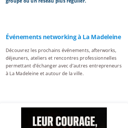
groupe ou un réseau plus régulier.
Événements networking à La Madeleine
Découvrez les prochains événements, afterworks,
déjeuners, ateliers et rencontres professionnelles
permettant d’échanger avec d’autres entrepreneurs
à La Madeleine et autour de la ville.