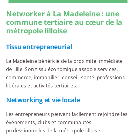
Networker à La Madeleine : une
commune tertiaire au cœur de la
métropole lilloise
Tissu entrepreneurial
La Madeleine bénéficie de la proximité immédiate
de Lille. Son tissu économique associe services,
commerce, immobilier, conseil, santé, professions
libérales et activités tertiaires.
Networking et vie locale
Les entrepreneurs peuvent facilement rejoindre les
événements, clubs et communautés
professionnelles de la métropole lilloise.