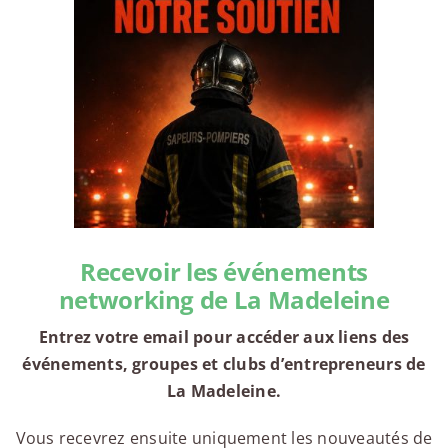
Recevoir les événements
networking de La Madeleine
Entrez votre email pour accéder aux liens des
événements, groupes et clubs d’entrepreneurs de
La Madeleine.
Vous recevrez ensuite uniquement les nouveautés de