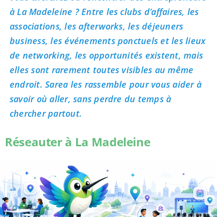
à La Madeleine ? Entre les clubs d’affaires, les
associations, les afterworks, les déjeuners
business, les événements ponctuels et les lieux
de networking, les opportunités existent, mais
elles sont rarement toutes visibles au même
endroit. Sarea les rassemble pour vous aider à
savoir où aller, sans perdre du temps à
chercher partout.
Réseauter à La Madeleine