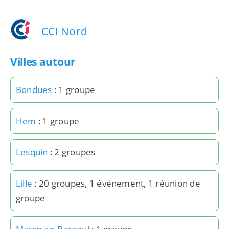
CCI Nord
Villes autour
Bondues
: 1 groupe
Hem
: 1 groupe
Lesquin
: 2 groupes
Lille
: 20 groupes, 1 événement, 1 réunion de
groupe