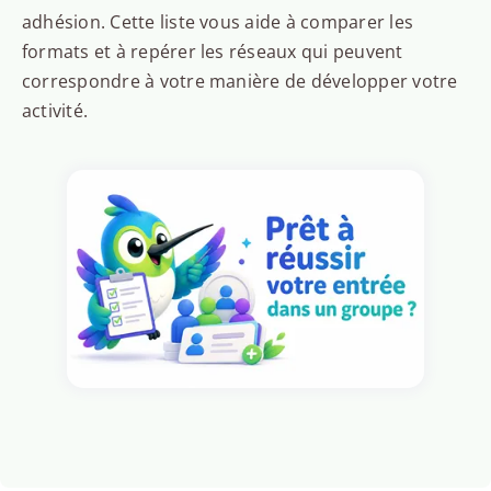
adhésion. Cette liste vous aide à comparer les
formats et à repérer les réseaux qui peuvent
correspondre à votre manière de développer votre
activité.