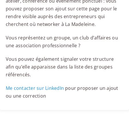
atelier, conférence ou événement ponctuel : vous
pouvez proposer son ajout sur cette page pour le
rendre visible auprès des entrepreneurs qui
cherchent où networker à La Madeleine.
Vous représentez un groupe, un club d’affaires ou
une association professionnelle ?
Vous pouvez également signaler votre structure
afin qu’elle apparaisse dans la liste des groupes
référencés.
Me contacter sur LinkedIn
pour proposer un ajout
ou une correction