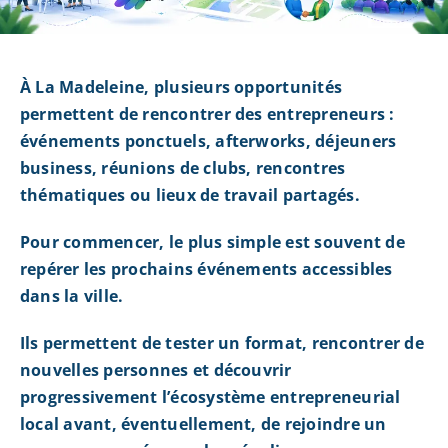
À La Madeleine, plusieurs opportunités
permettent de rencontrer des entrepreneurs :
événements ponctuels, afterworks, déjeuners
business, réunions de clubs, rencontres
thématiques ou lieux de travail partagés.
Pour commencer, le plus simple est souvent de
repérer les prochains événements accessibles
dans la ville.
Ils permettent de tester un format, rencontrer de
nouvelles personnes et découvrir
progressivement l’écosystème entrepreneurial
local avant, éventuellement, de rejoindre un