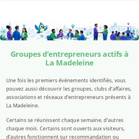
Groupes d’entrepreneurs actifs à
La Madeleine
Une fois les premiers événements identifiés, vous
pouvez aussi découvrir les groupes, clubs d’affaires,
associations et réseaux d’entrepreneurs présents à
La Madeleine.
Certains se réunissent chaque semaine, d’autres
chaque mois. Certains sont ouverts aux visiteurs,
d’autres fonctionnent sur recommandation ou