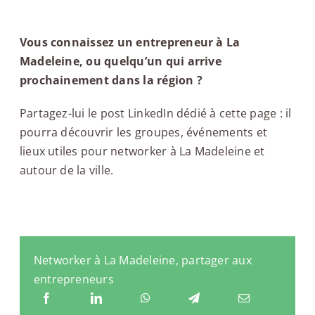
Vous connaissez un entrepreneur à La
Madeleine, ou quelqu’un qui arrive
prochainement dans la région ?
Partagez-lui le post LinkedIn dédié à cette page : il
pourra découvrir les groupes, événements et
lieux utiles pour networker à La Madeleine et
autour de la ville.
Networker à La Madeleine, partager aux
entrepreneurs