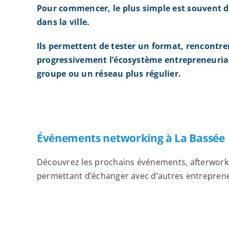
Pour commencer, le plus simple est souvent d
dans la ville.
Ils permettent de tester un format, rencontre
progressivement l’écosystème entrepreneurial
groupe ou un réseau plus régulier.
Événements networking à La Bassée
Découvrez les prochains événements, afterworks,
permettant d’échanger avec d’autres entrepreneur