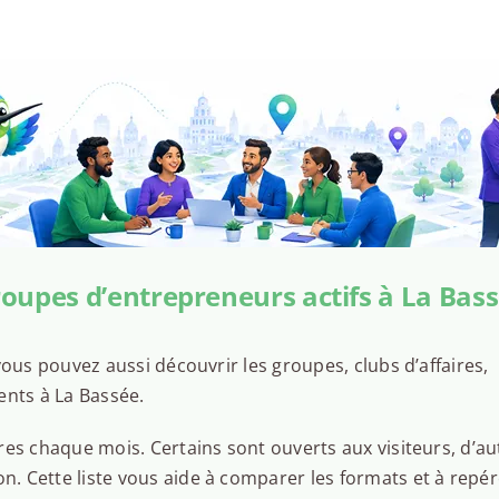
oupes d’entrepreneurs actifs à La Bas
ous pouvez aussi découvrir les groupes, clubs d’affaires,
ents à La Bassée.
es chaque mois. Certains sont ouverts aux visiteurs, d’au
 Cette liste vous aide à comparer les formats et à repér