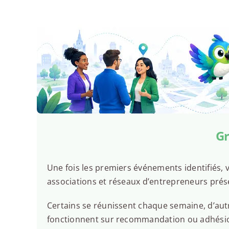
Gr
Une fois les premiers événements identifiés, v
associations et réseaux d’entrepreneurs prés
Certains se réunissent chaque semaine, d’autr
fonctionnent sur recommandation ou adhésion.