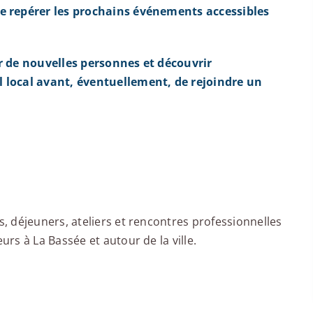
e repérer les prochains événements accessibles
r de nouvelles personnes et découvrir
 local avant, éventuellement, de rejoindre un
 déjeuners, ateliers et rencontres professionnelles
s à La Bassée et autour de la ville.