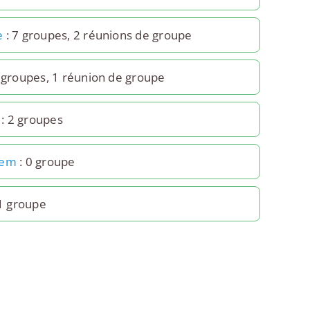
e
: 7 groupes, 2 réunions de groupe
 groupes, 1 réunion de groupe
: 2 groupes
hem
: 0 groupe
1 groupe