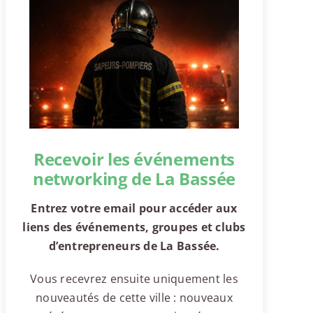
Recevoir les événements
networking de La Bassée
Entrez votre email pour accéder aux
liens des événements, groupes et clubs
d’entrepreneurs de La Bassée.
Vous recevrez ensuite uniquement les
nouveautés de cette ville : nouveaux