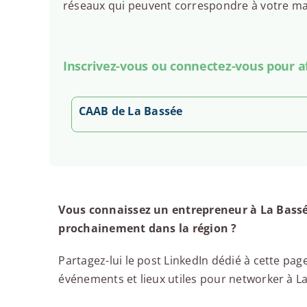
réseaux qui peuvent correspondre à votre man
Inscrivez-vous ou connectez-vous pour aff
CAAB de La Bassée
Vous connaissez un entrepreneur à La Bassé
prochainement dans la région ?
Partagez-lui le post LinkedIn dédié à cette page
événements et lieux utiles pour networker à La 