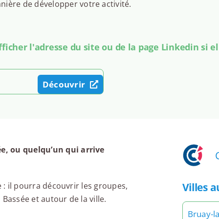
ière de développer votre activité.
icher l'adresse du site ou de la page Linkedin si el
Découvrir
e, ou quelqu’un qui arrive
Villes 
 : il pourra découvrir les groupes,
Bassée et autour de la ville.
Bruay-l