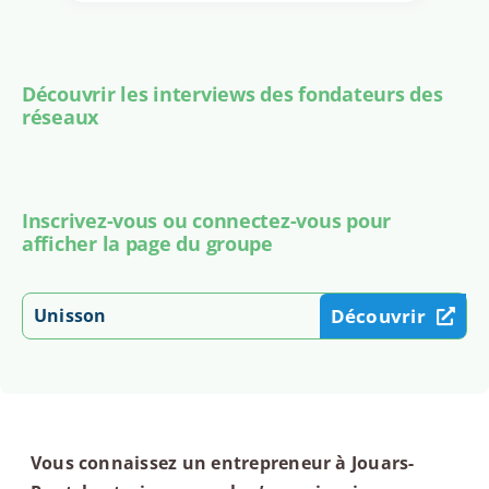
Découvrir les interviews des fondateurs des
réseaux
Inscrivez-vous ou connectez-vous pour
afficher la page du groupe
Unisson
Découvrir
Vous connaissez un entrepreneur à Jouars-