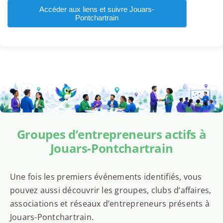
Accéder aux liens et suivre Jouars-
Pontchartrain
Groupes d’entrepreneurs actifs à
Jouars-Pontchartrain
Une fois les premiers événements identifiés, vous
pouvez aussi découvrir les groupes, clubs d’affaires,
associations et réseaux d’entrepreneurs présents à
Jouars-Pontchartrain.