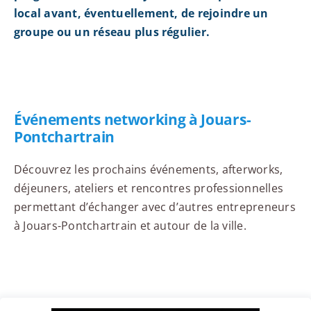
local avant, éventuellement, de rejoindre un
groupe ou un réseau plus régulier.
Événements networking à Jouars-
Pontchartrain
Découvrez les prochains événements, afterworks,
déjeuners, ateliers et rencontres professionnelles
permettant d’échanger avec d’autres entrepreneurs
à Jouars-Pontchartrain et autour de la ville.