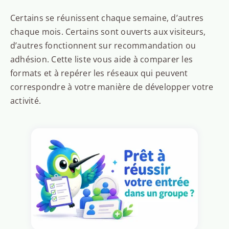
Certains se réunissent chaque semaine, d’autres
chaque mois. Certains sont ouverts aux visiteurs,
d’autres fonctionnent sur recommandation ou
adhésion. Cette liste vous aide à comparer les
formats et à repérer les réseaux qui peuvent
correspondre à votre manière de développer votre
activité.