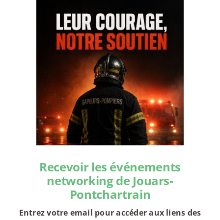
Recevoir les événements
networking de Jouars-
Pontchartrain
Entrez votre email pour accéder aux liens des