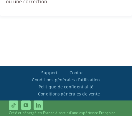
ou une correction
Support
Contact
Conditions générales d’utilisation
Politique de confidentialité
Conditions générales de vente
Créé et hébergé en France à partir d’une expérience Française