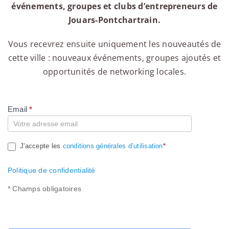
événements, groupes et clubs d’entrepreneurs de
Jouars-Pontchartrain.
Vous recevrez ensuite uniquement les nouveautés de
cette ville : nouveaux événements, groupes ajoutés et
opportunités de networking locales.
Email
*
Compte
J'accepte les
conditions générales d’utilisation
*
Politique de confidentialité
* Champs obligatoires