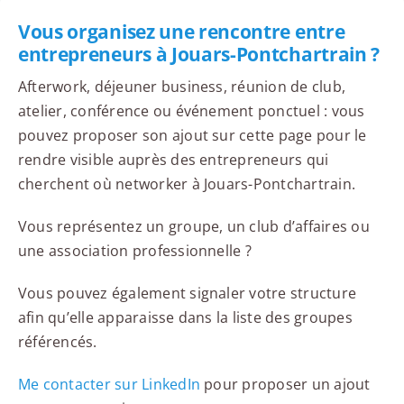
Vous organisez une rencontre entre
entrepreneurs à Jouars-Pontchartrain ?
Afterwork, déjeuner business, réunion de club,
atelier, conférence ou événement ponctuel : vous
pouvez proposer son ajout sur cette page pour le
rendre visible auprès des entrepreneurs qui
cherchent où networker à Jouars-Pontchartrain.
Vous représentez un groupe, un club d’affaires ou
une association professionnelle ?
Vous pouvez également signaler votre structure
afin qu’elle apparaisse dans la liste des groupes
référencés.
Me contacter sur LinkedIn
pour proposer un ajout