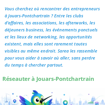
Vous cherchez où rencontrer des entrepreneurs
à Jouars-Pontchartrain ? Entre les clubs
d’affaires, les associations, les afterworks, les
déjeuners business, les événements ponctuels
et les lieux de networking, les opportunités
existent, mais elles sont rarement toutes
visibles au même endroit. Sarea les rassemble
pour vous aider à savoir où aller, sans perdre
du temps à chercher partout.
Réseauter à Jouars-Pontchartrain