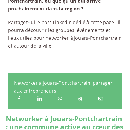
Pontchartrain, ou quelqu’un qui arrive
prochainement dans la région ?
Partagez-lui le post LinkedIn dédié à cette page : il
pourra découvrir les groupes, événements et
lieux utiles pour networker à Jouars-Pontchartrain
et autour de la ville.
Networker à Jouars-Pontchartrain, partager
aux entrepreneurs
Networker à Jouars-Pontchartrain
: une commune active au cœur des