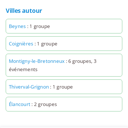
Villes autour
Beynes
: 1 groupe
Coignières
: 1 groupe
Montigny-le-Bretonneux
: 6 groupes, 3
événements
Thiverval-Grignon
: 1 groupe
Élancourt
: 2 groupes