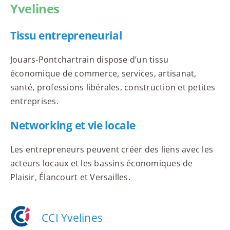
Yvelines
Tissu entrepreneurial
Jouars-Pontchartrain dispose d’un tissu
économique de commerce, services, artisanat,
santé, professions libérales, construction et petites
entreprises.
Networking et vie locale
Les entrepreneurs peuvent créer des liens avec les
acteurs locaux et les bassins économiques de
Plaisir, Élancourt et Versailles.
CCI Yvelines