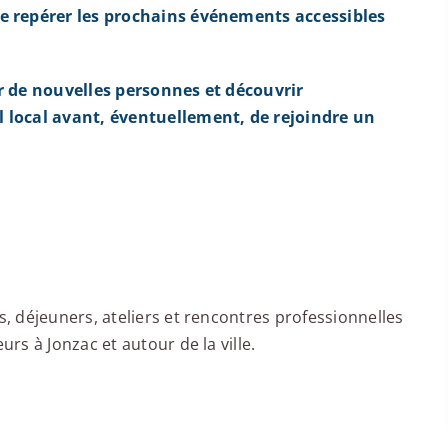
e repérer les prochains événements accessibles
r de nouvelles personnes et découvrir
 local avant, éventuellement, de rejoindre un
 déjeuners, ateliers et rencontres professionnelles
s à Jonzac et autour de la ville.