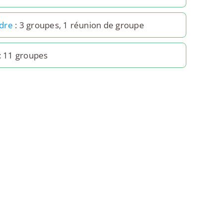
dre
: 3 groupes, 1 réunion de groupe
: 11 groupes