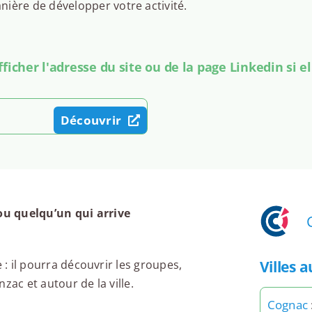
ière de développer votre activité.
icher l'adresse du site ou de la page Linkedin si el
Découvrir
ou quelqu’un qui arrive
Villes 
 : il pourra découvrir les groupes,
zac et autour de la ville.
Cognac