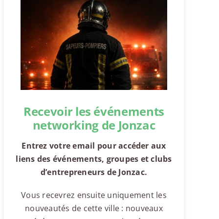
Recevoir les événements
networking de Jonzac
Entrez votre email pour accéder aux
liens des événements, groupes et clubs
d’entrepreneurs de Jonzac.
Vous recevrez ensuite uniquement les
nouveautés de cette ville : nouveaux