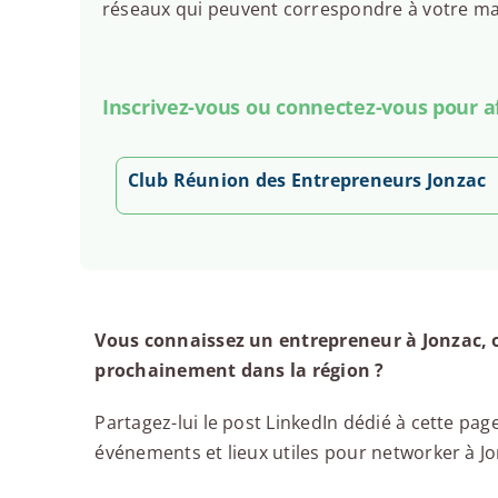
réseaux qui peuvent correspondre à votre man
Inscrivez-vous ou connectez-vous pour aff
Club Réunion des Entrepreneurs Jonzac
Vous connaissez un entrepreneur à Jonzac, 
prochainement dans la région ?
Partagez-lui le post LinkedIn dédié à cette page
événements et lieux utiles pour networker à Jon