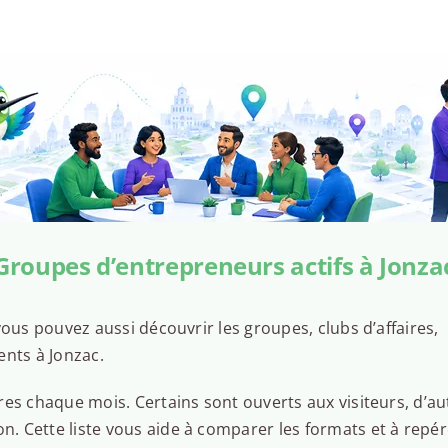
Groupes d’entrepreneurs actifs à Jonza
ous pouvez aussi découvrir les groupes, clubs d’affaires,
ents à Jonzac.
es chaque mois. Certains sont ouverts aux visiteurs, d’au
 Cette liste vous aide à comparer les formats et à repér