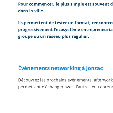
Pour commencer, le plus simple est souvent d
dans la ville.
Ils permettent de tester un format, rencontre
progressivement l’écosystème entrepreneurial
groupe ou un réseau plus régulier.
Événements networking à Jonzac
Découvrez les prochains événements, afterworks,
permettant d’échanger avec d’autres entrepreneur