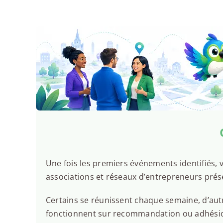
Une fois les premiers événements identifiés, v
associations et réseaux d’entrepreneurs prés
Certains se réunissent chaque semaine, d’autr
fonctionnent sur recommandation ou adhésion.