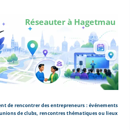
Réseauter à Hagetmau
nt de rencontrer des entrepreneurs : événements
éunions de clubs, rencontres thématiques ou lieux