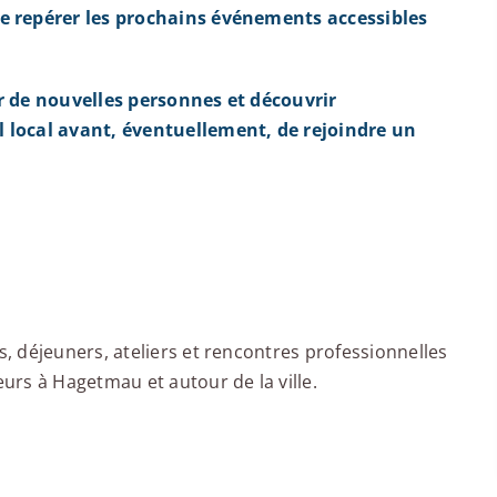
e repérer les prochains événements accessibles
r de nouvelles personnes et découvrir
 local avant, éventuellement, de rejoindre un
u
 déjeuners, ateliers et rencontres professionnelles
rs à Hagetmau et autour de la ville.