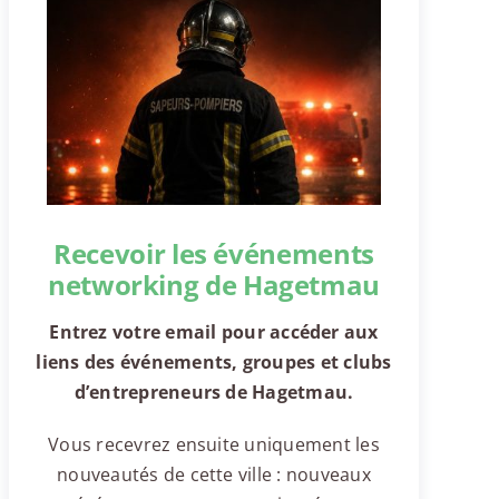
Recevoir les événements
networking de Hagetmau
Entrez votre email pour accéder aux
liens des événements, groupes et clubs
d’entrepreneurs de Hagetmau.
Vous recevrez ensuite uniquement les
nouveautés de cette ville : nouveaux