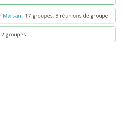
e-Marsan
: 17 groupes, 3 réunions de groupe
 2 groupes