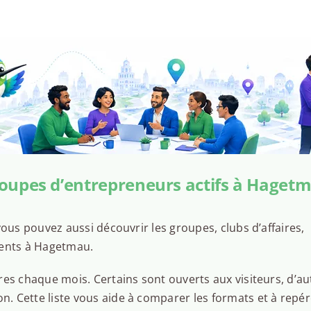
oupes d’entrepreneurs actifs à Haget
ous pouvez aussi découvrir les groupes, clubs d’affaires,
sents à Hagetmau.
es chaque mois. Certains sont ouverts aux visiteurs, d’au
 Cette liste vous aide à comparer les formats et à repér