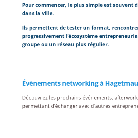
Pour commencer, le plus simple est souvent d
dans la ville.
Ils permettent de tester un format, rencontre
progressivement l’écosystème entrepreneurial
groupe ou un réseau plus régulier.
Événements networking à Hagetma
Découvrez les prochains événements, afterworks,
permettant d’échanger avec d’autres entrepreneu