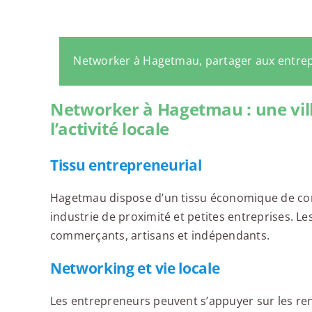
Networker à Hagetmau, partager aux entre
Networker à Hagetmau : une vill
l’activité locale
Tissu entrepreneurial
Hagetmau dispose d’un tissu économique de comm
industrie de proximité et petites entreprises. Le
commerçants, artisans et indépendants.
Networking et vie locale
Les entrepreneurs peuvent s’appuyer sur les re