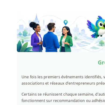
Gr
Une fois les premiers événements identifiés, v
associations et réseaux d’entrepreneurs pré
Certains se réunissent chaque semaine, d’autr
fonctionnent sur recommandation ou adhésion.