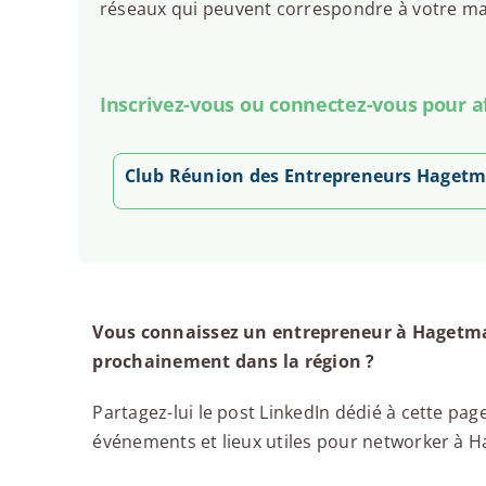
réseaux qui peuvent correspondre à votre man
Inscrivez-vous ou connectez-vous pour aff
Club Réunion des Entrepreneurs Haget
Vous connaissez un entrepreneur à Hagetma
prochainement dans la région ?
Partagez-lui le post LinkedIn dédié à cette page
événements et lieux utiles pour networker à Ha