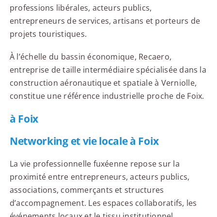
professions libérales, acteurs publics,
entrepreneurs de services, artisans et porteurs de
projets touristiques.
À l’échelle du bassin économique, Recaero,
entreprise de taille intermédiaire spécialisée dans la
construction aéronautique et spatiale à Verniolle,
constitue une référence industrielle proche de Foix.
à Foix
Networking et vie locale à Foix
La vie professionnelle fuxéenne repose sur la
proximité entre entrepreneurs, acteurs publics,
associations, commerçants et structures
d’accompagnement. Les espaces collaboratifs, les
événements locaux et le tissu institutionnel