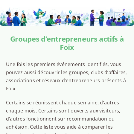
Groupes d’entrepreneurs actifs à
Foix
Une fois les premiers événements identifiés, vous
pouvez aussi découvrir les groupes, clubs d’affaires,
associations et réseaux d’entrepreneurs présents à
Foix.
Certains se réunissent chaque semaine, d’autres
chaque mois. Certains sont ouverts aux visiteurs,
d’autres fonctionnent sur recommandation ou
adhésion. Cette liste vous aide à comparer les