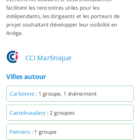
facilitent les rencontres utiles pour les
indépendants, les dirigeants et les porteurs de
projet souhaitant développer leur visibilité en
Ariège.
CCI Martinique
Villes autour
Carbonne
: 1 groupe, 1 événement
Castelnaudary
: 2 groupes
Pamiers
: 1 groupe