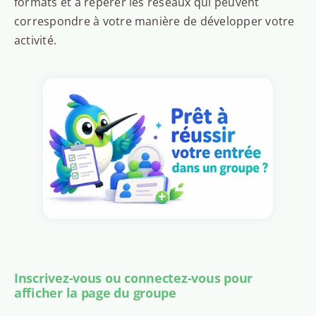
formats et à repérer les réseaux qui peuvent
correspondre à votre manière de développer votre
activité.
Inscrivez-vous ou connectez-vous pour
afficher la page du groupe