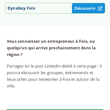
Dynabuy Foix
Découvrir
Vous connaissez un entrepreneur à Foix, ou
quelqu’un qui arrive prochainement dans la
région ?
Partagez-lui le post LinkedIn dédié à cette page : il
pourra découvrir les groupes, événements et
lieux utiles pour networker à Foix et autour de la
ville.