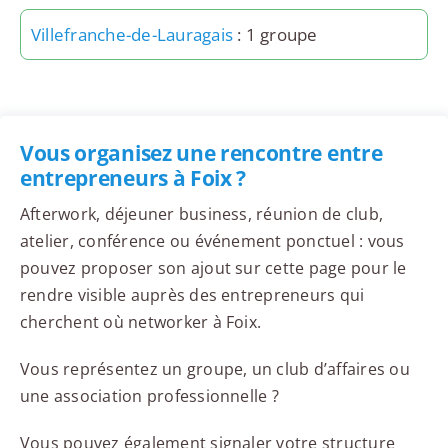
Villefranche-de-Lauragais
: 1 groupe
Vous organisez une rencontre entre
entrepreneurs à Foix ?
Afterwork, déjeuner business, réunion de club,
atelier, conférence ou événement ponctuel : vous
pouvez proposer son ajout sur cette page pour le
rendre visible auprès des entrepreneurs qui
cherchent où networker à Foix.
Vous représentez un groupe, un club d’affaires ou
une association professionnelle ?
Vous pouvez également signaler votre structure