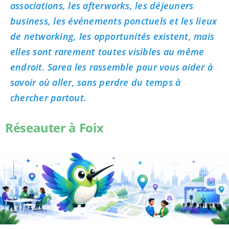
associations, les afterworks, les déjeuners
business, les événements ponctuels et les lieux
de networking, les opportunités existent, mais
elles sont rarement toutes visibles au même
endroit. Sarea les rassemble pour vous aider à
savoir où aller, sans perdre du temps à
chercher partout.
Réseauter à Foix