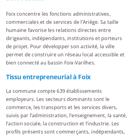
Foix concentre les fonctions administratives,
commerciales et de services de l’Ariège. Sa taille
humaine favorise les relations directes entre
dirigeants, indépendants, institutions et porteurs
de projet. Pour développer son activité, la ville
permet de construire un réseau local accessible et
bien connecté au bassin Foix-Varilhes.
Tissu entrepreneurial à Foix
La commune compte 639 établissements
employeurs. Les secteurs dominants sont le
commerce, les transports et les services divers,
suivis par l’administration, l’enseignement, la santé,
l’action sociale, la construction et l’industrie. Les
profils présents sont commerçants, indépendants,