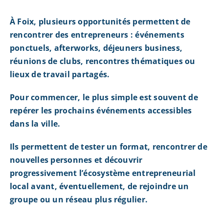
À Foix, plusieurs opportunités permettent de
rencontrer des entrepreneurs : événements
ponctuels, afterworks, déjeuners business,
réunions de clubs, rencontres thématiques ou
lieux de travail partagés.
Pour commencer, le plus simple est souvent de
repérer les prochains événements accessibles
dans la ville.
Ils permettent de tester un format, rencontrer de
nouvelles personnes et découvrir
progressivement l’écosystème entrepreneurial
local avant, éventuellement, de rejoindre un
groupe ou un réseau plus régulier.