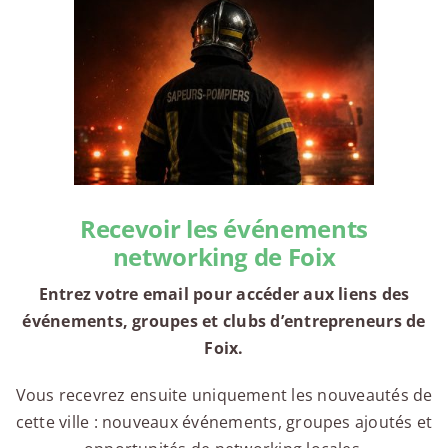
Recevoir les événements
networking de Foix
Entrez votre email pour accéder aux liens des
événements, groupes et clubs d’entrepreneurs de
Foix.
Vous recevrez ensuite uniquement les nouveautés de
cette ville : nouveaux événements, groupes ajoutés et