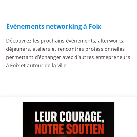
Événements networking à Foix
Découvrez les prochains événements, afterworks,
déjeuners, ateliers et rencontres professionnelles
permettant d’échanger avec d’autres entrepreneurs
à Foix et autour de la ville.