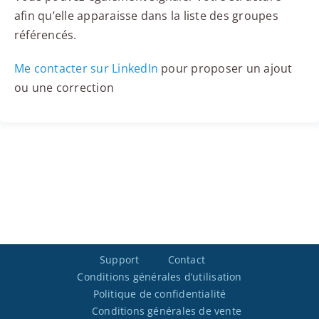
afin qu’elle apparaisse dans la liste des groupes
référencés.
Me contacter sur LinkedIn
pour proposer un ajout
ou une correction
Support
Contact
Conditions générales d’utilisation
Politique de confidentialité
Conditions générales de vente