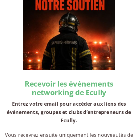
Recevoir les événements
networking de Ecully
Entrez votre email pour accéder aux liens des
événements, groupes et clubs d’entrepreneurs de
Ecully.
Vous recevrez ensuite uniquement les nouveautés de