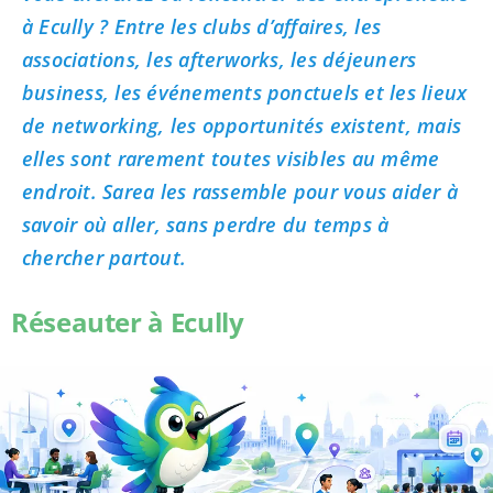
à Ecully ? Entre les clubs d’affaires, les
associations, les afterworks, les déjeuners
business, les événements ponctuels et les lieux
de networking, les opportunités existent, mais
elles sont rarement toutes visibles au même
endroit. Sarea les rassemble pour vous aider à
savoir où aller, sans perdre du temps à
chercher partout.
Réseauter à Ecully