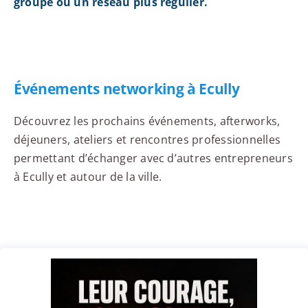
groupe ou un réseau plus régulier.
Événements networking à Ecully
Découvrez les prochains événements, afterworks,
déjeuners, ateliers et rencontres professionnelles
permettant d’échanger avec d’autres entrepreneurs
à Ecully et autour de la ville.