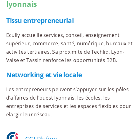
lyonnais
Tissu entrepreneurial
Ecully accueille services, conseil, enseignement
supérieur, commerce, santé, numérique, bureaux et
activités tertiaires. Sa proximité de Techlid, Lyon-
Vaise et Tassin renforce les opportunités B2B.
Networking et vie locale
Les entrepreneurs peuvent s’appuyer sur les pôles
d’affaires de l’ouest lyonnais, les écoles, les
entreprises de services et les espaces flexibles pour
élargir leur réseau.
CCI Rhône