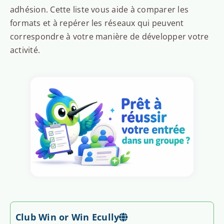
adhésion. Cette liste vous aide à comparer les
formats et à repérer les réseaux qui peuvent
correspondre à votre manière de développer votre
activité.
Club Win or Win Ecully