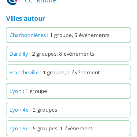
Villes autour
Charbonnières
: 1 groupe, 5 événements
Dardilly
: 2 groupes, 8 événements
Francheville
: 1 groupe, 1 événement
Lyon
: 1 groupe
Lyon 4e
: 2 groupes
Lyon 9e
: 5 groupes, 1 événement