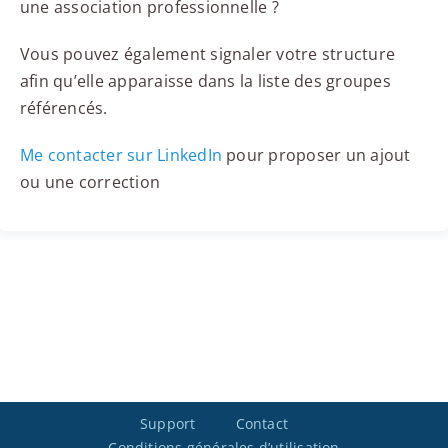
une association professionnelle ?
Vous pouvez également signaler votre structure
afin qu’elle apparaisse dans la liste des groupes
référencés.
Me contacter sur LinkedIn
pour proposer un ajout
ou une correction
Support
Contact
Conditions générales d’utilisation