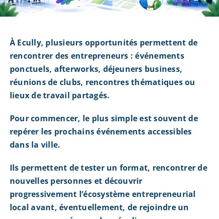
À Ecully, plusieurs opportunités permettent de
rencontrer des entrepreneurs : événements
ponctuels, afterworks, déjeuners business,
réunions de clubs, rencontres thématiques ou
lieux de travail partagés.
Pour commencer, le plus simple est souvent de
repérer les prochains événements accessibles
dans la ville.
Ils permettent de tester un format, rencontrer de
nouvelles personnes et découvrir
progressivement l’écosystème entrepreneurial
local avant, éventuellement, de rejoindre un