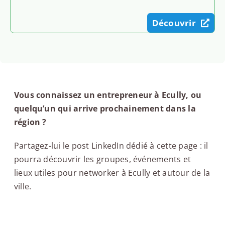
Découvrir
Vous connaissez un entrepreneur à Ecully, ou
quelqu’un qui arrive prochainement dans la
région ?
Partagez-lui le post LinkedIn dédié à cette page : il
pourra découvrir les groupes, événements et
lieux utiles pour networker à Ecully et autour de la
ville.