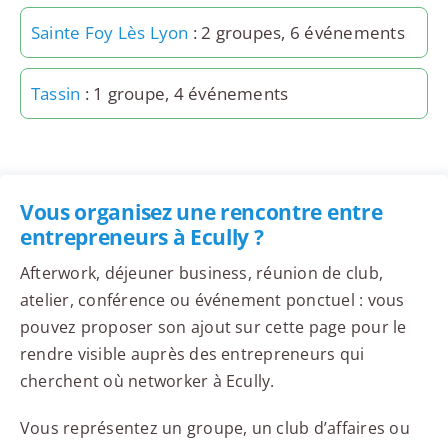
Sainte Foy Lès Lyon
: 2 groupes, 6 événements
Tassin
: 1 groupe, 4 événements
Vous organisez une rencontre entre
entrepreneurs à Ecully ?
Afterwork, déjeuner business, réunion de club,
atelier, conférence ou événement ponctuel : vous
pouvez proposer son ajout sur cette page pour le
rendre visible auprès des entrepreneurs qui
cherchent où networker à Ecully.
Vous représentez un groupe, un club d’affaires ou