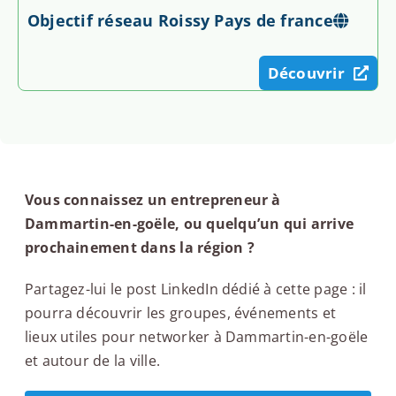
Objectif réseau Roissy Pays de france
Découvrir
Vous connaissez un entrepreneur à
Dammartin-en-goële, ou quelqu’un qui arrive
prochainement dans la région ?
Partagez-lui le post LinkedIn dédié à cette page : il
pourra découvrir les groupes, événements et
lieux utiles pour networker à Dammartin-en-goële
et autour de la ville.