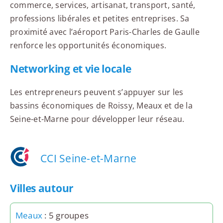
commerce, services, artisanat, transport, santé,
professions libérales et petites entreprises. Sa
proximité avec l’aéroport Paris-Charles de Gaulle
renforce les opportunités économiques.
Networking et vie locale
Les entrepreneurs peuvent s’appuyer sur les
bassins économiques de Roissy, Meaux et de la
Seine-et-Marne pour développer leur réseau.
CCI Seine-et-Marne
Villes autour
Meaux
: 5 groupes