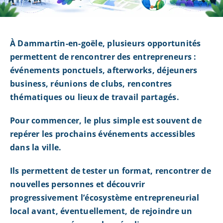
À Dammartin-en-goële, plusieurs opportunités
permettent de rencontrer des entrepreneurs :
événements ponctuels, afterworks, déjeuners
business, réunions de clubs, rencontres
thématiques ou lieux de travail partagés.
Pour commencer, le plus simple est souvent de
repérer les prochains événements accessibles
dans la ville.
Ils permettent de tester un format, rencontrer de
nouvelles personnes et découvrir
progressivement l’écosystème entrepreneurial
local avant, éventuellement, de rejoindre un