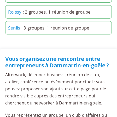
Roissy
: 2 groupes, 1 réunion de groupe
Senlis
: 3 groupes, 1 réunion de groupe
Vous organisez une rencontre entre
entrepreneurs à Dammartin-en-goële ?
Afterwork, déjeuner business, réunion de club,
atelier, conférence ou événement ponctuel : vous
pouvez proposer son ajout sur cette page pour le
rendre visible auprès des entrepreneurs qui
cherchent où networker à Dammartin-en-goële.
Vous représentez un groupe, un club d’affaires ou