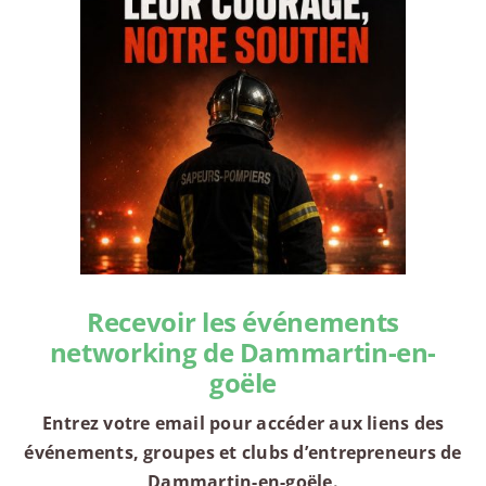
Recevoir les événements
networking de Dammartin-en-
goële
Entrez votre email pour accéder aux liens des
événements, groupes et clubs d’entrepreneurs de
Dammartin-en-goële.