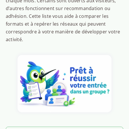
chaque mois. Certains sont ouverts aux visiteurs,
d’autres fonctionnent sur recommandation ou
adhésion. Cette liste vous aide à comparer les
formats et à repérer les réseaux qui peuvent
correspondre à votre manière de développer votre
activité.