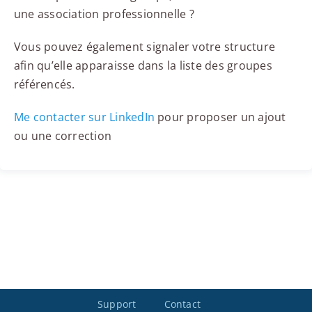
une association professionnelle ?
Vous pouvez également signaler votre structure
afin qu’elle apparaisse dans la liste des groupes
référencés.
Me contacter sur LinkedIn
pour proposer un ajout
ou une correction
Support
Contact