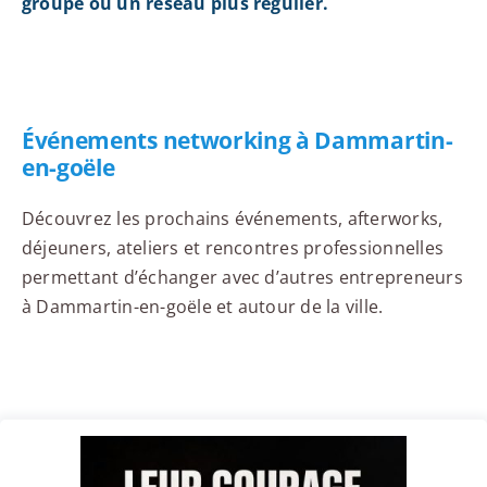
groupe ou un réseau plus régulier.
Événements networking à Dammartin-
en-goële
Découvrez les prochains événements, afterworks,
déjeuners, ateliers et rencontres professionnelles
permettant d’échanger avec d’autres entrepreneurs
à Dammartin-en-goële et autour de la ville.