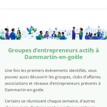
Groupes d’entrepreneurs actifs à
Dammartin-en-goële
Une fois les premiers événements identifiés, vous
pouvez aussi découvrir les groupes, clubs d’affaires,
associations et réseaux d’entrepreneurs présents à
Dammartin-en-goële.
Certains se réunissent chaque semaine, d’autres