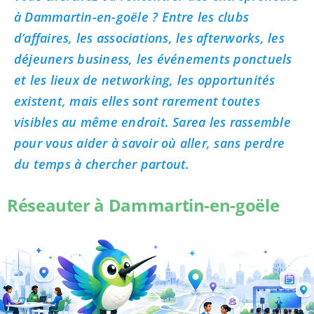
à Dammartin-en-goële ? Entre les clubs
d’affaires, les associations, les afterworks, les
déjeuners business, les événements ponctuels
et les lieux de networking, les opportunités
existent, mais elles sont rarement toutes
visibles au même endroit. Sarea les rassemble
pour vous aider à savoir où aller, sans perdre
du temps à chercher partout.
Réseauter à Dammartin-en-goële