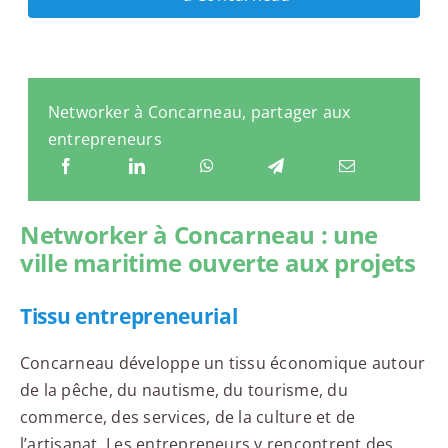
Networker à Concarneau, partager aux
entrepreneurs
Networker à Concarneau : une
ville maritime ouverte aux projets
Tissu entrepreneurial
Concarneau développe un tissu économique autour
de la pêche, du nautisme, du tourisme, du
commerce, des services, de la culture et de
l’artisanat. Les entrepreneurs y rencontrent des