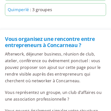
Quimperlé
: 3 groupes
Vous organisez une rencontre entre
entrepreneurs à Concarneau ?
Afterwork, déjeuner business, réunion de club,
atelier, conférence ou événement ponctuel : vous
pouvez proposer son ajout sur cette page pour le
rendre visible auprès des entrepreneurs qui
cherchent où networker à Concarneau.
Vous représentez un groupe, un club d’affaires ou
une association professionnelle ?
Vous pouvez également signaler votre structure