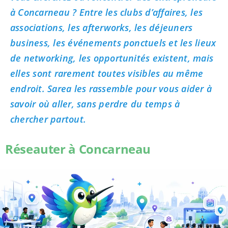
à Concarneau ? Entre les clubs d’affaires, les
associations, les afterworks, les déjeuners
business, les événements ponctuels et les lieux
de networking, les opportunités existent, mais
elles sont rarement toutes visibles au même
endroit. Sarea les rassemble pour vous aider à
savoir où aller, sans perdre du temps à
chercher partout.
Réseauter à Concarneau