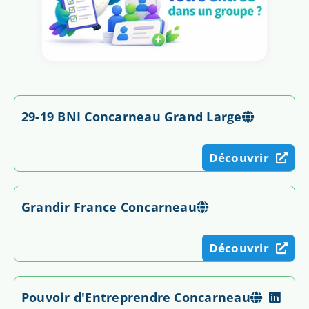
29-19 BNI Concarneau Grand Large
Découvrir
Grandir France Concarneau
Découvrir
Pouvoir d'Entreprendre Concarneau