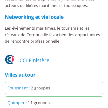
acteurs de filières maritimes et touristiques.
Networking et vie locale
Les événements maritimes, le tourisme et les
réseaux de Cornouaille favorisent les opportunités
de rencontre professionnelle.
CCI Finistère
Villes autour
Fouesnant
: 2 groupes
Quimper
: 11 groupes