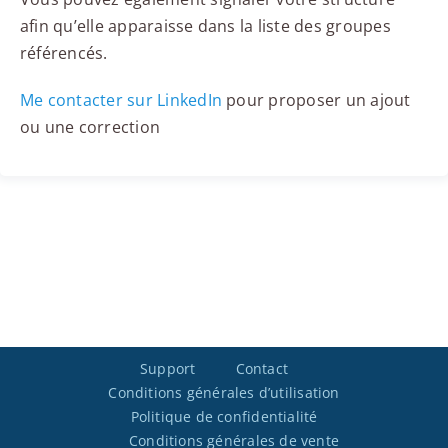
afin qu’elle apparaisse dans la liste des groupes
référencés.
Me contacter sur LinkedIn
pour proposer un ajout
ou une correction
Support
Contact
Conditions générales d’utilisation
Politique de confidentialité
Conditions générales de vente