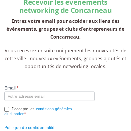
Recevoir les événements
networking de Concarneau
Entrez votre email pour accéder aux liens des
événements, groupes et clubs d’entrepreneurs de
Concarneau.
Vous recevrez ensuite uniquement les nouveautés de
cette ville : nouveaux événements, groupes ajoutés et
opportunités de networking locales.
Email
*
Compte
J'accepte les
conditions générales
d’utilisation
*
Politique de confidentialité