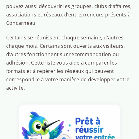
pouvez aussi découvrir les groupes, clubs d’affaires,
associations et réseaux d’entrepreneurs présents à
Concarneau.
Certains se réunissent chaque semaine, d’autres
chaque mois. Certains sont ouverts aux visiteurs,
d’autres fonctionnent sur recommandation ou
adhésion. Cette liste vous aide à comparer les
formats et à repérer les réseaux qui peuvent
correspondre à votre manière de développer votre
activité.