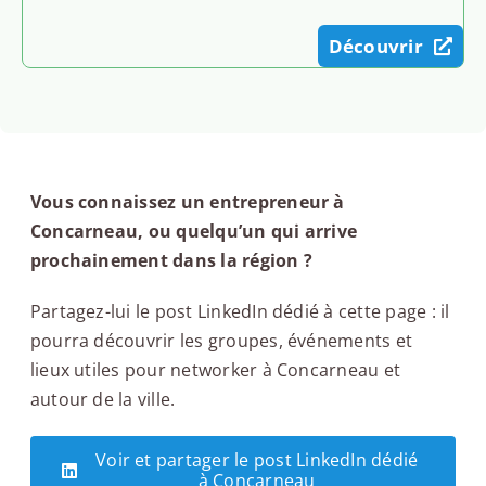
Découvrir
Vous connaissez un entrepreneur à
Concarneau, ou quelqu’un qui arrive
prochainement dans la région ?
Partagez-lui le post LinkedIn dédié à cette page : il
pourra découvrir les groupes, événements et
lieux utiles pour networker à Concarneau et
autour de la ville.
Voir et partager le post LinkedIn dédié
à Concarneau