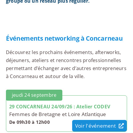
groupe ou un réseau plus régulier.
Événements networking à Concarneau
Découvrez les prochains événements, afterworks,
déjeuners, ateliers et rencontres professionnelles
permettant d’échanger avec d’autres entrepreneurs
à Concarneau et autour de la ville.
jeudi 24 septembre
29 CONCARNEAU 24/09/26 : Atelier CODEV
Femmes de Bretagne et Loire Atlantique
De 09h30 à 12h00
Voir l'événement