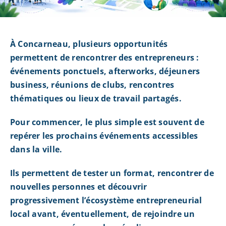
À Concarneau, plusieurs opportunités
permettent de rencontrer des entrepreneurs :
événements ponctuels, afterworks, déjeuners
business, réunions de clubs, rencontres
thématiques ou lieux de travail partagés.
Pour commencer, le plus simple est souvent de
repérer les prochains événements accessibles
dans la ville.
Ils permettent de tester un format, rencontrer de
nouvelles personnes et découvrir
progressivement l’écosystème entrepreneurial
local avant, éventuellement, de rejoindre un