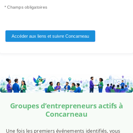
* Champs obligatoires
Accéder aux liens et suivre Concarneau
Groupes d’entrepreneurs actifs à
Concarneau
Une fois les premiers événements identifiés, vous