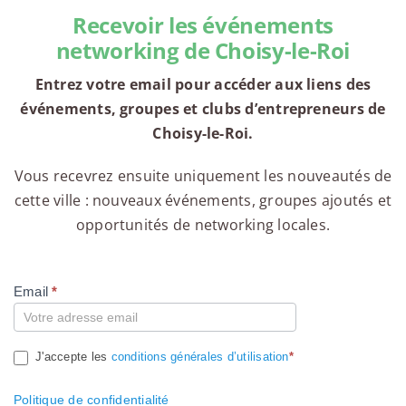
Recevoir les événements
networking de Choisy-le-Roi
Entrez votre email pour accéder aux liens des
événements, groupes et clubs d’entrepreneurs de
Choisy-le-Roi.
Vous recevrez ensuite uniquement les nouveautés de
cette ville : nouveaux événements, groupes ajoutés et
opportunités de networking locales.
Email
*
Compte
J'accepte les
conditions générales d’utilisation
*
Politique de confidentialité