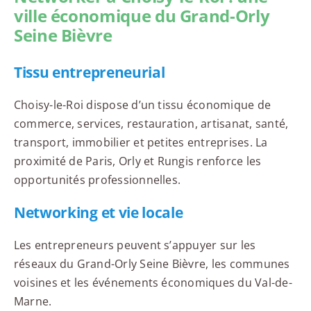
ville économique du Grand-Orly
Seine Bièvre
Tissu entrepreneurial
Choisy-le-Roi dispose d’un tissu économique de
commerce, services, restauration, artisanat, santé,
transport, immobilier et petites entreprises. La
proximité de Paris, Orly et Rungis renforce les
opportunités professionnelles.
Networking et vie locale
Les entrepreneurs peuvent s’appuyer sur les
réseaux du Grand-Orly Seine Bièvre, les communes
voisines et les événements économiques du Val-de-
Marne.