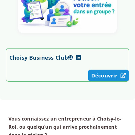
Choisy Business Club
Découvrir
Vous connaissez un entrepreneur à Choisy-le-
Roi, ou quelqu’un qui arrive prochainement
dans la région ?