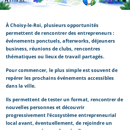
À Choisy-le-Roi, plusieurs opportunités
permettent de rencontrer des entrepreneurs :
événements ponctuels, afterworks, déjeuners
business, réunions de clubs, rencontres
thématiques ou lieux de travail partagés.
Pour commencer, le plus simple est souvent de
repérer les prochains événements accessibles
dans la ville.
Ils permettent de tester un format, rencontrer de
nouvelles personnes et découvrir
progressivement l’écosystème entrepreneurial
local avant, éventuellement, de rejoindre un