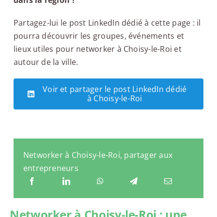
Partagez-lui le post LinkedIn dédié à cette page : il
pourra découvrir les groupes, événements et
lieux utiles pour networker à Choisy-le-Roi et
autour de la ville.
Voir et partager le post LinkedIn dédié
à Choisy-le-Roi
Networker à Choisy-le-Roi, partager aux
entrepreneurs
Networker à Choisy-le-Roi : une