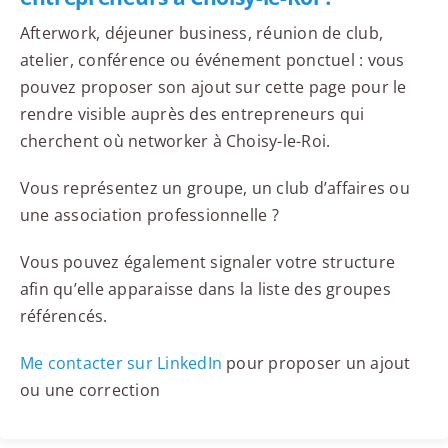
Afterwork, déjeuner business, réunion de club,
atelier, conférence ou événement ponctuel : vous
pouvez proposer son ajout sur cette page pour le
rendre visible auprès des entrepreneurs qui
cherchent où networker à Choisy-le-Roi.
Vous représentez un groupe, un club d’affaires ou
une association professionnelle ?
Vous pouvez également signaler votre structure
afin qu’elle apparaisse dans la liste des groupes
référencés.
Me contacter sur LinkedIn
pour proposer un ajout
ou une correction