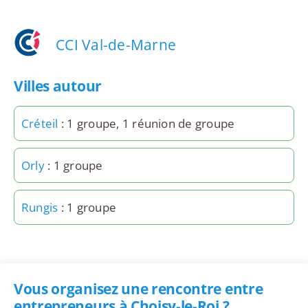
CCI Val-de-Marne
Villes autour
Créteil
: 1 groupe, 1 réunion de groupe
Orly
: 1 groupe
Rungis
: 1 groupe
Vous organisez une rencontre entre
entrepreneurs à Choisy-le-Roi ?