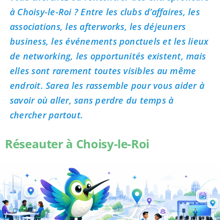
à Choisy-le-Roi ? Entre les clubs d’affaires, les
associations, les afterworks, les déjeuners
business, les événements ponctuels et les lieux
de networking, les opportunités existent, mais
elles sont rarement toutes visibles au même
endroit. Sarea les rassemble pour vous aider à
savoir où aller, sans perdre du temps à
chercher partout.
Réseauter à Choisy-le-Roi