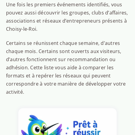
Une fois les premiers événements identifiés, vous
pouvez aussi découvrir les groupes, clubs d’affaires,
associations et réseaux d’entrepreneurs présents à
Choisy-le-Roi.
Certains se réunissent chaque semaine, d’autres
chaque mois. Certains sont ouverts aux visiteurs,
d’autres fonctionnent sur recommandation ou
adhésion. Cette liste vous aide à comparer les
formats et à repérer les réseaux qui peuvent
correspondre à votre manière de développer votre
activité.