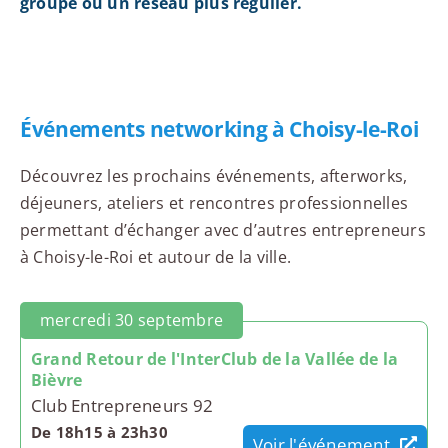
groupe ou un réseau plus régulier.
Événements networking à Choisy-le-Roi
Découvrez les prochains événements, afterworks,
déjeuners, ateliers et rencontres professionnelles
permettant d’échanger avec d’autres entrepreneurs
à Choisy-le-Roi et autour de la ville.
mercredi 30 septembre
Grand Retour de l'InterClub de la Vallée de la
Bièvre
Club Entrepreneurs 92
De 18h15 à 23h30
Voir l'événement