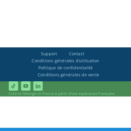
Support
Contact
Conditions générales d’utilisation
Politique de confidentialité
Conditions générales de vente
Créé et hébergé en France à partir d’une expérience Française