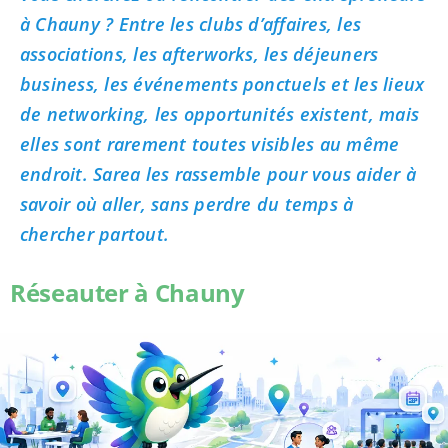
à Chauny ? Entre les clubs d’affaires, les
associations, les afterworks, les déjeuners
business, les événements ponctuels et les lieux
de networking, les opportunités existent, mais
elles sont rarement toutes visibles au même
endroit. Sarea les rassemble pour vous aider à
savoir où aller, sans perdre du temps à
chercher partout.
Réseauter à Chauny