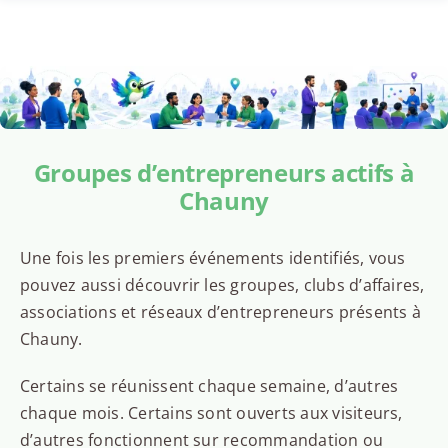
Groupes d’entrepreneurs actifs à
Chauny
Une fois les premiers événements identifiés, vous
pouvez aussi découvrir les groupes, clubs d’affaires,
associations et réseaux d’entrepreneurs présents à
Chauny.
Certains se réunissent chaque semaine, d’autres
chaque mois. Certains sont ouverts aux visiteurs,
d’autres fonctionnent sur recommandation ou