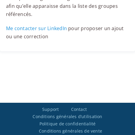
afin qu’elle apparaisse dans la liste des groupes
référencés.
Me contacter sur LinkedIn
pour proposer un ajout
ou une correction
Support
Contact
Conditions générales d’utilisation
Politique de confidentialité
Conditions générales de vente