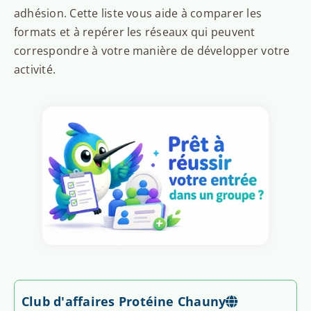
adhésion. Cette liste vous aide à comparer les
formats et à repérer les réseaux qui peuvent
correspondre à votre manière de développer votre
activité.
Club d'affaires Protéine Chauny