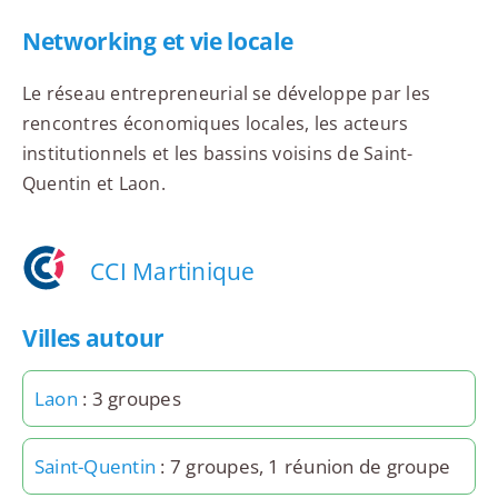
Networking et vie locale
Le réseau entrepreneurial se développe par les
rencontres économiques locales, les acteurs
institutionnels et les bassins voisins de Saint-
Quentin et Laon.
CCI Martinique
Villes autour
Laon
: 3 groupes
Saint-Quentin
: 7 groupes, 1 réunion de groupe