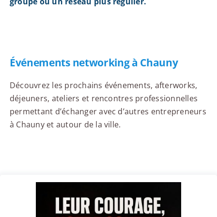
groupe ou un réseau plus régulier.
Événements networking à Chauny
Découvrez les prochains événements, afterworks,
déjeuners, ateliers et rencontres professionnelles
permettant d’échanger avec d’autres entrepreneurs
à Chauny et autour de la ville.