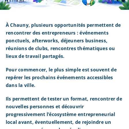
À Chauny, plusieurs opportunités permettent de
rencontrer des entrepreneurs : événements
ponctuels, afterworks, déjeuners business,
réunions de clubs, rencontres thématiques ou
lieux de travail partagés.
Pour commencer, le plus simple est souvent de
repérer les prochains événements accessibles
dans la ville.
Ils permettent de tester un format, rencontrer de
nouvelles personnes et découvrir
progressivement l’écosystème entrepreneurial
local avant, éventuellement, de rejoindre un