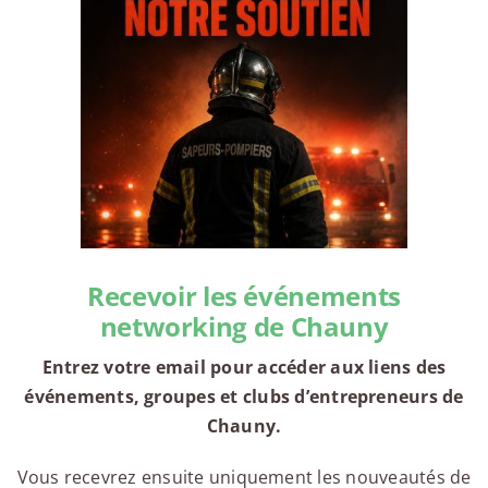
Recevoir les événements
networking de Chauny
Entrez votre email pour accéder aux liens des
événements, groupes et clubs d’entrepreneurs de
Chauny.
Vous recevrez ensuite uniquement les nouveautés de