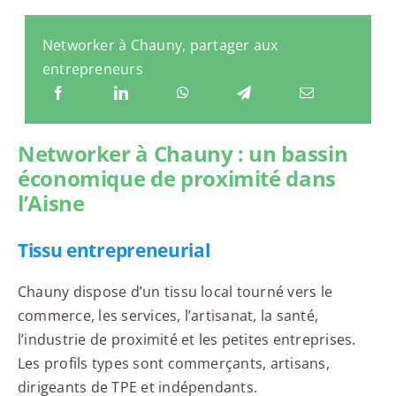
Networker à Chauny, partager aux
entrepreneurs
Networker à Chauny : un bassin
économique de proximité dans
l’Aisne
Tissu entrepreneurial
Chauny dispose d’un tissu local tourné vers le
commerce, les services, l’artisanat, la santé,
l’industrie de proximité et les petites entreprises.
Les profils types sont commerçants, artisans,
dirigeants de TPE et indépendants.