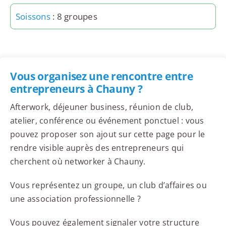
Soissons
: 8 groupes
Vous organisez une rencontre entre
entrepreneurs à Chauny ?
Afterwork, déjeuner business, réunion de club,
atelier, conférence ou événement ponctuel : vous
pouvez proposer son ajout sur cette page pour le
rendre visible auprès des entrepreneurs qui
cherchent où networker à Chauny.
Vous représentez un groupe, un club d’affaires ou
une association professionnelle ?
Vous pouvez également signaler votre structure