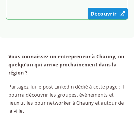
Découvrir
Vous connaissez un entrepreneur à Chauny, ou
quelqu’un qui arrive prochainement dans la
région ?
Partagez-lui le post LinkedIn dédié à cette page : il
pourra découvrir les groupes, événements et
lieux utiles pour networker à Chauny et autour de
la ville.