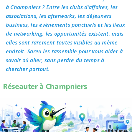
à Champniers ? Entre les clubs d’affaires, les
associations, les afterworks, les déjeuners
business, les événements ponctuels et les lieux
de networking, les opportunités existent, mais
elles sont rarement toutes visibles au même
endroit. Sarea les rassemble pour vous aider à
savoir où aller, sans perdre du temps à
chercher partout.
Réseauter à Champniers