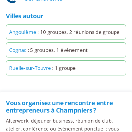
Villes autour
Angoulême
: 10 groupes, 2 réunions de groupe
Cognac
: 5 groupes, 1 événement
Ruelle-sur-Touvre
: 1 groupe
Vous organisez une rencontre entre
entrepreneurs à Champniers ?
Afterwork, déjeuner business, réunion de club,
atelier, conférence ou événement ponctuel : vous