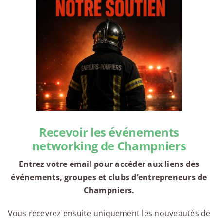
Recevoir les événements
networking de Champniers
Entrez votre email pour accéder aux liens des
événements, groupes et clubs d’entrepreneurs de
Champniers.
Vous recevrez ensuite uniquement les nouveautés de