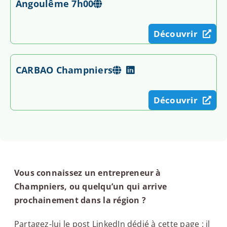
Angoulême 7h00
Découvrir
CARBAO Champniers
Découvrir
Vous connaissez un entrepreneur à
Champniers, ou quelqu’un qui arrive
prochainement dans la région ?
Partagez-lui le post LinkedIn dédié à cette page : il