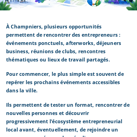
À Champniers, plusieurs opportunités
permettent de rencontrer des entrepreneurs :
événements ponctuels, afterworks, déjeuners
business, réunions de clubs, rencontres
thématiques ou lieux de travail partagés.
Pour commencer, le plus simple est souvent de
repérer les prochains événements accessibles
dans la ville.
Ils permettent de tester un format, rencontrer de
nouvelles personnes et découvrir
progressivement l’écosystème entrepreneurial
local avant, éventuellement, de rejoindre un