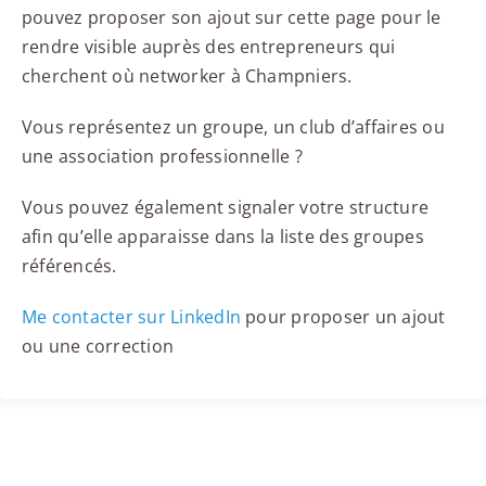
pouvez proposer son ajout sur cette page pour le
rendre visible auprès des entrepreneurs qui
cherchent où networker à Champniers.
Vous représentez un groupe, un club d’affaires ou
une association professionnelle ?
Vous pouvez également signaler votre structure
afin qu’elle apparaisse dans la liste des groupes
référencés.
Me contacter sur LinkedIn
pour proposer un ajout
ou une correction