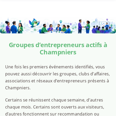
Groupes d’entrepreneurs actifs à
Champniers
Une fois les premiers événements identifiés, vous
pouvez aussi découvrir les groupes, clubs d’affaires,
associations et réseaux d’entrepreneurs présents à
Champniers.
Certains se réunissent chaque semaine, d’autres
chaque mois. Certains sont ouverts aux visiteurs,
d’autres fonctionnent sur recommandation ou