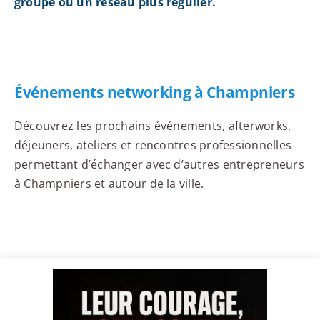
groupe ou un réseau plus régulier.
Événements networking à Champniers
Découvrez les prochains événements, afterworks,
déjeuners, ateliers et rencontres professionnelles
permettant d’échanger avec d’autres entrepreneurs
à Champniers et autour de la ville.