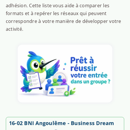
adhésion. Cette liste vous aide à comparer les
formats et à repérer les réseaux qui peuvent
correspondre à votre manière de développer votre
activité.
16-02 BNI Angoulême - Business Dream