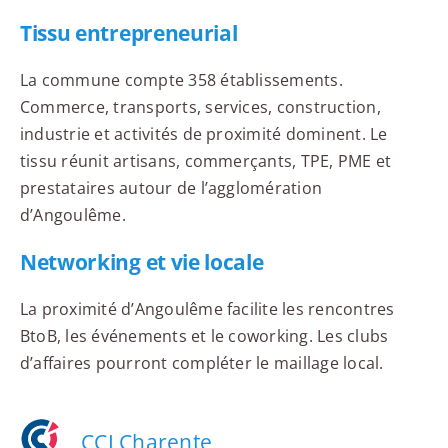
Tissu entrepreneurial
La commune compte 358 établissements.
Commerce, transports, services, construction,
industrie et activités de proximité dominent. Le
tissu réunit artisans, commerçants, TPE, PME et
prestataires autour de l’agglomération
d’Angoulême.
Networking et vie locale
La proximité d’Angoulême facilite les rencontres
BtoB, les événements et le coworking. Les clubs
d’affaires pourront compléter le maillage local.
CCI Charente