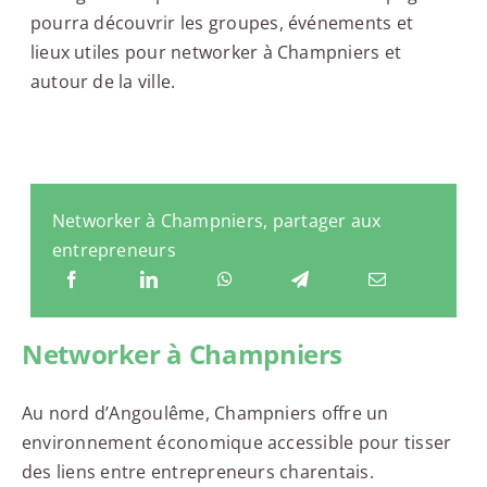
pourra découvrir les groupes, événements et
lieux utiles pour networker à Champniers et
autour de la ville.
Networker à Champniers, partager aux
entrepreneurs
Networker à Champniers
Au nord d’Angoulême, Champniers offre un
environnement économique accessible pour tisser
des liens entre entrepreneurs charentais.