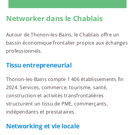
Networker dans le Chablais
Autour de Thonon-les-Bains, le Chablais offre un
bassin économique frontalier propice aux échanges
professionnels.
Tissu entrepreneurial
Thonon-les-Bains compte 1 406 établissements fin
2024. Services, commerce, tourisme, santé,
construction et activités transfrontalières
structurent un tissu de PME, commerçants,
indépendants et prestataires.
Networking et vie locale