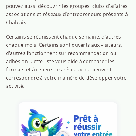
pouvez aussi découvrir les groupes, clubs d’affaires,
associations et réseaux d’entrepreneurs présents à
Chablais.
Certains se réunissent chaque semaine, d’autres
chaque mois. Certains sont ouverts aux visiteurs,
d’autres fonctionnent sur recommandation ou
adhésion. Cette liste vous aide à comparer les
formats et à repérer les réseaux qui peuvent
correspondre à votre manière de développer votre
activité.