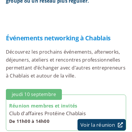
groupe ou un réseau plus régulier.
Événements networking à Chablais
Découvrez les prochains événements, afterworks,
déjeuners, ateliers et rencontres professionnelles
permettant d’échanger avec d’autres entrepreneurs
à Chablais et autour de la ville.
jeudi 10 septembre
Réunion membres et invités
Club d'affaires Protéine Chablais
De 11h00 à 14h00
Voir la réunion