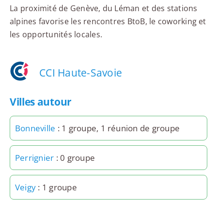
La proximité de Genève, du Léman et des stations
alpines favorise les rencontres BtoB, le coworking et
les opportunités locales.
CCI Haute-Savoie
Villes autour
Bonneville
: 1 groupe, 1 réunion de groupe
Perrignier
: 0 groupe
Veigy
: 1 groupe