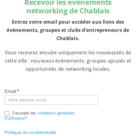
Recevoir les événements
networking de Chablais
Entrez votre email pour accéder aux liens des
événements, groupes et clubs d’entrepreneurs de
Chablais.
Vous recevrez ensuite uniquement les nouveautés de
cette ville : nouveaux événements, groupes ajoutés et
opportunités de networking locales.
Email
*
Compte
J'accepte les
conditions générales
d’utilisation
*
Politique de confidentialité