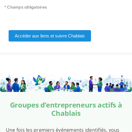
* Champs obligatoires
Accéder aux liens et suivre Chablais
Groupes d’entrepreneurs actifs à
Chablais
Une fois les premiers événements identifiés, vous