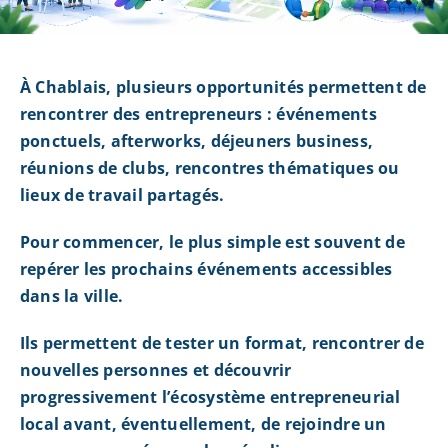
À Chablais, plusieurs opportunités permettent de
rencontrer des entrepreneurs : événements
ponctuels, afterworks, déjeuners business,
réunions de clubs, rencontres thématiques ou
lieux de travail partagés.
Pour commencer, le plus simple est souvent de
repérer les prochains événements accessibles
dans la ville.
Ils permettent de tester un format, rencontrer de
nouvelles personnes et découvrir
progressivement l’écosystème entrepreneurial
local avant, éventuellement, de rejoindre un