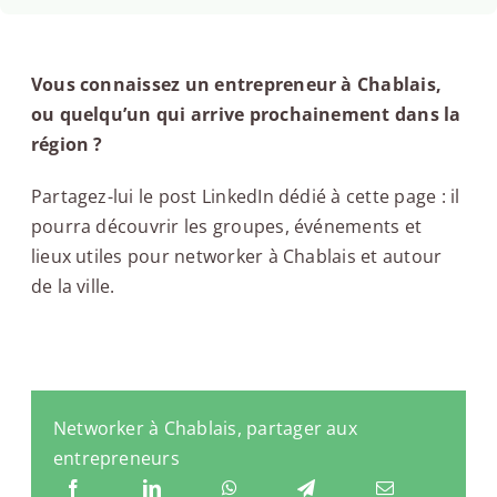
Vous connaissez un entrepreneur à Chablais,
ou quelqu’un qui arrive prochainement dans la
région ?
Partagez-lui le post LinkedIn dédié à cette page : il
pourra découvrir les groupes, événements et
lieux utiles pour networker à Chablais et autour
de la ville.
Networker à Chablais, partager aux
entrepreneurs