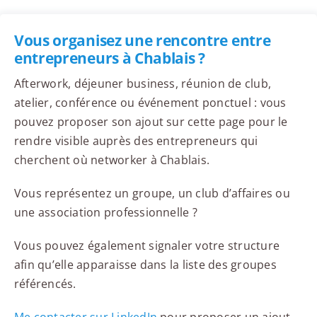
Vous organisez une rencontre entre
entrepreneurs à Chablais ?
Afterwork, déjeuner business, réunion de club,
atelier, conférence ou événement ponctuel : vous
pouvez proposer son ajout sur cette page pour le
rendre visible auprès des entrepreneurs qui
cherchent où networker à Chablais.
Vous représentez un groupe, un club d’affaires ou
une association professionnelle ?
Vous pouvez également signaler votre structure
afin qu’elle apparaisse dans la liste des groupes
référencés.