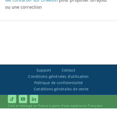
Me contacter sur LinkedIn
pour proposer un ajout
ou une correction
Support
Contact
Conditions générales d’utilisation
Politique de confidentialité
Conditions générales de vente
Créé et hébergé en France à partir d’une expérience Française