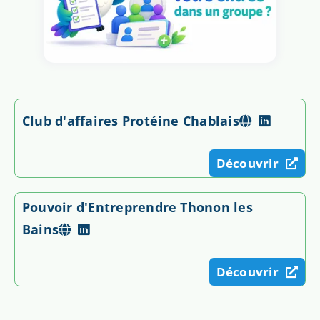
Club d'affaires Protéine Chablais
Découvrir
Pouvoir d'Entreprendre Thonon les
Bains
Découvrir