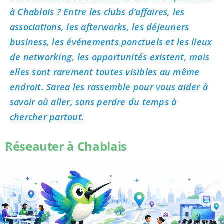
à Chablais ? Entre les clubs d’affaires, les
associations, les afterworks, les déjeuners
business, les événements ponctuels et les lieux
de networking, les opportunités existent, mais
elles sont rarement toutes visibles au même
endroit. Sarea les rassemble pour vous aider à
savoir où aller, sans perdre du temps à
chercher partout.
Réseauter à Chablais