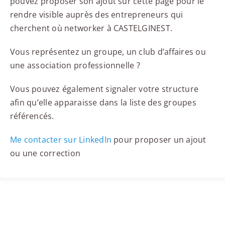
pouvez proposer son ajout sur cette page pour le
rendre visible auprès des entrepreneurs qui
cherchent où networker à CASTELGINEST.
Vous représentez un groupe, un club d’affaires ou
une association professionnelle ?
Vous pouvez également signaler votre structure
afin qu’elle apparaisse dans la liste des groupes
référencés.
Me contacter sur LinkedIn
pour proposer un ajout
ou une correction