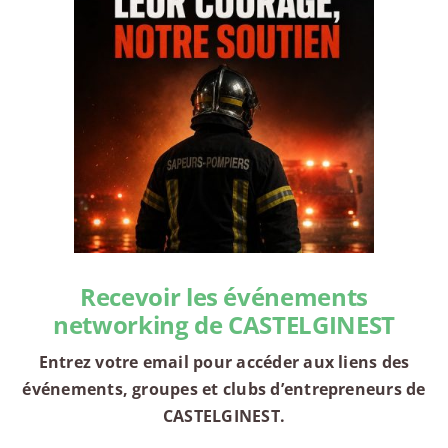
Recevoir les événements
networking de CASTELGINEST
Entrez votre email pour accéder aux liens des
événements, groupes et clubs d’entrepreneurs de
CASTELGINEST.