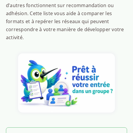
d’autres fonctionnent sur recommandation ou
adhésion. Cette liste vous aide à comparer les
formats et à repérer les réseaux qui peuvent
correspondre à votre manière de développer votre
activité.