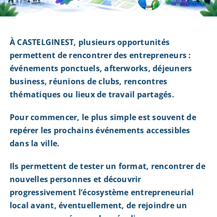
À CASTELGINEST, plusieurs opportunités
permettent de rencontrer des entrepreneurs :
événements ponctuels, afterworks, déjeuners
business, réunions de clubs, rencontres
thématiques ou lieux de travail partagés.
Pour commencer, le plus simple est souvent de
repérer les prochains événements accessibles
dans la ville.
Ils permettent de tester un format, rencontrer de
nouvelles personnes et découvrir
progressivement l’écosystème entrepreneurial
local avant, éventuellement, de rejoindre un