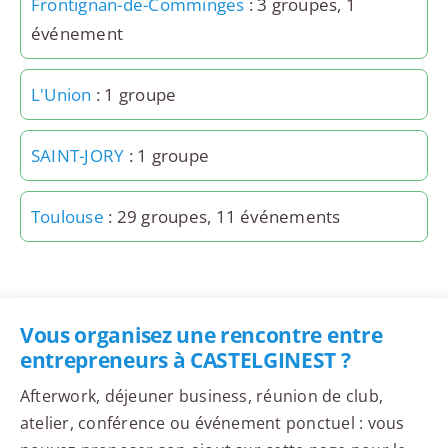
Frontignan-de-Comminges
: 3 groupes, 1
événement
L'Union
: 1 groupe
SAINT-JORY
: 1 groupe
Toulouse
: 29 groupes, 11 événements
Vous organisez une rencontre entre
entrepreneurs à CASTELGINEST ?
Afterwork, déjeuner business, réunion de club,
atelier, conférence ou événement ponctuel : vous