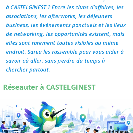
à CASTELGINEST ? Entre les clubs d’affaires, les
associations, les afterworks, les déjeuners
business, les événements ponctuels et les lieux
de networking, les opportunités existent, mais
elles sont rarement toutes visibles au même
endroit. Sarea les rassemble pour vous aider à
savoir où aller, sans perdre du temps à
chercher partout.
Réseauter à CASTELGINEST