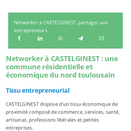
Networker à CASTELGINEST, partager aux
entrepreneurs
Networker à CASTELGINEST : une
commune résidentielle et
économique du nord toulousain
Tissu entrepreneurial
CASTELGINEST dispose d’un tissu économique de
proximité composé de commerce, services, santé,
artisanat, professions libérales et petites
entreprises.