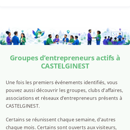
Groupes d’entrepreneurs actifs à
CASTELGINEST
Une fois les premiers événements identifiés, vous
pouvez aussi découvrir les groupes, clubs d’affaires,
associations et réseaux d’entrepreneurs présents à
CASTELGINEST.
Certains se réunissent chaque semaine, d’autres
chaque mois. Certains sont ouverts aux visiteurs,