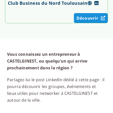
Club Business du Nord Toulousain
Découvrir
Vous connaissez un entrepreneur à
CASTELGINEST, ou quelqu’un qui arrive
prochainement dans la région ?
Partagez-lui le post LinkedIn dédié à cette page : il
pourra découvrir les groupes, événements et
lieux utiles pour networker à CASTELGINEST et
autour de la ville.