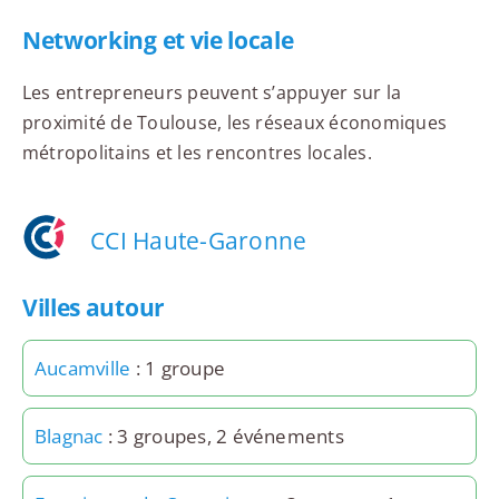
Networking et vie locale
Les entrepreneurs peuvent s’appuyer sur la
proximité de Toulouse, les réseaux économiques
métropolitains et les rencontres locales.
CCI Haute-Garonne
Villes autour
Aucamville
: 1 groupe
Blagnac
: 3 groupes, 2 événements