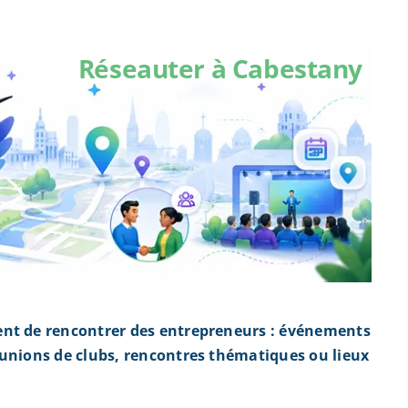
Réseauter à Cabestany
ent de rencontrer des entrepreneurs : événements
éunions de clubs, rencontres thématiques ou lieux