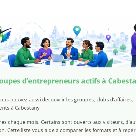
oupes d’entrepreneurs actifs à Cabest
ous pouvez aussi découvrir les groupes, clubs d’affaires,
ents à Cabestany.
es chaque mois. Certains sont ouverts aux visiteurs, d’au
 Cette liste vous aide à comparer les formats et à repér