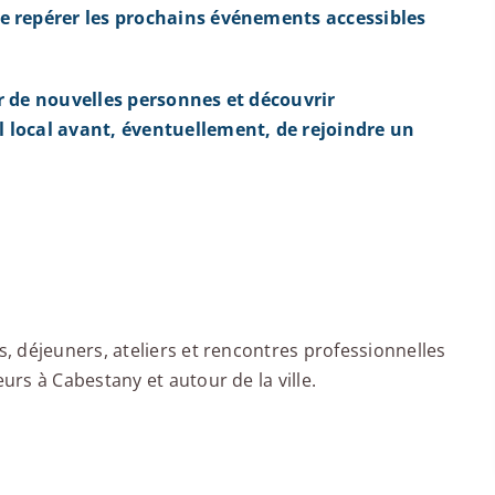
e repérer les prochains événements accessibles
r de nouvelles personnes et découvrir
 local avant, éventuellement, de rejoindre un
 déjeuners, ateliers et rencontres professionnelles
rs à Cabestany et autour de la ville.