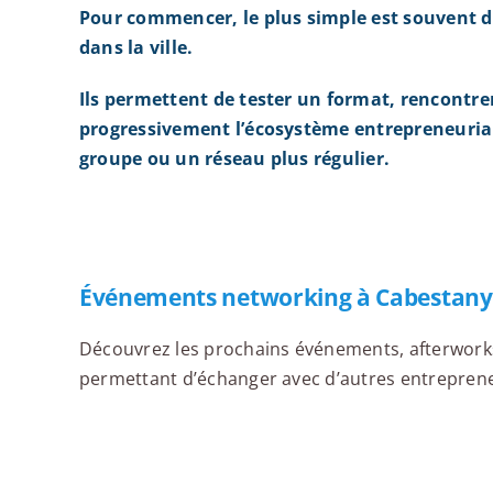
Pour commencer, le plus simple est souvent d
dans la ville.
Ils permettent de tester un format, rencontre
progressivement l’écosystème entrepreneurial
groupe ou un réseau plus régulier.
Événements networking à Cabestany
Découvrez les prochains événements, afterworks,
permettant d’échanger avec d’autres entrepreneu