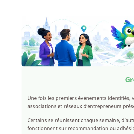
Gr
Une fois les premiers événements identifiés, v
associations et réseaux d’entrepreneurs prés
Certains se réunissent chaque semaine, d’autr
fonctionnent sur recommandation ou adhésion.