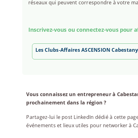
réseaux qui peuvent correspondre à votre man
Inscrivez-vous ou connectez-vous pour aff
Les Clubs-Affaires ASCENSION Cabestan
Vous connaissez un entrepreneur à Cabestan
prochainement dans la région ?
Partagez-lui le post LinkedIn dédié à cette page
événements et lieux utiles pour networker à Cab