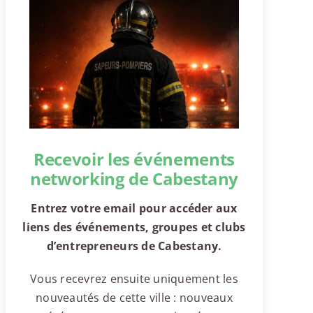
Recevoir les événements
networking de Cabestany
Entrez votre email pour accéder aux
liens des événements, groupes et clubs
d’entrepreneurs de Cabestany.
Vous recevrez ensuite uniquement les
nouveautés de cette ville : nouveaux