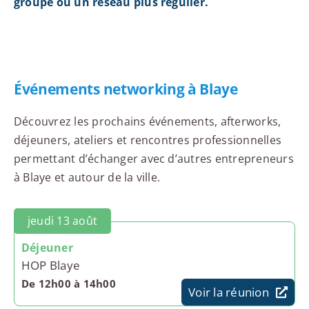
groupe ou un réseau plus régulier.
Événements networking à Blaye
Découvrez les prochains événements, afterworks,
déjeuners, ateliers et rencontres professionnelles
permettant d’échanger avec d’autres entrepreneurs
à Blaye et autour de la ville.
jeudi 13 août
Déjeuner
HOP Blaye
De 12h00 à 14h00
Voir la réunion