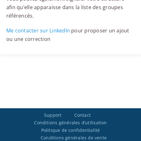
afin qu’elle apparaisse dans la liste des groupes
référencés.
Me contacter sur LinkedIn
pour proposer un ajout
ou une correction
Support
Contact
Conditions générales d’utilisation
Politique de confidentialité
Conditions générales de vente