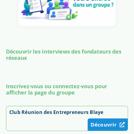
Découvrir les interviews des fondateurs des
réseaux
Inscrivez-vous ou connectez-vous pour
afficher la page du groupe
Club Réunion des Entrepreneurs Blaye
Découvrir