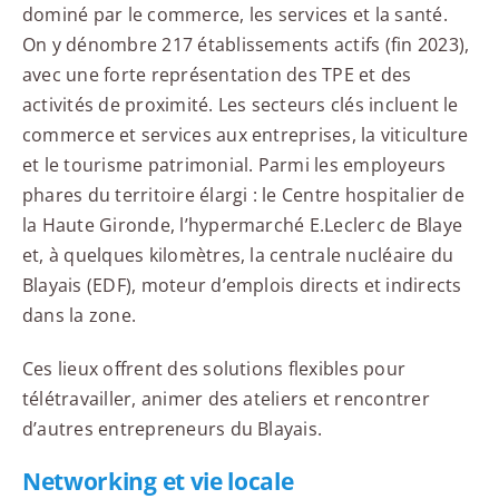
dominé par le commerce, les services et la santé.
On y dénombre 217 établissements actifs (fin 2023),
avec une forte représentation des TPE et des
activités de proximité. Les secteurs clés incluent le
commerce et services aux entreprises, la viticulture
et le tourisme patrimonial. Parmi les employeurs
phares du territoire élargi : le Centre hospitalier de
la Haute Gironde, l’hypermarché E.Leclerc de Blaye
et, à quelques kilomètres, la centrale nucléaire du
Blayais (EDF), moteur d’emplois directs et indirects
dans la zone.
Ces lieux offrent des solutions flexibles pour
télétravailler, animer des ateliers et rencontrer
d’autres entrepreneurs du Blayais.
Networking et vie locale