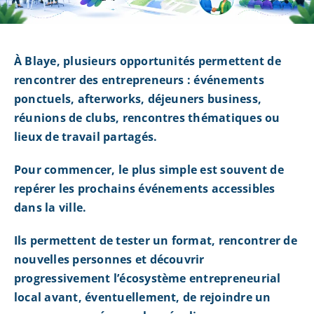
À Blaye, plusieurs opportunités permettent de
rencontrer des entrepreneurs : événements
ponctuels, afterworks, déjeuners business,
réunions de clubs, rencontres thématiques ou
lieux de travail partagés.
Pour commencer, le plus simple est souvent de
repérer les prochains événements accessibles
dans la ville.
Ils permettent de tester un format, rencontrer de
nouvelles personnes et découvrir
progressivement l’écosystème entrepreneurial
local avant, éventuellement, de rejoindre un