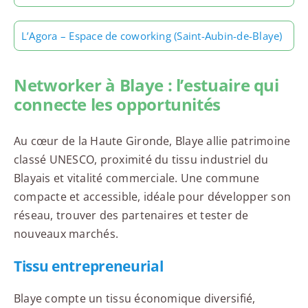
L’Agora – Espace de coworking (Saint-Aubin-de-Blaye)
Networker à Blaye : l’estuaire qui
connecte les opportunités
Au cœur de la Haute Gironde, Blaye allie patrimoine
classé UNESCO, proximité du tissu industriel du
Blayais et vitalité commerciale. Une commune
compacte et accessible, idéale pour développer son
réseau, trouver des partenaires et tester de
nouveaux marchés.
Tissu entrepreneurial
Blaye compte un tissu économique diversifié,