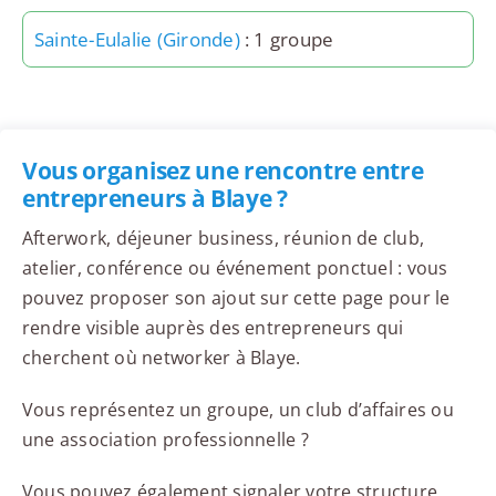
Sainte-Eulalie (Gironde)
: 1 groupe
Vous organisez une rencontre entre
entrepreneurs à Blaye ?
Afterwork, déjeuner business, réunion de club,
atelier, conférence ou événement ponctuel : vous
pouvez proposer son ajout sur cette page pour le
rendre visible auprès des entrepreneurs qui
cherchent où networker à Blaye.
Vous représentez un groupe, un club d’affaires ou
une association professionnelle ?
Vous pouvez également signaler votre structure