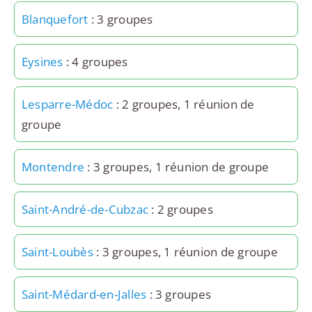
Blanquefort
: 3 groupes
Eysines
: 4 groupes
Lesparre-Médoc
: 2 groupes, 1 réunion de
groupe
Montendre
: 3 groupes, 1 réunion de groupe
Saint-André-de-Cubzac
: 2 groupes
Saint-Loubès
: 3 groupes, 1 réunion de groupe
Saint-Médard-en-Jalles
: 3 groupes