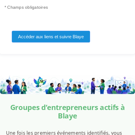
* Champs obligatoires
Accéder aux liens et suivre Blaye
Groupes d’entrepreneurs actifs à
Blaye
Une fois les premiers événements identifiés, vous