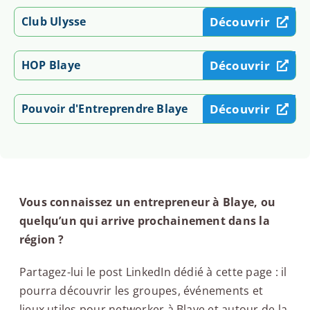
Club Ulysse
Découvrir
HOP Blaye
Découvrir
Pouvoir d'Entreprendre Blaye
Découvrir
Vous connaissez un entrepreneur à Blaye, ou
quelqu’un qui arrive prochainement dans la
région ?
Partagez-lui le post LinkedIn dédié à cette page : il
pourra découvrir les groupes, événements et
lieux utiles pour networker à Blaye et autour de la