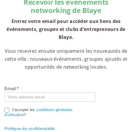
Recevoir les événements
networking de Blaye
Entrez votre email pour accéder aux liens des
événements, groupes et clubs d’entrepreneurs de
Blaye.
Vous recevrez ensuite uniquement les nouveautés de
cette ville : nouveaux événements, groupes ajoutés et
opportunités de networking locales.
Email
*
Compte
J'accepte les
conditions générales
d’utilisation
*
Politique de confidentialité