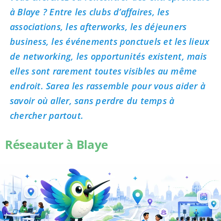
à Blaye ? Entre les clubs d’affaires, les
associations, les afterworks, les déjeuners
business, les événements ponctuels et les lieux
de networking, les opportunités existent, mais
elles sont rarement toutes visibles au même
endroit. Sarea les rassemble pour vous aider à
savoir où aller, sans perdre du temps à
chercher partout.
Réseauter à Blaye