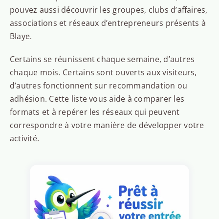
pouvez aussi découvrir les groupes, clubs d’affaires,
associations et réseaux d’entrepreneurs présents à
Blaye.
Certains se réunissent chaque semaine, d’autres
chaque mois. Certains sont ouverts aux visiteurs,
d’autres fonctionnent sur recommandation ou
adhésion. Cette liste vous aide à comparer les
formats et à repérer les réseaux qui peuvent
correspondre à votre manière de développer votre
activité.