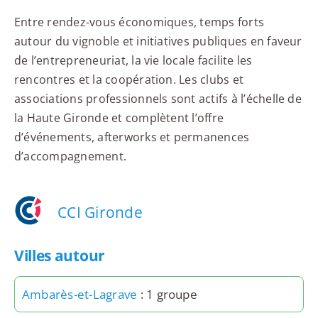
Entre rendez-vous économiques, temps forts
autour du vignoble et initiatives publiques en faveur
de l’entrepreneuriat, la vie locale facilite les
rencontres et la coopération. Les clubs et
associations professionnels sont actifs à l’échelle de
la Haute Gironde et complètent l’offre
d’événements, afterworks et permanences
d’accompagnement.
CCI Gironde
Villes autour
Ambarès-et-Lagrave
: 1 groupe