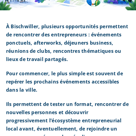
À Bischwiller, plusieurs opportunités permettent
de rencontrer des entrepreneurs : événements
ponctuels, afterworks, déjeuners business,
réunions de clubs, rencontres thématiques ou
lieux de travail partagés.
Pour commencer, le plus simple est souvent de
repérer les prochains événements accessibles
dans la ville.
Ils permettent de tester un format, rencontrer de
nouvelles personnes et découvrir
progressivement l’écosystème entrepreneurial
local avant, éventuellement, de rejoindre un