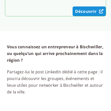
Découvrir
Vous connaissez un entrepreneur à Bischwiller,
ou quelqu’un qui arrive prochainement dans la
région ?
Partagez-lui le post LinkedIn dédié à cette page : il
pourra découvrir les groupes, événements et
lieux utiles pour networker à Bischwiller et autour
de la ville.