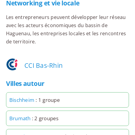
Networking et vie locale
Les entrepreneurs peuvent développer leur réseau
avec les acteurs économiques du bassin de
Haguenau, les entreprises locales et les rencontres
de territoire.
CCI Bas-Rhin
Villes autour
Bischheim
: 1 groupe
Brumath
: 2 groupes