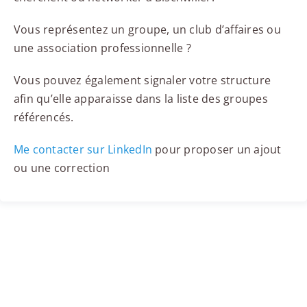
Vous représentez un groupe, un club d’affaires ou
une association professionnelle ?
Vous pouvez également signaler votre structure
afin qu’elle apparaisse dans la liste des groupes
référencés.
Me contacter sur LinkedIn
pour proposer un ajout
ou une correction