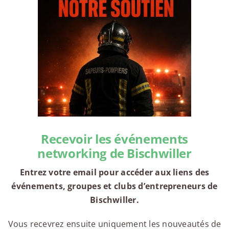
Recevoir les événements
networking de Bischwiller
Entrez votre email pour accéder aux liens des
événements, groupes et clubs d’entrepreneurs de
Bischwiller.
Vous recevrez ensuite uniquement les nouveautés de