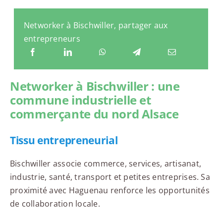
Networker à Bischwiller, partager aux
entrepreneurs
Networker à Bischwiller : une
commune industrielle et
commerçante du nord Alsace
Tissu entrepreneurial
Bischwiller associe commerce, services, artisanat,
industrie, santé, transport et petites entreprises. Sa
proximité avec Haguenau renforce les opportunités
de collaboration locale.