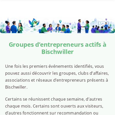
Groupes d’entrepreneurs actifs à
Bischwiller
Une fois les premiers événements identifiés, vous
pouvez aussi découvrir les groupes, clubs d’affaires,
associations et réseaux d’entrepreneurs présents à
Bischwiller.
Certains se réunissent chaque semaine, d’autres
chaque mois. Certains sont ouverts aux visiteurs,
d’autres fonctionnent sur recommandation ou