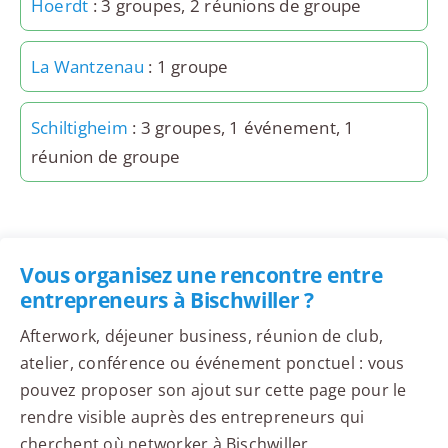
Hoerdt
: 3 groupes, 2 réunions de groupe
La Wantzenau
: 1 groupe
Schiltigheim
: 3 groupes, 1 événement, 1
réunion de groupe
Vous organisez une rencontre entre
entrepreneurs à Bischwiller ?
Afterwork, déjeuner business, réunion de club,
atelier, conférence ou événement ponctuel : vous
pouvez proposer son ajout sur cette page pour le
rendre visible auprès des entrepreneurs qui
cherchent où networker à Bischwiller.