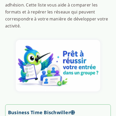
adhésion. Cette liste vous aide à comparer les
formats et à repérer les réseaux qui peuvent
correspondre à votre manière de développer votre
activité.
Business Time Bischwiller