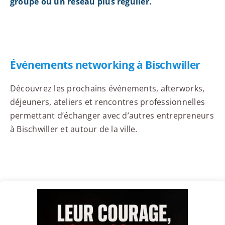
groupe ou un réseau plus régulier.
Événements networking à Bischwiller
Découvrez les prochains événements, afterworks,
déjeuners, ateliers et rencontres professionnelles
permettant d’échanger avec d’autres entrepreneurs
à Bischwiller et autour de la ville.