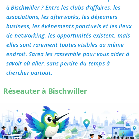
à Bischwiller ? Entre les clubs d’affaires, les
associations, les afterworks, les déjeuners
business, les événements ponctuels et les lieux
de networking, les opportunités existent, mais
elles sont rarement toutes visibles au même
endroit. Sarea les rassemble pour vous aider à
savoir où aller, sans perdre du temps à
chercher partout.
Réseauter à Bischwiller