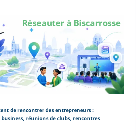
Réseauter à Biscarrosse
tent de rencontrer des entrepreneurs :
business, réunions de clubs, rencontres