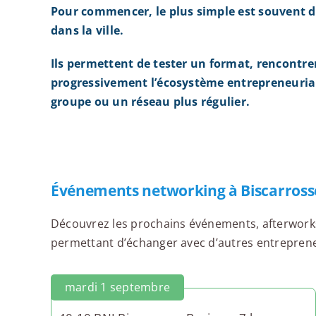
Pour commencer, le plus simple est souvent d
dans la ville.
Ils permettent de tester un format, rencontre
progressivement l’écosystème entrepreneurial
groupe ou un réseau plus régulier.
Événements networking à Biscarross
Découvrez les prochains événements, afterworks,
permettant d’échanger avec d’autres entrepreneur
mardi 1 septembre