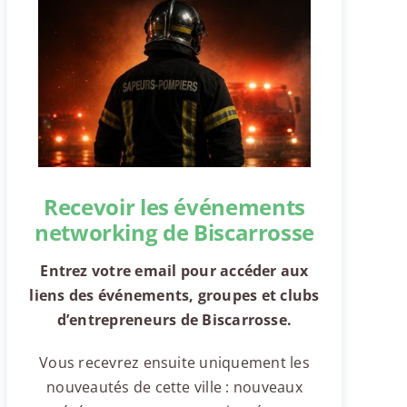
Recevoir les événements
networking de Biscarrosse
Entrez votre email pour accéder aux
liens des événements, groupes et clubs
d’entrepreneurs de Biscarrosse.
Vous recevrez ensuite uniquement les
nouveautés de cette ville : nouveaux