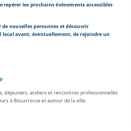
e repérer les prochains événements accessibles
r de nouvelles personnes et découvrir
 local avant, éventuellement, de rejoindre un
e
 déjeuners, ateliers et rencontres professionnelles
s à Biscarrosse et autour de la ville.