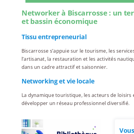
Networker à Biscarrosse : un terr
et bassin économique
Tissu entrepreneurial
Biscarrosse s’appuie sur le tourisme, les servic
l’artisanat, la restauration et les activités nau
dans un cadre attractif et saisonnier.
Networking et vie locale
La dynamique touristique, les acteurs de loisirs 
développer un réseau professionnel diversifié.
Vous