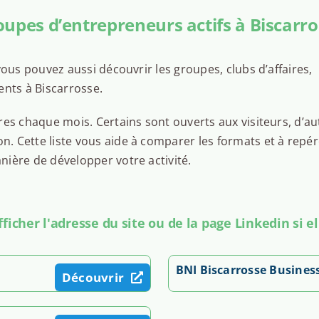
upes d’entrepreneurs actifs à Biscarr
ous pouvez aussi découvrir les groupes, clubs d’affaires,
ents à Biscarrosse.
es chaque mois. Certains sont ouverts aux visiteurs, d’au
 Cette liste vous aide à comparer les formats et à repér
ière de développer votre activité.
icher l'adresse du site ou de la page Linkedin si el
BNI Biscarrosse Busines
Découvrir