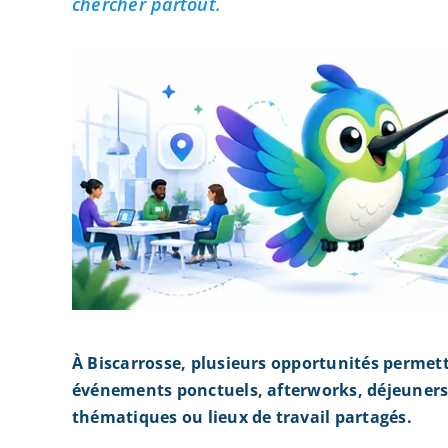
chercher partout.
À Biscarrosse, plusieurs opportunités permet
événements ponctuels, afterworks, déjeuners 
thématiques ou lieux de travail partagés.