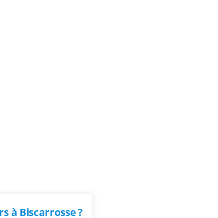
s à Biscarrosse ?