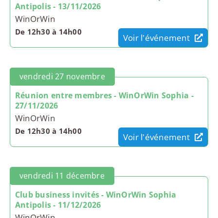
Antipolis - 13/11/2026
WinOrWin
De 12h30 à 14h00
Voir l'événement
vendredi 27 novembre
Réunion entre membres - WinOrWin Sophia -
27/11/2026
WinOrWin
De 12h30 à 14h00
Voir l'événement
vendredi 11 décembre
Club business invités - WinOrWin Sophia
Antipolis - 11/12/2026
WinOrWin