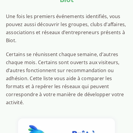
Une fois les premiers événements identifiés, vous
pouvez aussi découvrir les groupes, clubs d’affaires,
associations et réseaux d’entrepreneurs présents à
Biot.
Certains se réunissent chaque semaine, d’autres
chaque mois. Certains sont ouverts aux visiteurs,
d’autres fonctionnent sur recommandation ou
adhésion. Cette liste vous aide à comparer les
formats et à repérer les réseaux qui peuvent
correspondre à votre manière de développer votre
activité.