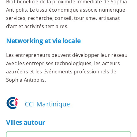
Biot bénéficie de la proximité immédiate de Sophia
Antipolis. Le tissu économique associe numérique,
services, recherche, conseil, tourisme, artisanat
d’art et activités tertiaires.
Networking et vie locale
Les entrepreneurs peuvent développer leur réseau
avec les entreprises technologiques, les acteurs
azuréens et les événements professionnels de
Sophia Antipolis.
CCI Martinique
Villes autour