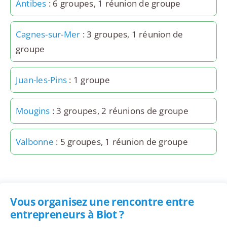
Antibes
: 6 groupes, 1 réunion de groupe
Cagnes-sur-Mer
: 3 groupes, 1 réunion de
groupe
Juan-les-Pins
: 1 groupe
Mougins
: 3 groupes, 2 réunions de groupe
Valbonne
: 5 groupes, 1 réunion de groupe
Vous organisez une rencontre entre
entrepreneurs à Biot ?