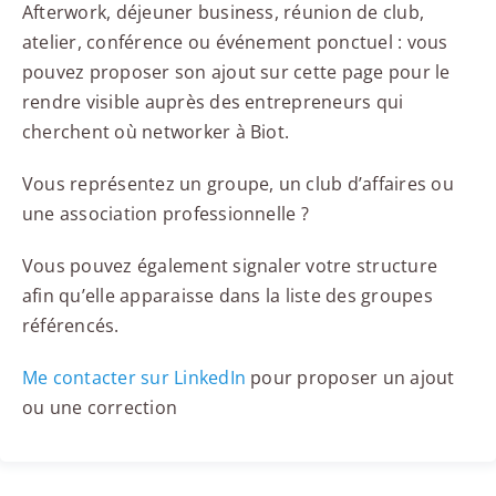
Afterwork, déjeuner business, réunion de club,
atelier, conférence ou événement ponctuel : vous
pouvez proposer son ajout sur cette page pour le
rendre visible auprès des entrepreneurs qui
cherchent où networker à Biot.
Vous représentez un groupe, un club d’affaires ou
une association professionnelle ?
Vous pouvez également signaler votre structure
afin qu’elle apparaisse dans la liste des groupes
référencés.
Me contacter sur LinkedIn
pour proposer un ajout
ou une correction