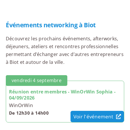
Événements networking à Biot
Découvrez les prochains événements, afterworks,
déjeuners, ateliers et rencontres professionnelles
permettant d’échanger avec d’autres entrepreneurs
à Biot et autour de la ville.
vendredi 4 septembre
Réunion entre membres - WinOrWin Sophia -
04/09/2026
WinOrWin
De 12h30 à 14h00
Voir l'événement