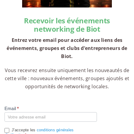
Recevoir les événements
networking de Biot
Entrez votre email pour accéder aux liens des
événements, groupes et clubs d’entrepreneurs de
Biot.
Vous recevrez ensuite uniquement les nouveautés de
cette ville : nouveaux événements, groupes ajoutés et
opportunités de networking locales.
Email
*
Compte
J'accepte les
conditions générales