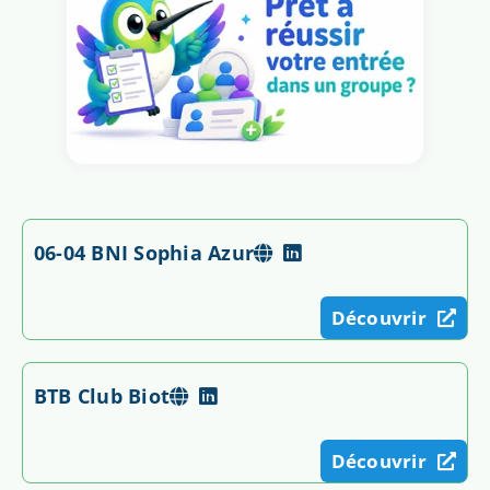
06-04 BNI Sophia Azur
Découvrir
BTB Club Biot
Découvrir