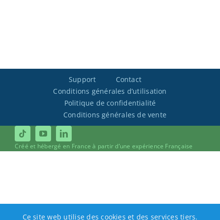
Support
Contact
Conditions générales d’utilisation
Politique de confidentialité
Conditions générales de vente
Créé et hébergé en France à partir d’une expérience Française
Ce site web utilise des cookies et des services tiers.