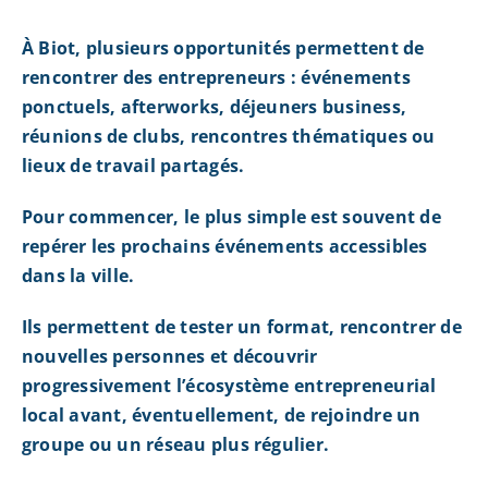
À Biot, plusieurs opportunités permettent de
rencontrer des entrepreneurs : événements
ponctuels, afterworks, déjeuners business,
réunions de clubs, rencontres thématiques ou
lieux de travail partagés.
Pour commencer, le plus simple est souvent de
repérer les prochains événements accessibles
dans la ville.
Ils permettent de tester un format, rencontrer de
nouvelles personnes et découvrir
progressivement l’écosystème entrepreneurial
local avant, éventuellement, de rejoindre un
groupe ou un réseau plus régulier.