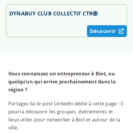
DYNABUY CLUB COLLECTIF CTR
Découvrir
Vous connaissez un entrepreneur à Biot, ou
quelqu’un qui arrive prochainement dans la
région ?
Partagez-lui le post LinkedIn dédié à cette page : il
pourra découvrir les groupes, événements et
lieux utiles pour networker à Biot et autour de la
ville.