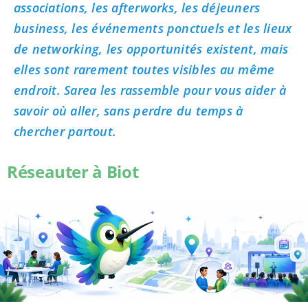
associations, les afterworks, les déjeuners
business, les événements ponctuels et les lieux
de networking, les opportunités existent, mais
elles sont rarement toutes visibles au même
endroit. Sarea les rassemble pour vous aider à
savoir où aller, sans perdre du temps à
chercher partout.
Réseauter à Biot