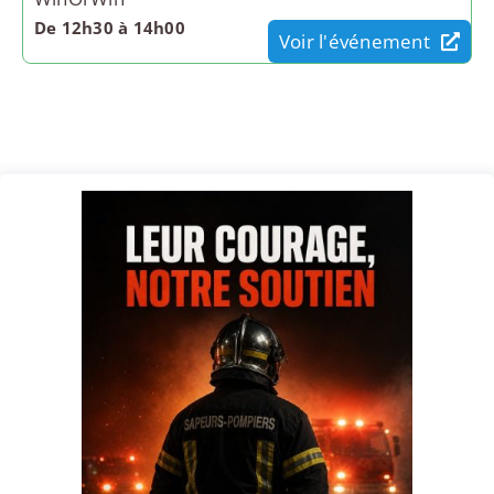
De 12h30 à 14h00
Voir l'événement