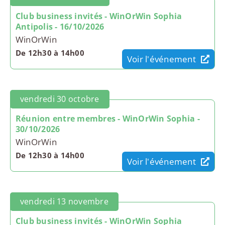
Club business invités - WinOrWin Sophia
Antipolis - 16/10/2026
WinOrWin
De 12h30 à 14h00
Voir l'événement
vendredi 30 octobre
Réunion entre membres - WinOrWin Sophia -
30/10/2026
WinOrWin
De 12h30 à 14h00
Voir l'événement
vendredi 13 novembre
Club business invités - WinOrWin Sophia