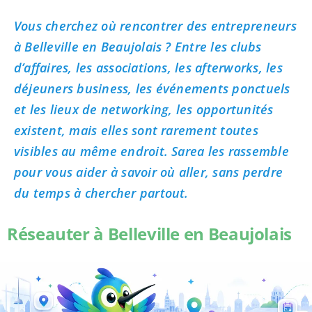
Vous cherchez où rencontrer des entrepreneurs
à Belleville en Beaujolais ? Entre les clubs
d’affaires, les associations, les afterworks, les
déjeuners business, les événements ponctuels
et les lieux de networking, les opportunités
existent, mais elles sont rarement toutes
visibles au même endroit. Sarea les rassemble
pour vous aider à savoir où aller, sans perdre
du temps à chercher partout.
Réseauter à Belleville en Beaujolais