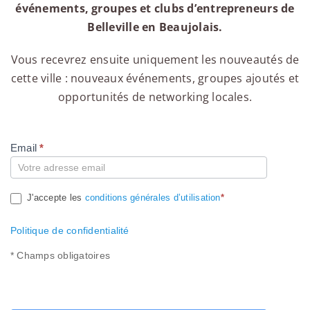
événements, groupes et clubs d’entrepreneurs de
Belleville en Beaujolais.
Vous recevrez ensuite uniquement les nouveautés de
cette ville : nouveaux événements, groupes ajoutés et
opportunités de networking locales.
Email
*
Compte
J'accepte les
conditions générales d’utilisation
*
Politique de confidentialité
* Champs obligatoires