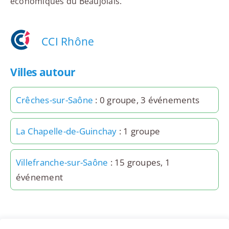
économiques du Beaujolais.
CCI Rhône
Villes autour
Crêches-sur-Saône
: 0 groupe, 3 événements
La Chapelle-de-Guinchay
: 1 groupe
Villefranche-sur-Saône
: 15 groupes, 1
événement