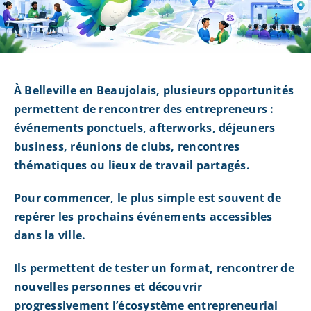
À Belleville en Beaujolais, plusieurs opportunités
permettent de rencontrer des entrepreneurs :
événements ponctuels, afterworks, déjeuners
business, réunions de clubs, rencontres
thématiques ou lieux de travail partagés.
Pour commencer, le plus simple est souvent de
repérer les prochains événements accessibles
dans la ville.
Ils permettent de tester un format, rencontrer de
nouvelles personnes et découvrir
progressivement l’écosystème entrepreneurial