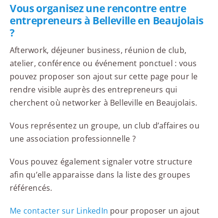
Vous organisez une rencontre entre
entrepreneurs à Belleville en Beaujolais
?
Afterwork, déjeuner business, réunion de club,
atelier, conférence ou événement ponctuel : vous
pouvez proposer son ajout sur cette page pour le
rendre visible auprès des entrepreneurs qui
cherchent où networker à Belleville en Beaujolais.
Vous représentez un groupe, un club d’affaires ou
une association professionnelle ?
Vous pouvez également signaler votre structure
afin qu’elle apparaisse dans la liste des groupes
référencés.
Me contacter sur LinkedIn
pour proposer un ajout