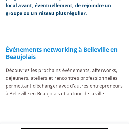
local avant, éventuellement, de rejoindre un
groupe ou un réseau plus régulier.
Événements networking à Belleville en
Beaujolais
Découvrez les prochains événements, afterworks,
déjeuners, ateliers et rencontres professionnelles
permettant d’échanger avec d’autres entrepreneurs
à Belleville en Beaujolais et autour de la ville.