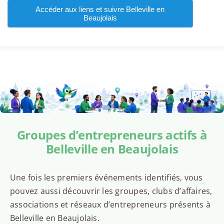
Accéder aux liens et suivre Belleville en
Beaujolais
Groupes d’entrepreneurs actifs à
Belleville en Beaujolais
Une fois les premiers événements identifiés, vous
pouvez aussi découvrir les groupes, clubs d’affaires,
associations et réseaux d’entrepreneurs présents à
Belleville en Beaujolais.