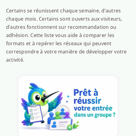
Certains se réunissent chaque semaine, d’autres
chaque mois. Certains sont ouverts aux visiteurs,
d’autres fonctionnent sur recommandation ou
adhésion. Cette liste vous aide à comparer les
formats et à repérer les réseaux qui peuvent
correspondre à votre manière de développer votre
activité.