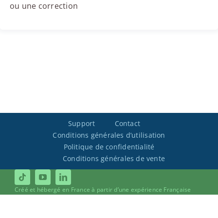
ou une correction
Support
Contact
Conditions générales d’utilisation
Politique de confidentialité
Conditions générales de vente
Créé et hébergé en France à partir d’une expérience Française