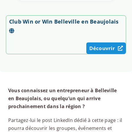
Club Win or Win Belleville en Beaujolais
Découvrir
Vous connaissez un entrepreneur à Belleville
en Beaujolais, ou quelqu’un qui arrive
prochainement dans la région ?
Partagez-lui le post LinkedIn dédié à cette page : il
pourra découvrir les groupes, événements et