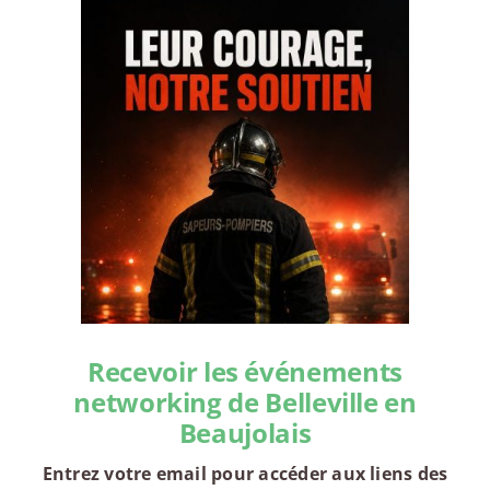
Recevoir les événements
networking de Belleville en
Beaujolais
Entrez votre email pour accéder aux liens des