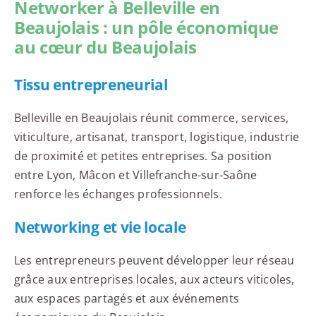
Networker à Belleville en
Beaujolais : un pôle économique
au cœur du Beaujolais
Tissu entrepreneurial
Belleville en Beaujolais réunit commerce, services,
viticulture, artisanat, transport, logistique, industrie
de proximité et petites entreprises. Sa position
entre Lyon, Mâcon et Villefranche-sur-Saône
renforce les échanges professionnels.
Networking et vie locale
Les entrepreneurs peuvent développer leur réseau
grâce aux entreprises locales, aux acteurs viticoles,
aux espaces partagés et aux événements