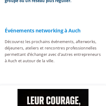
groupe ou un réseau plus régulier.
Événements networking à Auch
Découvrez les prochains événements, afterworks,
déjeuners, ateliers et rencontres professionnelles
permettant d’échanger avec d’autres entrepreneurs
à Auch et autour de la ville.