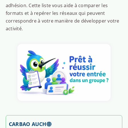
adhésion. Cette liste vous aide à comparer les
formats et à repérer les réseaux qui peuvent
correspondre à votre manière de développer votre
activité.
CARBAO AUCH