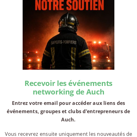
Recevoir les événements
networking de Auch
Entrez votre email pour accéder aux liens des
événements, groupes et clubs d’entrepreneurs de
Auch.
Vous recevrez ensuite uniquement les nouveautés de