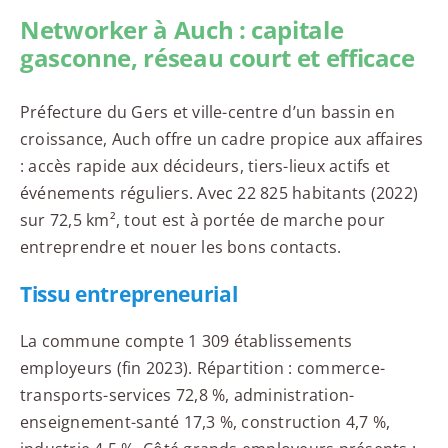
Networker à Auch : capitale
gasconne, réseau court et efficace
Préfecture du Gers et ville-centre d’un bassin en
croissance, Auch offre un cadre propice aux affaires
: accès rapide aux décideurs, tiers-lieux actifs et
événements réguliers. Avec 22 825 habitants (2022)
sur 72,5 km², tout est à portée de marche pour
entreprendre et nouer les bons contacts.
Tissu entrepreneurial
La commune compte 1 309 établissements
employeurs (fin 2023). Répartition : commerce-
transports-services 72,8 %, administration-
enseignement-santé 17,3 %, construction 4,7 %,