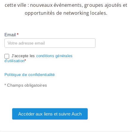
cette ville : nouveaux événements, groupes ajoutés et
opportunités de networking locales.
Email
*
Compte
J'accepte les
conditions générales
d’utilisation
*
Politique de confidentialité
* Champs obligatoires
Accéder aux liens et suivre Auch