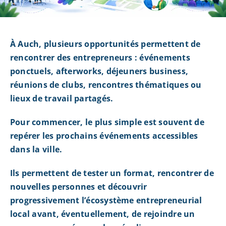
À Auch, plusieurs opportunités permettent de
rencontrer des entrepreneurs : événements
ponctuels, afterworks, déjeuners business,
réunions de clubs, rencontres thématiques ou
lieux de travail partagés.
Pour commencer, le plus simple est souvent de
repérer les prochains événements accessibles
dans la ville.
Ils permettent de tester un format, rencontrer de
nouvelles personnes et découvrir
progressivement l’écosystème entrepreneurial
local avant, éventuellement, de rejoindre un