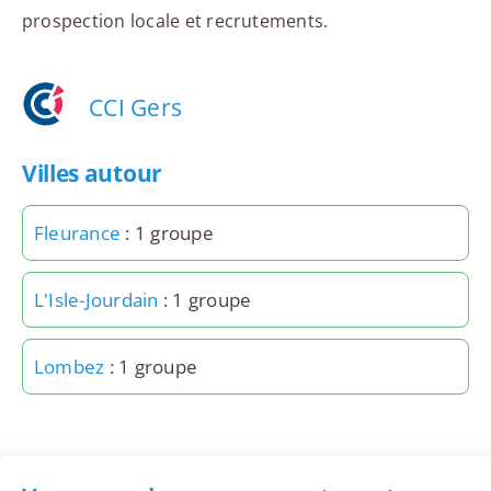
prospection locale et recrutements.
CCI Gers
Villes autour
Fleurance
: 1 groupe
L'Isle-Jourdain
: 1 groupe
Lombez
: 1 groupe