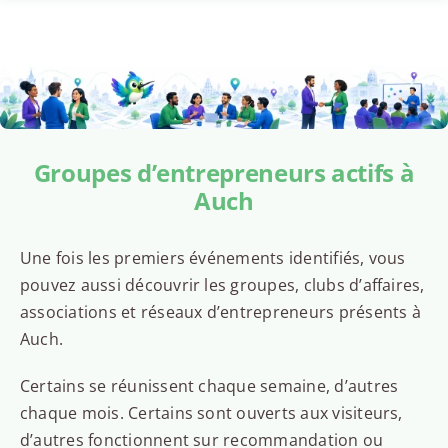
Groupes d’entrepreneurs actifs à
Auch
Une fois les premiers événements identifiés, vous
pouvez aussi découvrir les groupes, clubs d’affaires,
associations et réseaux d’entrepreneurs présents à
Auch.
Certains se réunissent chaque semaine, d’autres
chaque mois. Certains sont ouverts aux visiteurs,
d’autres fonctionnent sur recommandation ou