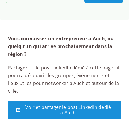
Vous connaissez un entrepreneur à Auch, ou
quelqu’un qui arrive prochainement dans la
région ?
Partagez-lui le post LinkedIn dédié à cette page : il
pourra découvrir les groupes, événements et
lieux utiles pour networker à Auch et autour de la
ville.
Voir et partager le post LinkedIn dédié
à Auch