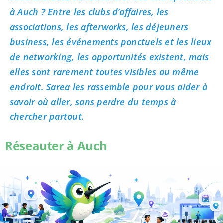
à Auch ? Entre les clubs d’affaires, les
associations, les afterworks, les déjeuners
business, les événements ponctuels et les lieux
de networking, les opportunités existent, mais
elles sont rarement toutes visibles au même
endroit. Sarea les rassemble pour vous aider à
savoir où aller, sans perdre du temps à
chercher partout.
Réseauter à Auch