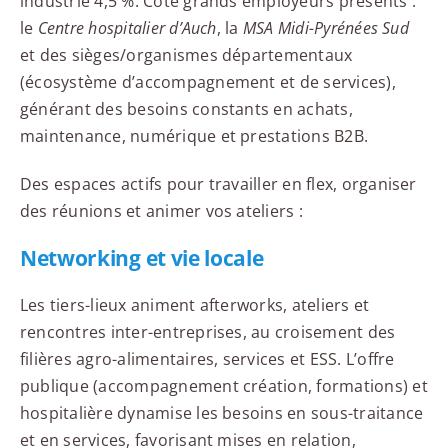
industrie 4,5 %. Côté grands employeurs présents :
le
Centre hospitalier d’Auch
, la
MSA Midi-Pyrénées Sud
et des sièges/organismes départementaux
(écosystème d’accompagnement et de services),
générant des besoins constants en achats,
maintenance, numérique et prestations B2B.
Des espaces actifs pour travailler en flex, organiser
des réunions et animer vos ateliers :
Networking et vie locale
Les tiers-lieux animent afterworks, ateliers et
rencontres inter-entreprises, au croisement des
filières agro-alimentaires, services et ESS. L’offre
publique (accompagnement création, formations) et
hospitalière dynamise les besoins en sous-traitance
et en services, favorisant mises en relation,