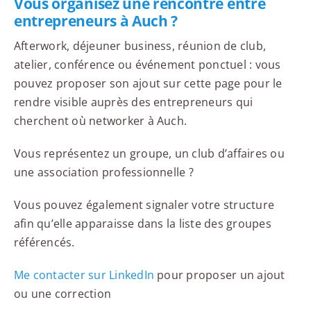
Vous organisez une rencontre entre
entrepreneurs à Auch ?
Afterwork, déjeuner business, réunion de club,
atelier, conférence ou événement ponctuel : vous
pouvez proposer son ajout sur cette page pour le
rendre visible auprès des entrepreneurs qui
cherchent où networker à Auch.
Vous représentez un groupe, un club d’affaires ou
une association professionnelle ?
Vous pouvez également signaler votre structure
afin qu’elle apparaisse dans la liste des groupes
référencés.
Me contacter sur LinkedIn
pour proposer un ajout
ou une correction