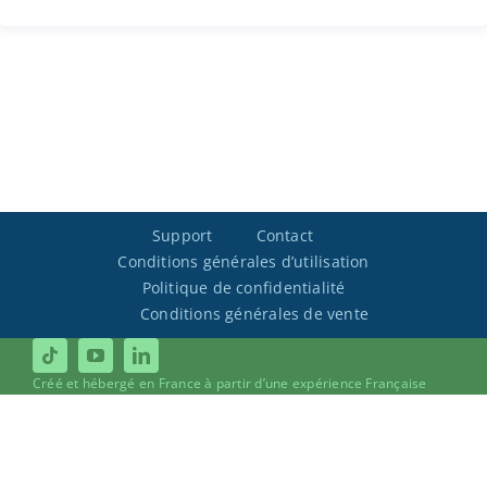
Support
Contact
Conditions générales d’utilisation
Politique de confidentialité
Conditions générales de vente
Créé et hébergé en France à partir d’une expérience Française