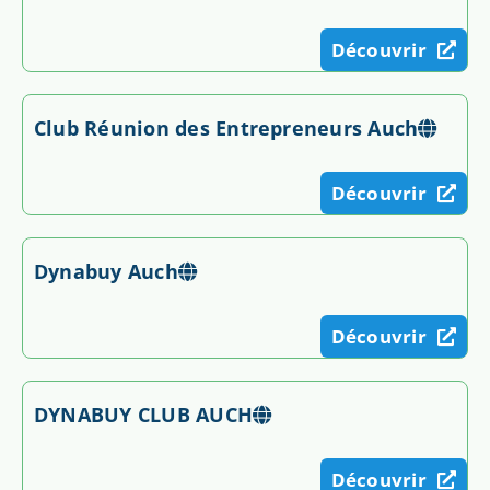
Découvrir
Club Réunion des Entrepreneurs Auch
Découvrir
Dynabuy Auch
Découvrir
DYNABUY CLUB AUCH
Découvrir