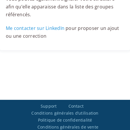
afin qu’elle apparaisse dans la liste des groupes
référencés.
Me contacter sur LinkedIn
pour proposer un ajout
ou une correction
Support
Contact
Conditions générales d’utilisation
Politique de confidentialité
Conditions générales de vente