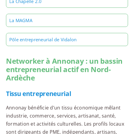
La Chapelle 2.0
La MAGMA
Pôle entrepreneurial de Vidalon
Networker à Annonay : un bassin
entrepreneurial actif en Nord-
Ardèche
Tissu entrepreneurial
Annonay bénéficie d’un tissu économique mêlant
industrie, commerce, services, artisanat, santé,
formation et activités culturelles. Les profils locaux
sont dirigeants de PME, indépendants, artisans,