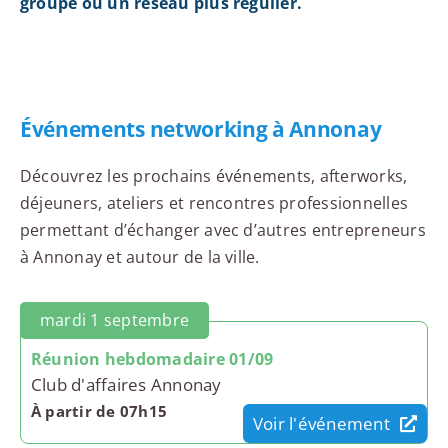
groupe ou un réseau plus régulier.
Événements networking à Annonay
Découvrez les prochains événements, afterworks,
déjeuners, ateliers et rencontres professionnelles
permettant d’échanger avec d’autres entrepreneurs
à Annonay et autour de la ville.
mardi 1 septembre
Réunion hebdomadaire 01/09
Club d'affaires Annonay
À partir de 07h15
Voir l'événement