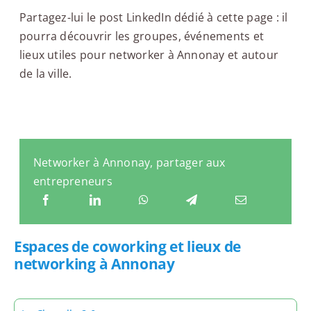
Partagez-lui le post LinkedIn dédié à cette page : il
pourra découvrir les groupes, événements et
lieux utiles pour networker à Annonay et autour
de la ville.
Networker à Annonay, partager aux
entrepreneurs
Espaces de coworking et lieux de
networking à Annonay