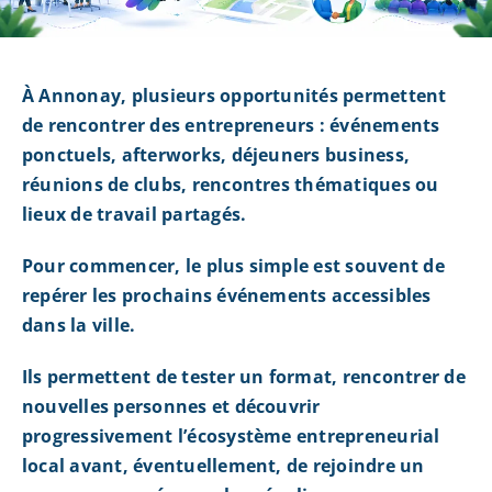
À Annonay, plusieurs opportunités permettent
de rencontrer des entrepreneurs : événements
ponctuels, afterworks, déjeuners business,
réunions de clubs, rencontres thématiques ou
lieux de travail partagés.
Pour commencer, le plus simple est souvent de
repérer les prochains événements accessibles
dans la ville.
Ils permettent de tester un format, rencontrer de
nouvelles personnes et découvrir
progressivement l’écosystème entrepreneurial
local avant, éventuellement, de rejoindre un