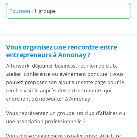
Tournon
: 1 groupe
Vous organisez une rencontre entre
entrepreneurs à Annonay ?
Afterwork, déjeuner business, réunion de club,
atelier, conférence ou événement ponctuel : vous
pouvez proposer son ajout sur cette page pour le
rendre visible auprès des entrepreneurs qui
cherchent où networker à Annonay.
Vous représentez un groupe, un club d’affaires ou
une association professionnelle ?
Vous pouvez également signaler votre structure