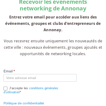
Recevoir les événements
networking de Annonay
Entrez votre email pour accéder aux liens des
événements, groupes et clubs d’entrepreneurs de
Annonay.
Vous recevrez ensuite uniquement les nouveautés de
cette ville : nouveaux événements, groupes ajoutés et
opportunités de networking locales.
Email
*
Compte
J'accepte les
conditions générales
d’utilisation
*
Politique de confidentialité