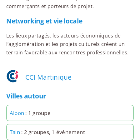
commerçants et porteurs de projet.
Networking et vie locale
Les lieux partagés, les acteurs économiques de
l’agglomération et les projets culturels créent un
terrain favorable aux rencontres professionnelles.
CCI Martinique
Villes autour
Albon
: 1 groupe
Tain
: 2 groupes, 1 événement