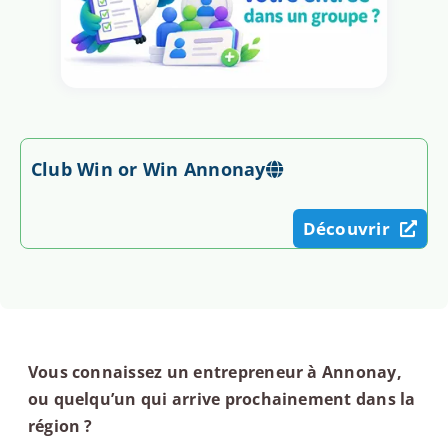
Club Win or Win Annonay
Découvrir
Vous connaissez un entrepreneur à Annonay,
ou quelqu’un qui arrive prochainement dans la
région ?