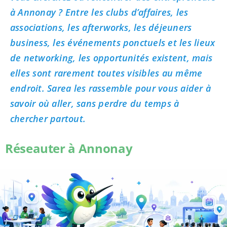
à Annonay ? Entre les clubs d’affaires, les
associations, les afterworks, les déjeuners
business, les événements ponctuels et les lieux
de networking, les opportunités existent, mais
elles sont rarement toutes visibles au même
endroit. Sarea les rassemble pour vous aider à
savoir où aller, sans perdre du temps à
chercher partout.
Réseauter à Annonay