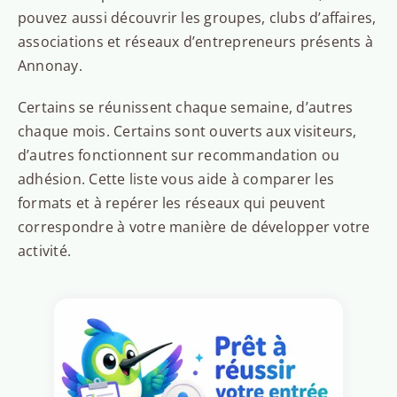
pouvez aussi découvrir les groupes, clubs d’affaires,
associations et réseaux d’entrepreneurs présents à
Annonay.
Certains se réunissent chaque semaine, d’autres
chaque mois. Certains sont ouverts aux visiteurs,
d’autres fonctionnent sur recommandation ou
adhésion. Cette liste vous aide à comparer les
formats et à repérer les réseaux qui peuvent
correspondre à votre manière de développer votre
activité.