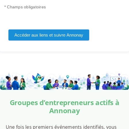
* Champs obligatoires
Accéder aux liens et suivre Annonay
Groupes d’entrepreneurs actifs à
Annonay
Une fois les premiers événements identifiés, vous