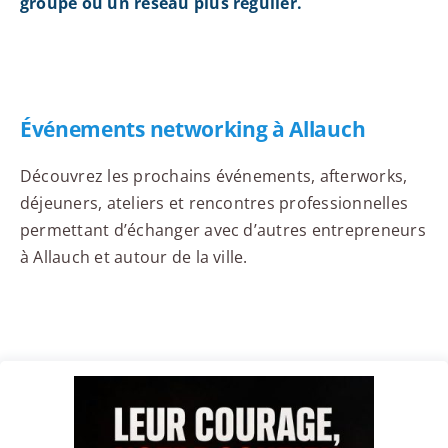
groupe ou un réseau plus régulier.
Événements networking à Allauch
Découvrez les prochains événements, afterworks,
déjeuners, ateliers et rencontres professionnelles
permettant d’échanger avec d’autres entrepreneurs
à Allauch et autour de la ville.