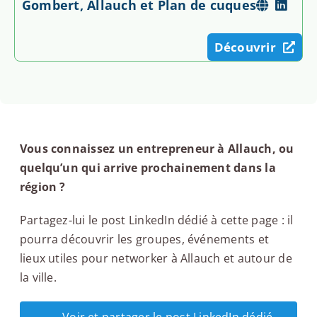
Gombert, Allauch et Plan de cuques
Découvrir
Vous connaissez un entrepreneur à Allauch, ou
quelqu’un qui arrive prochainement dans la
région ?
Partagez-lui le post LinkedIn dédié à cette page : il
pourra découvrir les groupes, événements et
lieux utiles pour networker à Allauch et autour de
la ville.
Voir et partager le post LinkedIn dédié