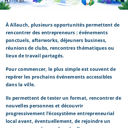
À Allauch, plusieurs opportunités permettent de
rencontrer des entrepreneurs : événements
ponctuels, afterworks, déjeuners business,
réunions de clubs, rencontres thématiques ou
lieux de travail partagés.
Pour commencer, le plus simple est souvent de
repérer les prochains événements accessibles
dans la ville.
Ils permettent de tester un format, rencontrer de
nouvelles personnes et découvrir
progressivement l’écosystème entrepreneurial
local avant, éventuellement, de rejoindre un