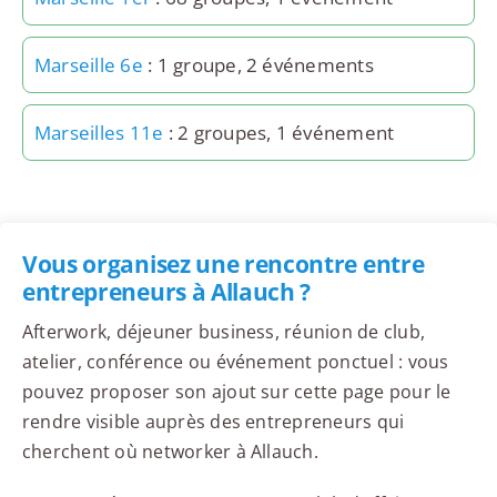
Marseille 6e
: 1 groupe, 2 événements
Marseilles 11e
: 2 groupes, 1 événement
Vous organisez une rencontre entre
entrepreneurs à Allauch ?
Afterwork, déjeuner business, réunion de club,
atelier, conférence ou événement ponctuel : vous
pouvez proposer son ajout sur cette page pour le
rendre visible auprès des entrepreneurs qui
cherchent où networker à Allauch.