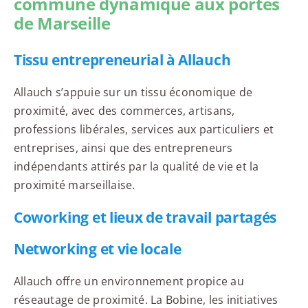
commune dynamique aux portes
de Marseille
Tissu entrepreneurial à Allauch
Allauch s’appuie sur un tissu économique de
proximité, avec des commerces, artisans,
professions libérales, services aux particuliers et
entreprises, ainsi que des entrepreneurs
indépendants attirés par la qualité de vie et la
proximité marseillaise.
Coworking et lieux de travail partagés
Networking et vie locale
Allauch offre un environnement propice au
réseautage de proximité. La Bobine, les initiatives