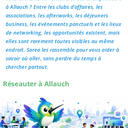
à Allauch ? Entre les clubs d’affaires, les
associations, les afterworks, les déjeuners
business, les événements ponctuels et les lieux
de networking, les opportunités existent, mais
elles sont rarement toutes visibles au même
endroit. Sarea les rassemble pour vous aider à
savoir où aller, sans perdre du temps à
chercher partout.
Réseauter à Allauch