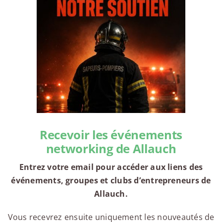
Recevoir les événements
networking de Allauch
Entrez votre email pour accéder aux liens des
événements, groupes et clubs d’entrepreneurs de
Allauch.
Vous recevrez ensuite uniquement les nouveautés de