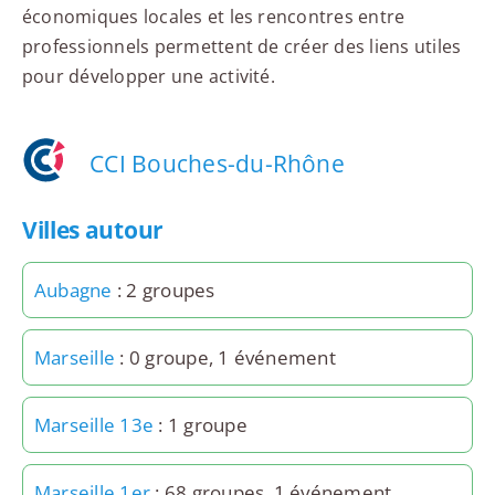
économiques locales et les rencontres entre
professionnels permettent de créer des liens utiles
pour développer une activité.
CCI Bouches-du-Rhône
Villes autour
Aubagne
: 2 groupes
Marseille
: 0 groupe, 1 événement
Marseille 13e
: 1 groupe
Marseille 1er
: 68 groupes, 1 événement