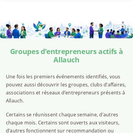
Groupes d’entrepreneurs actifs à
Allauch
Une fois les premiers événements identifiés, vous
pouvez aussi découvrir les groupes, clubs d’affaires,
associations et réseaux d’entrepreneurs présents à
Allauch.
Certains se réunissent chaque semaine, d’autres
chaque mois. Certains sont ouverts aux visiteurs,
d’autres fonctionnent sur recommandation ou