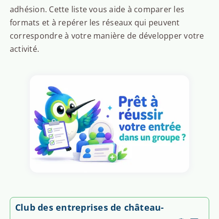
adhésion. Cette liste vous aide à comparer les
formats et à repérer les réseaux qui peuvent
correspondre à votre manière de développer votre
activité.
Club des entreprises de château-