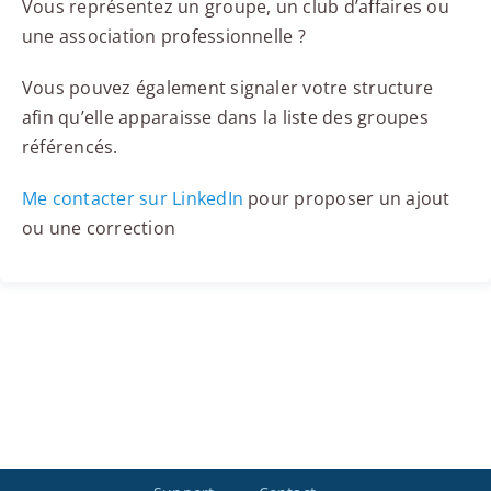
Vous représentez un groupe, un club d’affaires ou
une association professionnelle ?
Vous pouvez également signaler votre structure
afin qu’elle apparaisse dans la liste des groupes
référencés.
Me contacter sur LinkedIn
pour proposer un ajout
ou une correction