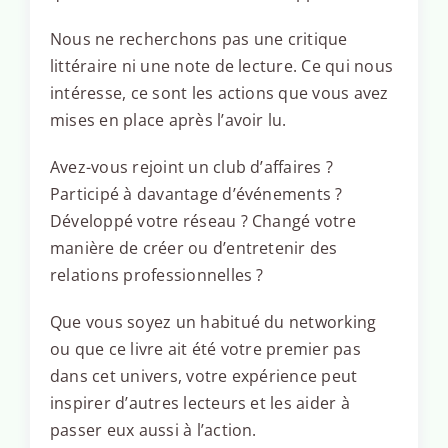
Nous ne recherchons pas une critique
littéraire ni une note de lecture. Ce qui nous
intéresse, ce sont les actions que vous avez
mises en place après l’avoir lu.
Avez-vous rejoint un club d’affaires ?
Participé à davantage d’événements ?
Développé votre réseau ? Changé votre
manière de créer ou d’entretenir des
relations professionnelles ?
Que vous soyez un habitué du networking
ou que ce livre ait été votre premier pas
dans cet univers, votre expérience peut
inspirer d’autres lecteurs et les aider à
passer eux aussi à l’action.