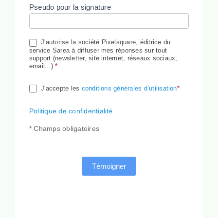
Pseudo pour la signature
J'autorise la société Pixelsquare, éditrice du
service Sarea à diffuser mes réponses sur tout
support (newsletter, site internet, réseaux sociaux,
email...)
*
J'accepte les
conditions générales d’utilisation
*
Politique de confidentialité
* Champs obligatoires
Témoigner