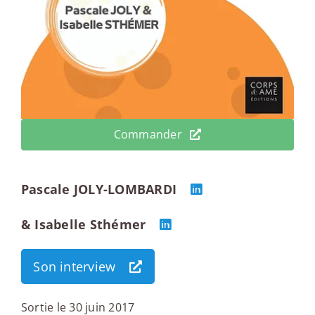
Commander
Pascale JOLY-LOMBARDI
& Isabelle Sthémer
Son interview
Sortie le 30 juin 2017