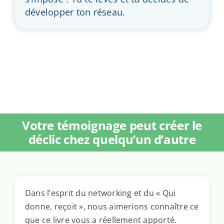
développer ton réseau.
Votre témoignage peut créer le
déclic chez quelqu’un d’autre
Dans l’esprit du networking et du « Qui
donne, reçoit », nous aimerions connaître ce
que ce livre vous a réellement apporté.