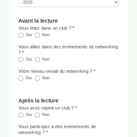
Avant la lecture
Vous étiez dans un club ?
*
Oui
Non
Vous alliez dans des événements de networking
?
*
Oui
Non
Votre réseau venait du networking ?
*
Oui
Non
Après la lecture
Vous avez rejoint un club ?
*
Oui
Non
Vous participez à des événements de
networking ?
*