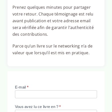
Prenez quelques minutes pour partager
votre retour. Chaque témoignage est relu
avant publication et votre adresse email
sera vérifiée afin de garantir l’authenticité
des contributions.
Parce qu’un livre sur le networking n’a de
valeur que lorsqu’il est mis en pratique.
Lecteur
E-mail
*
Vous avez lu ce livre en ?
*