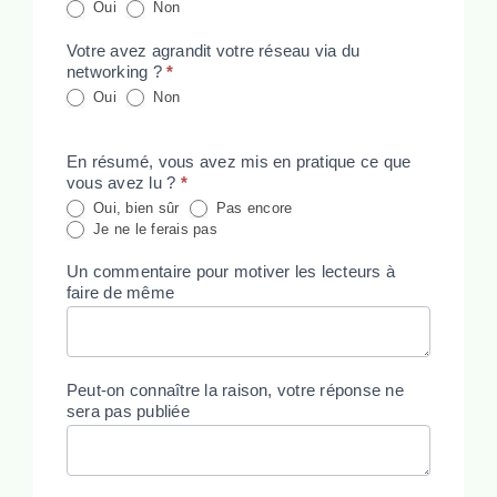
Oui
Non
Votre avez agrandit votre réseau via du
networking ?
*
Oui
Non
En résumé, vous avez mis en pratique ce que
vous avez lu ?
*
Oui, bien sûr
Pas encore
Je ne le ferais pas
Un commentaire pour motiver les lecteurs à
faire de même
Peut-on connaître la raison, votre réponse ne
sera pas publiée