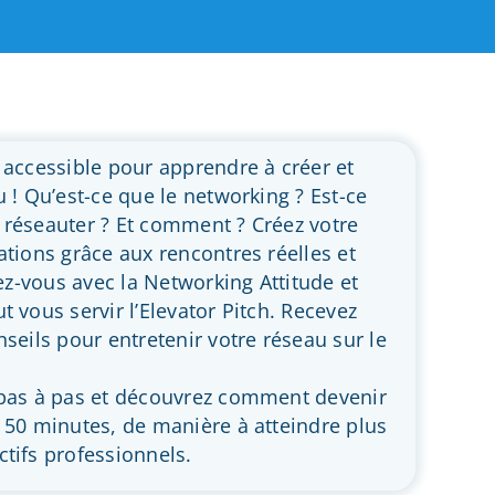
 accessible pour apprendre à créer et
 ! Qu’est-ce que le networking ? Est-ce
 réseauter ? Et comment ? Créez votre
ations grâce aux rencontres réelles et
sez-vous avec la Networking Attitude et
 vous servir l’Elevator Pitch. Recevez
seils pour entretenir votre réseau sur le
 pas à pas et découvrez comment devenir
 50 minutes, de manière à atteindre plus
tifs professionnels.