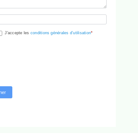
J'accepte les
conditions générales d’utilisation
*
ner