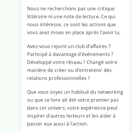
Nous ne recherchons pas une critique
littéraire ni une note de lecture. Ce qui
nous intéresse, ce sont les actions que
vous avez mises en place après l’avoir lu.
Avez-vous rejoint un club d’affaires ?
Participé à davantage d’événements ?
Développé votre réseau ? Changé votre
manière de créer ou d’entretenir des
relations professionnelles ?
Que vous soyez un habitué du networking
ou que ce livre ait été votre premier pas
dans cet univers, votre expérience peut
inspirer d’autres lecteurs et les aider à
passer eux aussi à l’action.