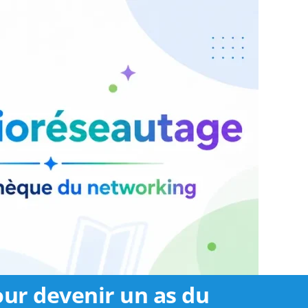
our devenir un as du