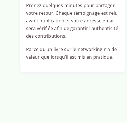
Prenez quelques minutes pour partager
votre retour. Chaque témoignage est relu
avant publication et votre adresse email
sera vérifiée afin de garantir l’authenticité
des contributions.
Parce qu’un livre sur le networking n’a de
valeur que lorsqu’il est mis en pratique.