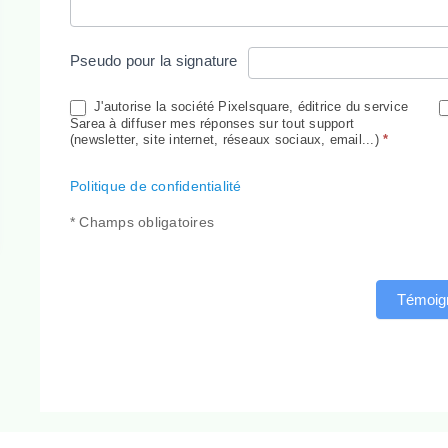
Pseudo pour la signature
J'autorise la société Pixelsquare, éditrice du service
Sarea à diffuser mes réponses sur tout support
(newsletter, site internet, réseaux sociaux, email...)
*
Politique de confidentialité
* Champs obligatoires
Témoig