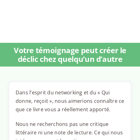
Votre témoignage peut créer le
déclic chez quelqu’un d’autre
Dans l’esprit du networking et du « Qui
donne, reçoit », nous aimerions connaître ce
que ce livre vous a réellement apporté.
Nous ne recherchons pas une critique
littéraire ni une note de lecture. Ce qui nous