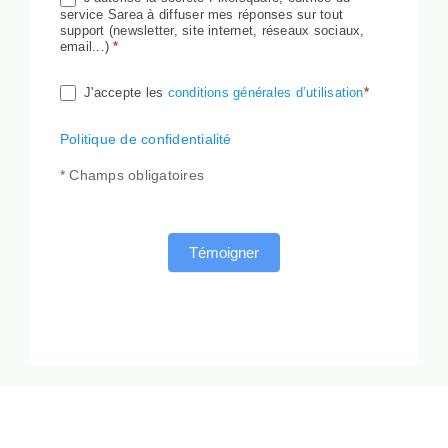
service Sarea à diffuser mes réponses sur tout
support (newsletter, site internet, réseaux sociaux,
email...)
*
J'accepte les
conditions générales d’utilisation
*
Politique de confidentialité
* Champs obligatoires
Témoigner