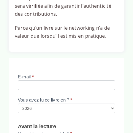
sera vérifiée afin de garantir l’authenticité
des contributions.
Parce qu’un livre sur le networking n’a de
valeur que lorsqu’il est mis en pratique.
Lecteur
E-mail
*
Vous avez lu ce livre en ?
*
Avant la lecture