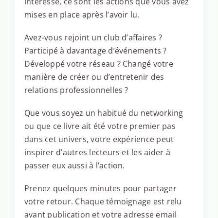
intéresse, ce sont les actions que vous avez
mises en place après l’avoir lu.
Avez-vous rejoint un club d’affaires ?
Participé à davantage d’événements ?
Développé votre réseau ? Changé votre
manière de créer ou d’entretenir des
relations professionnelles ?
Que vous soyez un habitué du networking
ou que ce livre ait été votre premier pas
dans cet univers, votre expérience peut
inspirer d’autres lecteurs et les aider à
passer eux aussi à l’action.
Prenez quelques minutes pour partager
votre retour. Chaque témoignage est relu
avant publication et votre adresse email