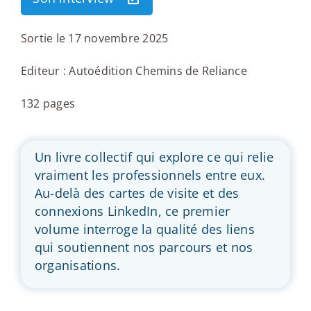
Sortie le 17 novembre 2025
Editeur : Autoédition Chemins de Reliance
132 pages
Un livre collectif qui explore ce qui relie
vraiment les professionnels entre eux.
Au-delà des cartes de visite et des
connexions LinkedIn, ce premier
volume interroge la qualité des liens
qui soutiennent nos parcours et nos
organisations.