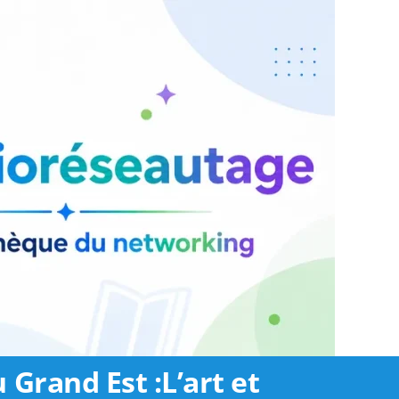
Grand Est :L’art et