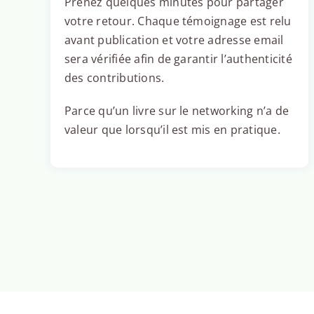
Prenez quelques minutes pour partager
votre retour. Chaque témoignage est relu
avant publication et votre adresse email
sera vérifiée afin de garantir l’authenticité
des contributions.
Parce qu’un livre sur le networking n’a de
valeur que lorsqu’il est mis en pratique.