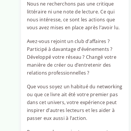
Nous ne recherchons pas une critique
littéraire ni une note de lecture. Ce qui
nous intéresse, ce sont les actions que
vous avez mises en place après l’avoir lu.
Avez-vous rejoint un club d’affaires ?
Participé à davantage d’événements ?
Développé votre réseau ? Changé votre
manière de créer ou d’entretenir des
relations professionnelles ?
Que vous soyez un habitué du networking
ou que ce livre ait été votre premier pas
dans cet univers, votre expérience peut
inspirer d’autres lecteurs et les aider à
passer eux aussi à l’action.