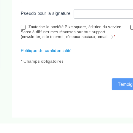
Pseudo pour la signature
J'autorise la société Pixelsquare, éditrice du service
Sarea à diffuser mes réponses sur tout support
(newsletter, site internet, réseaux sociaux, email...)
*
Politique de confidentialité
* Champs obligatoires
Témoig