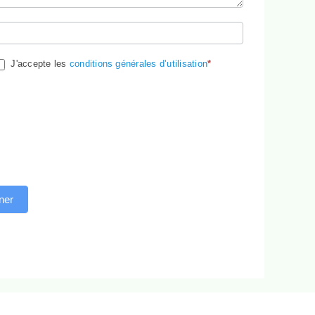
J'accepte les
conditions générales d’utilisation
*
ner