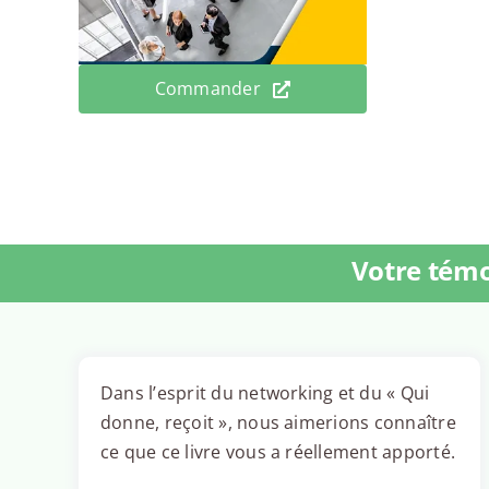
Commander
Votre témo
Dans l’esprit du networking et du « Qui
donne, reçoit », nous aimerions connaître
ce que ce livre vous a réellement apporté.