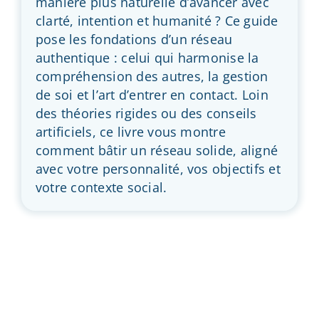
manière plus naturelle d’avancer avec
clarté, intention et humanité ? Ce guide
pose les fondations d’un réseau
authentique : celui qui harmonise la
compréhension des autres, la gestion
de soi et l’art d’entrer en contact. Loin
des théories rigides ou des conseils
artificiels, ce livre vous montre
comment bâtir un réseau solide, aligné
avec votre personnalité, vos objectifs et
votre contexte social.