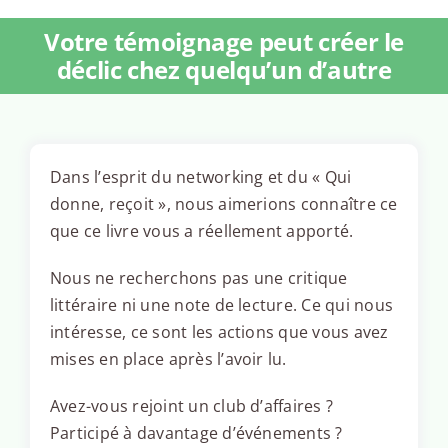
Votre témoignage peut créer le
déclic chez quelqu’un d’autre
Dans l’esprit du networking et du « Qui
donne, reçoit », nous aimerions connaître ce
que ce livre vous a réellement apporté.
Nous ne recherchons pas une critique
littéraire ni une note de lecture. Ce qui nous
intéresse, ce sont les actions que vous avez
mises en place après l’avoir lu.
Avez-vous rejoint un club d’affaires ?
Participé à davantage d’événements ?