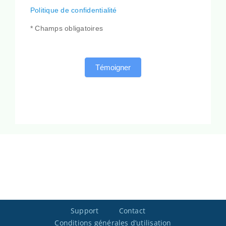
Politique de confidentialité
* Champs obligatoires
Témoigner
Support
Contact
Conditions générales d’utilisation