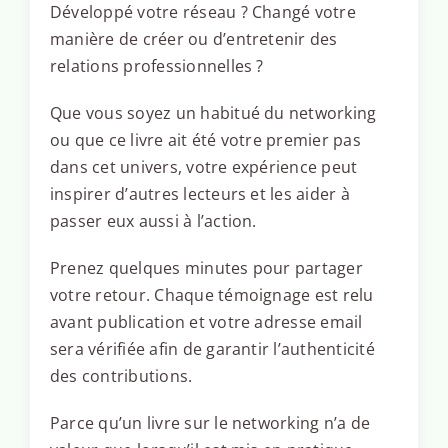
Développé votre réseau ? Changé votre
manière de créer ou d’entretenir des
relations professionnelles ?
Que vous soyez un habitué du networking
ou que ce livre ait été votre premier pas
dans cet univers, votre expérience peut
inspirer d’autres lecteurs et les aider à
passer eux aussi à l’action.
Prenez quelques minutes pour partager
votre retour. Chaque témoignage est relu
avant publication et votre adresse email
sera vérifiée afin de garantir l’authenticité
des contributions.
Parce qu’un livre sur le networking n’a de