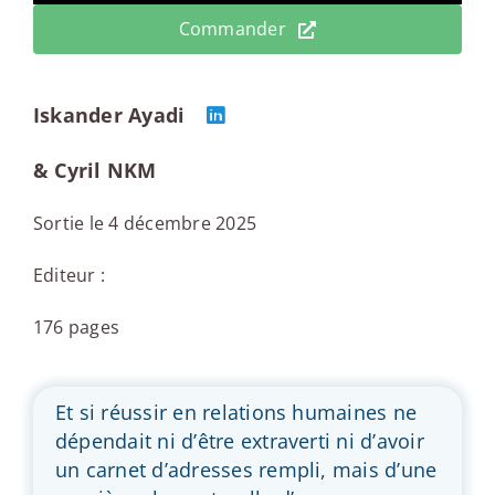
Commander
Iskander Ayadi
& Cyril NKM
Sortie le 4 décembre 2025
Editeur :
176 pages
Et si réussir en relations humaines ne
dépendait ni d’être extraverti ni d’avoir
un carnet d’adresses rempli, mais d’une