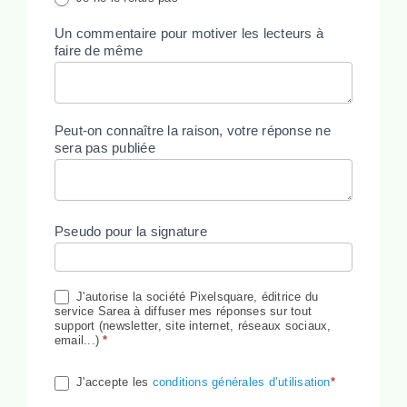
Un commentaire pour motiver les lecteurs à
faire de même
Peut-on connaître la raison, votre réponse ne
sera pas publiée
Pseudo pour la signature
J'autorise la société Pixelsquare, éditrice du
service Sarea à diffuser mes réponses sur tout
support (newsletter, site internet, réseaux sociaux,
email...)
*
J'accepte les
conditions générales d’utilisation
*