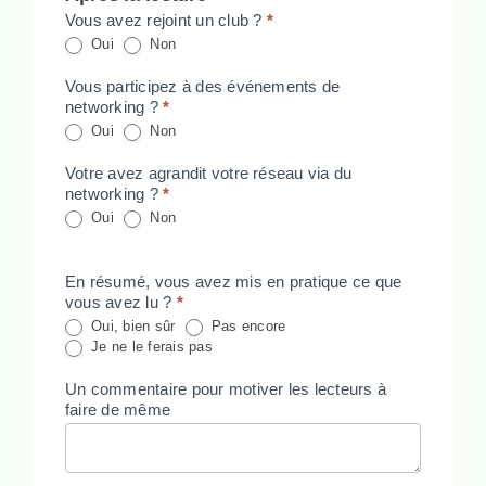
Vous avez rejoint un club ?
*
Oui
Non
Vous participez à des événements de
networking ?
*
Oui
Non
Votre avez agrandit votre réseau via du
networking ?
*
Oui
Non
En résumé, vous avez mis en pratique ce que
vous avez lu ?
*
Oui, bien sûr
Pas encore
Je ne le ferais pas
Un commentaire pour motiver les lecteurs à
faire de même