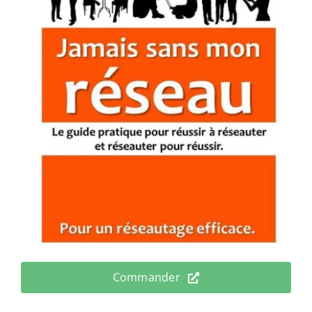
Commander