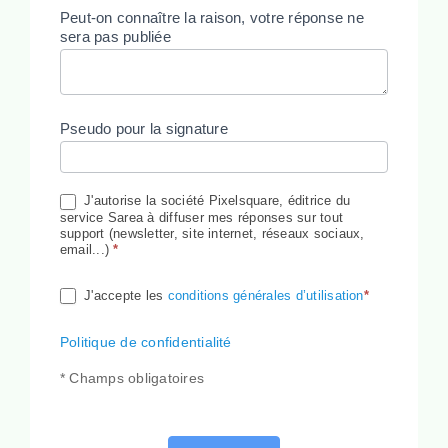
Peut-on connaître la raison, votre réponse ne
sera pas publiée
Pseudo pour la signature
J'autorise la société Pixelsquare, éditrice du
service Sarea à diffuser mes réponses sur tout
support (newsletter, site internet, réseaux sociaux,
email...)
*
J'accepte les
conditions générales d’utilisation
*
Politique de confidentialité
* Champs obligatoires