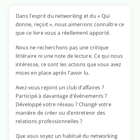
Dans l’esprit du networking et du « Qui
donne, reçoit », nous aimerions connaître ce
que ce livre vous a réellement apporté.
Nous ne recherchons pas une critique
littéraire ni une note de lecture. Ce qui nous
intéresse, ce sont les actions que vous avez
mises en place après l’avoir lu.
Avez-vous rejoint un club d’affaires ?
Participé à davantage d’événements ?
Développé votre réseau ? Changé votre
manière de créer ou d’entretenir des
relations professionnelles ?
Que vous soyez un habitué du networking