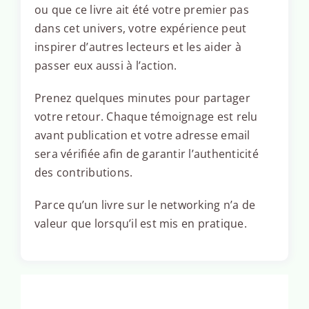
ou que ce livre ait été votre premier pas
dans cet univers, votre expérience peut
inspirer d’autres lecteurs et les aider à
passer eux aussi à l’action.
Prenez quelques minutes pour partager
votre retour. Chaque témoignage est relu
avant publication et votre adresse email
sera vérifiée afin de garantir l’authenticité
des contributions.
Parce qu’un livre sur le networking n’a de
valeur que lorsqu’il est mis en pratique.