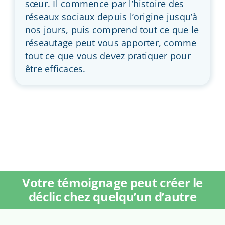
sœur. Il commence par l’histoire des
réseaux sociaux depuis l’origine jusqu’à
nos jours, puis comprend tout ce que le
réseautage peut vous apporter, comme
tout ce que vous devez pratiquer pour
être efficaces.
Votre témoignage peut créer le
déclic chez quelqu’un d’autre