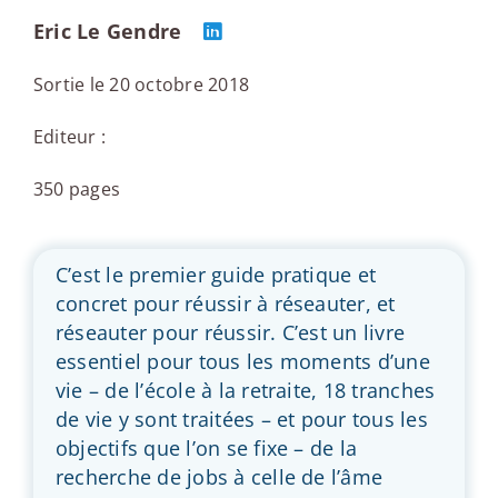
Eric Le Gendre
Sortie le 20 octobre 2018
Editeur :
350 pages
C’est le premier guide pratique et
concret pour réussir à réseauter, et
réseauter pour réussir. C’est un livre
essentiel pour tous les moments d’une
vie – de l’école à la retraite, 18 tranches
de vie y sont traitées – et pour tous les
objectifs que l’on se fixe – de la
recherche de jobs à celle de l’âme