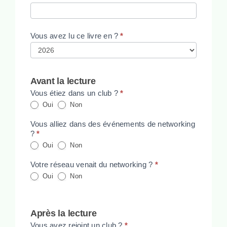
Vous avez lu ce livre en ?
*
Avant la lecture
Vous étiez dans un club ?
*
Oui
Non
Vous alliez dans des événements de networking
?
*
Oui
Non
Votre réseau venait du networking ?
*
Oui
Non
Après la lecture
Vous avez rejoint un club ?
*