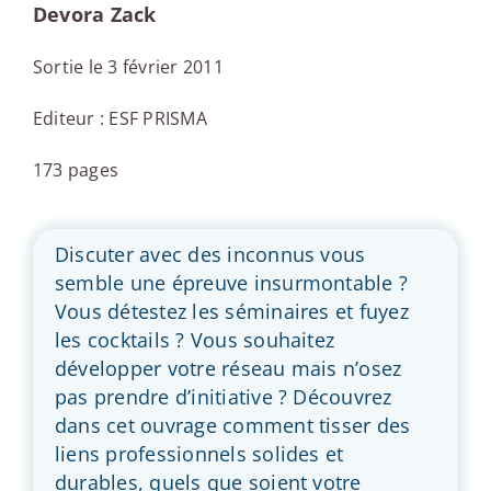
Devora Zack
Sortie le 3 février 2011
Editeur : ESF PRISMA
173 pages
Discuter avec des inconnus vous
semble une épreuve insurmontable ?
Vous détestez les séminaires et fuyez
les cocktails ? Vous souhaitez
développer votre réseau mais n’osez
pas prendre d’initiative ? Découvrez
dans cet ouvrage comment tisser des
liens professionnels solides et
durables, quels que soient votre