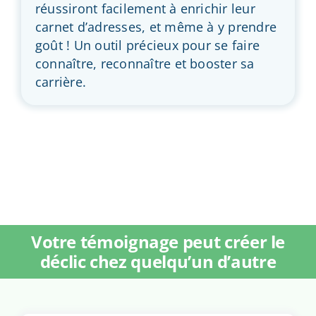
réussiront facilement à enrichir leur
carnet d’adresses, et même à y prendre
goût ! Un outil précieux pour se faire
connaître, reconnaître et booster sa
carrière.
Votre témoignage peut créer le
déclic chez quelqu’un d’autre