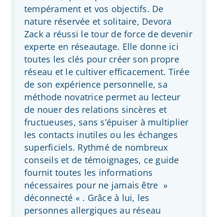
tempérament et vos objectifs. De
nature réservée et solitaire, Devora
Zack a réussi le tour de force de devenir
experte en réseautage. Elle donne ici
toutes les clés pour créer son propre
réseau et le cultiver efficacement. Tirée
de son expérience personnelle, sa
méthode novatrice permet au lecteur
de nouer des relations sincères et
fructueuses, sans s’épuiser à multiplier
les contacts inutiles ou les échanges
superficiels. Rythmé de nombreux
conseils et de témoignages, ce guide
fournit toutes les informations
nécessaires pour ne jamais être »
déconnecté « . Grâce à lui, les
personnes allergiques au réseau