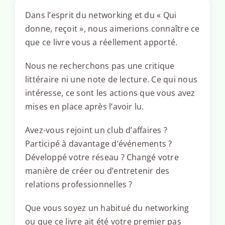
Dans l’esprit du networking et du « Qui
donne, reçoit », nous aimerions connaître ce
que ce livre vous a réellement apporté.
Nous ne recherchons pas une critique
littéraire ni une note de lecture. Ce qui nous
intéresse, ce sont les actions que vous avez
mises en place après l’avoir lu.
Avez-vous rejoint un club d’affaires ?
Participé à davantage d’événements ?
Développé votre réseau ? Changé votre
manière de créer ou d’entretenir des
relations professionnelles ?
Que vous soyez un habitué du networking
ou que ce livre ait été votre premier pas