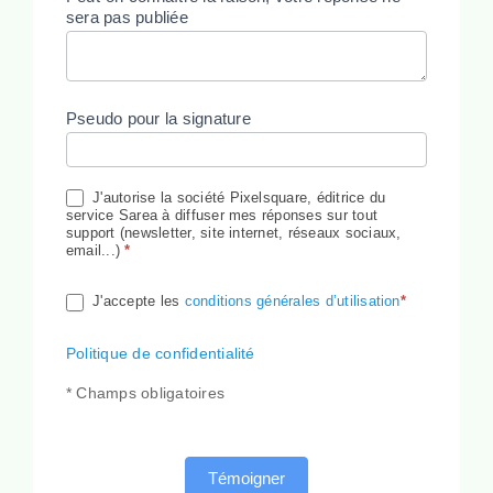
sera pas publiée
Pseudo pour la signature
J'autorise la société Pixelsquare, éditrice du
service Sarea à diffuser mes réponses sur tout
support (newsletter, site internet, réseaux sociaux,
email...)
*
J'accepte les
conditions générales d’utilisation
*
Politique de confidentialité
* Champs obligatoires
Témoigner