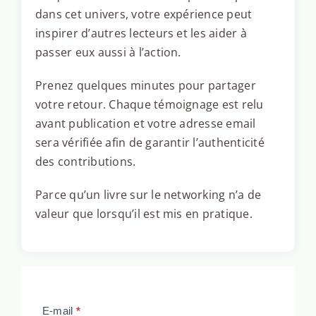
dans cet univers, votre expérience peut
inspirer d’autres lecteurs et les aider à
passer eux aussi à l’action.
Prenez quelques minutes pour partager
votre retour. Chaque témoignage est relu
avant publication et votre adresse email
sera vérifiée afin de garantir l’authenticité
des contributions.
Parce qu’un livre sur le networking n’a de
valeur que lorsqu’il est mis en pratique.
Lecteur
E-mail
*