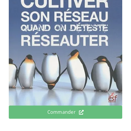
Commander