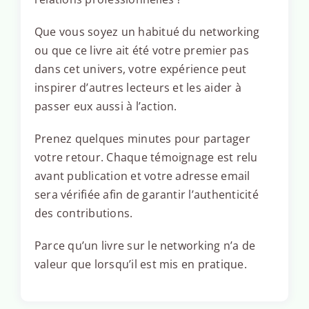
Que vous soyez un habitué du networking
ou que ce livre ait été votre premier pas
dans cet univers, votre expérience peut
inspirer d’autres lecteurs et les aider à
passer eux aussi à l’action.
Prenez quelques minutes pour partager
votre retour. Chaque témoignage est relu
avant publication et votre adresse email
sera vérifiée afin de garantir l’authenticité
des contributions.
Parce qu’un livre sur le networking n’a de
valeur que lorsqu’il est mis en pratique.