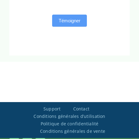
Témoigner
Support
Contact
Conditions générales d’utilisation
Politique de confidentialité
Conditions générales de vente