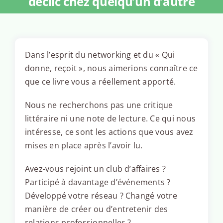
déclic chez quelqu’un d’autre
Dans l’esprit du networking et du « Qui
donne, reçoit », nous aimerions connaître ce
que ce livre vous a réellement apporté.
Nous ne recherchons pas une critique
littéraire ni une note de lecture. Ce qui nous
intéresse, ce sont les actions que vous avez
mises en place après l’avoir lu.
Avez-vous rejoint un club d’affaires ?
Participé à davantage d’événements ?
Développé votre réseau ? Changé votre
manière de créer ou d’entretenir des
relations professionnelles ?