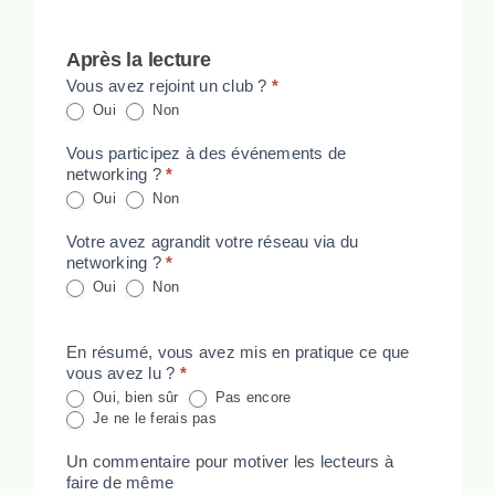
Après la lecture
Vous avez rejoint un club ?
*
Oui
Non
Vous participez à des événements de
networking ?
*
Oui
Non
Votre avez agrandit votre réseau via du
networking ?
*
Oui
Non
En résumé, vous avez mis en pratique ce que
vous avez lu ?
*
Oui, bien sûr
Pas encore
Je ne le ferais pas
Un commentaire pour motiver les lecteurs à
faire de même