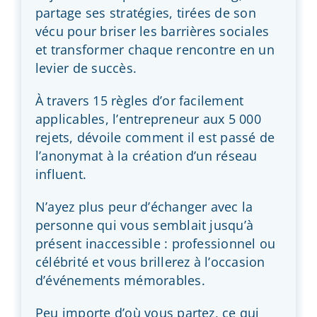
partage ses stratégies, tirées de son
vécu pour briser les barrières sociales
et transformer chaque rencontre en un
levier de succès.
À travers 15 règles d’or facilement
applicables, l’entrepreneur aux 5 000
rejets, dévoile comment il est passé de
l’anonymat à la création d’un réseau
influent.
N’ayez plus peur d’échanger avec la
personne qui vous semblait jusqu’à
présent inaccessible : professionnel ou
célébrité et vous brillerez à l’occasion
d’événements mémorables.
Peu importe d’où vous partez, ce qui