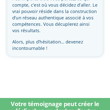
compte, c’est où vous décidez d’aller. Le
vrai pouvoir réside dans la construction
d’un réseau authentique associé à vos
compétences. Vous décuplerez ainsi
vos résultats.
Alors, plus d’hésitation… devenez
incontournable !
Votre témoignage peut créer le