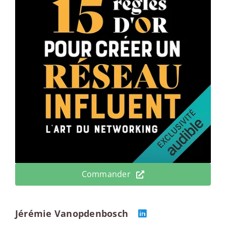
Commander
Jérémie Vanopdenbosch