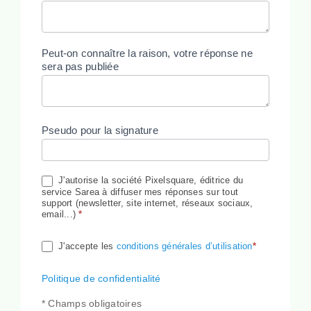
Peut-on connaître la raison, votre réponse ne
sera pas publiée
Pseudo pour la signature
J'autorise la société Pixelsquare, éditrice du
service Sarea à diffuser mes réponses sur tout
support (newsletter, site internet, réseaux sociaux,
email...)
*
J'accepte les
conditions générales d’utilisation
*
Politique de confidentialité
* Champs obligatoires