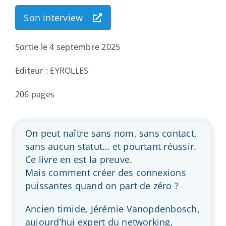
Son interview
Sortie le 4 septembre 2025
Editeur : EYROLLES
206 pages
On peut naître sans nom, sans contact,
sans aucun statut… et pourtant réussir.
Ce livre en est la preuve.
Mais comment créer des connexions
puissantes quand on part de zéro ?
Ancien timide, Jérémie Vanopdenbosch,
aujourd’hui expert du networking,