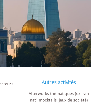
Autres activités
 acteurs
Afterworks thématiques (ex : vin
nat’, mocktails, jeux de société)