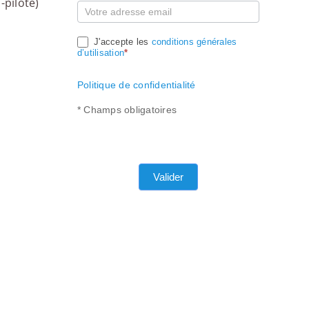
-pilote)
J'accepte les
conditions générales
d’utilisation
*
Politique de confidentialité
* Champs obligatoires
Valider