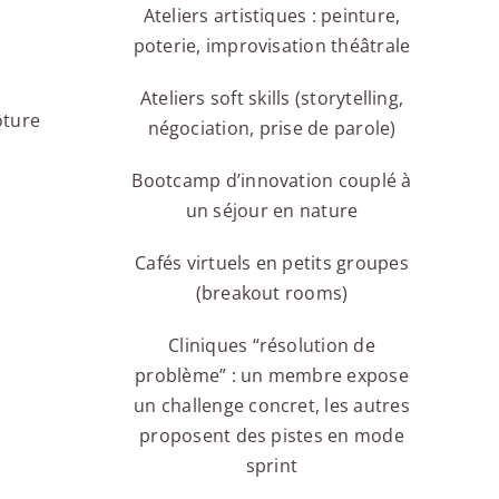
Ateliers artistiques : peinture,
poterie, improvisation théâtrale
Ateliers soft skills (storytelling,
ôture
négociation, prise de parole)
Bootcamp d’innovation couplé à
un séjour en nature
Cafés virtuels en petits groupes
(breakout rooms)
Cliniques “résolution de
problème” : un membre expose
un challenge concret, les autres
proposent des pistes en mode
sprint