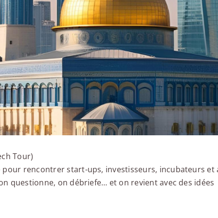
Tech Tour)
 pour rencontrer start-ups, investisseurs, incubateurs et
, on questionne, on débriefe… et on revient avec des idées