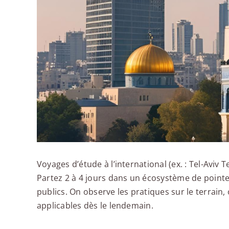
Voyages d’étude à l’international (ex. : Tel-Aviv 
Partez 2 à 4 jours dans un écosystème de pointe
publics. On observe les pratiques sur le terrain
applicables dès le lendemain.