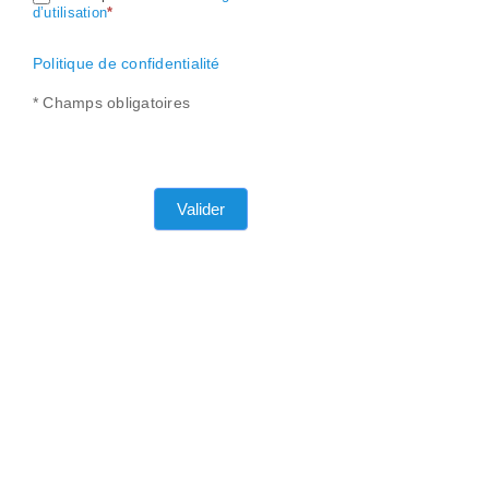
d’utilisation
*
Politique de confidentialité
* Champs obligatoires
Valider