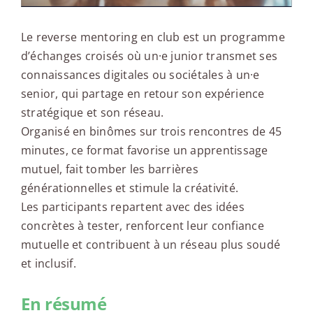
Le reverse mentoring en club est un programme
d’échanges croisés où un·e junior transmet ses
connaissances digitales ou sociétales à un·e
senior, qui partage en retour son expérience
stratégique et son réseau.
Organisé en binômes sur trois rencontres de 45
minutes, ce format favorise un apprentissage
mutuel, fait tomber les barrières
générationnelles et stimule la créativité.
Les participants repartent avec des idées
concrètes à tester, renforcent leur confiance
mutuelle et contribuent à un réseau plus soudé
et inclusif.
En résumé