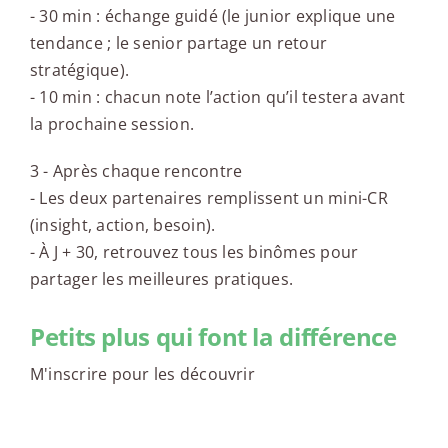
- 30 min : échange guidé (le junior explique une
tendance ; le senior partage un retour
stratégique).
- 10 min : chacun note l’action qu’il testera avant
la prochaine session.
3 - Après chaque rencontre
- Les deux partenaires remplissent un mini-CR
(insight, action, besoin).
- À J + 30, retrouvez tous les binômes pour
partager les meilleures pratiques.
Petits plus qui font la différence
M'inscrire pour les découvrir