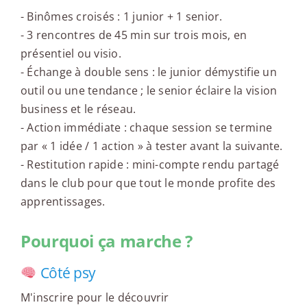
- Binômes croisés : 1 junior + 1 senior.
- 3 rencontres de 45 min sur trois mois, en
présentiel ou visio.
- Échange à double sens : le junior démystifie un
outil ou une tendance ; le senior éclaire la vision
business et le réseau.
- Action immédiate : chaque session se termine
par « 1 idée / 1 action » à tester avant la suivante.
- Restitution rapide : mini-compte rendu partagé
dans le club pour que tout le monde profite des
apprentissages.
Pourquoi ça marche ?
Côté psy
M'inscrire pour le découvrir