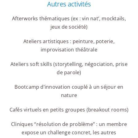
Autres activités
Afterworks thématiques (ex : vin nat’, mocktails,
jeux de société)
Ateliers artistiques : peinture, poterie,
improvisation théâtrale
Ateliers soft skills (storytelling, négociation, prise
de parole)
Bootcamp d’innovation couplé à un séjour en
nature
Cafés virtuels en petits groupes (breakout rooms)
Cliniques “résolution de problème” : un membre
expose un challenge concret, les autres