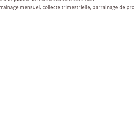
parrainage mensuel, collecte trimestrielle, parrainage de p