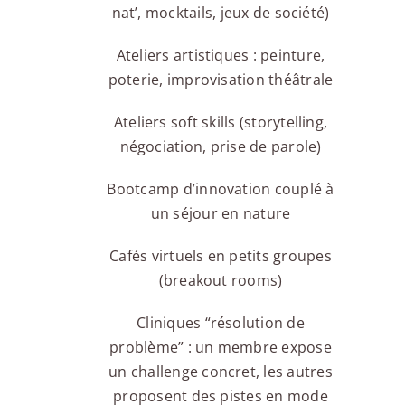
nat’, mocktails, jeux de société)
Ateliers artistiques : peinture,
poterie, improvisation théâtrale
Ateliers soft skills (storytelling,
négociation, prise de parole)
Bootcamp d’innovation couplé à
un séjour en nature
Cafés virtuels en petits groupes
(breakout rooms)
Cliniques “résolution de
problème” : un membre expose
un challenge concret, les autres
proposent des pistes en mode