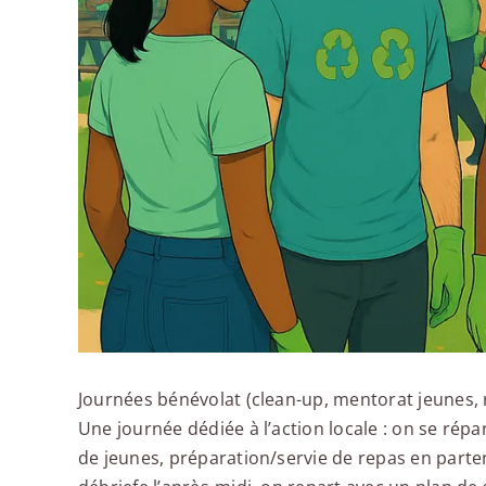
Journées bénévolat (clean-up, mentorat jeunes, 
Une journée dédiée à l’action locale : on se rép
de jeunes, préparation/servie de repas en partena