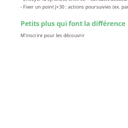
- Fixer un point J+30 : actions poursuivies (ex. 
Petits plus qui font la différence
M'inscrire pour les découvrir