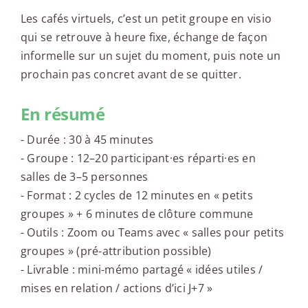
Les cafés virtuels, c’est un petit groupe en visio
qui se retrouve à heure fixe, échange de façon
informelle sur un sujet du moment, puis note un
prochain pas concret avant de se quitter.
En résumé
- Durée : 30 à 45 minutes
- Groupe : 12–20 participant·es réparti·es en
salles de 3–5 personnes
- Format : 2 cycles de 12 minutes en « petits
groupes » + 6 minutes de clôture commune
- Outils : Zoom ou Teams avec « salles pour petits
groupes » (pré-attribution possible)
- Livrable : mini-mémo partagé « idées utiles /
mises en relation / actions d’ici J+7 »