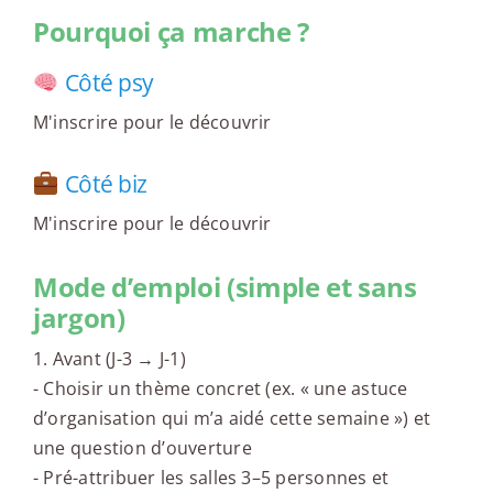
Pourquoi ça marche ?
Côté psy
M'inscrire pour le découvrir
Côté biz
M'inscrire pour le découvrir
Mode d’emploi (simple et sans
jargon)
1. Avant (J-3 → J-1)
- Choisir un thème concret (ex. « une astuce
d’organisation qui m’a aidé cette semaine ») et
une question d’ouverture
- Pré-attribuer les salles 3–5 personnes et