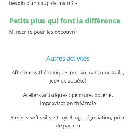
besoin d’un coup de main ? »
Petits plus qui font la différence
M'inscrire pour les découvrir
Autres activités
Afterworks thématiques (ex : vin nat’, mocktails,
jeux de société)
Ateliers artistiques : peinture, poterie,
improvisation théâtrale
Ateliers soft skills (storytelling, négociation, prise
de parole)