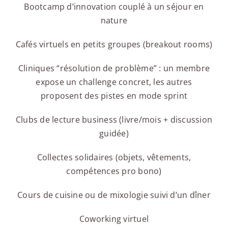
Bootcamp d’innovation couplé à un séjour en
nature
Cafés virtuels en petits groupes (breakout rooms)
Cliniques “résolution de problème” : un membre
expose un challenge concret, les autres
proposent des pistes en mode sprint
Clubs de lecture business (livre/mois + discussion
guidée)
Collectes solidaires (objets, vêtements,
compétences pro bono)
Cours de cuisine ou de mixologie suivi d’un dîner
Coworking virtuel