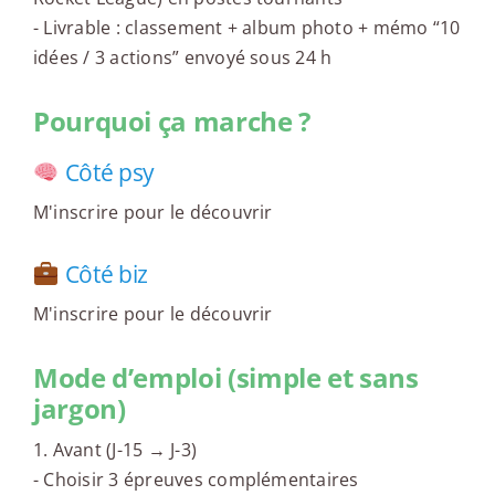
- Livrable : classement + album photo + mémo “10
idées / 3 actions” envoyé sous 24 h
Pourquoi ça marche ?
Côté psy
M'inscrire pour le découvrir
Côté biz
M'inscrire pour le découvrir
Mode d’emploi (simple et sans
jargon)
1. Avant (J-15 → J-3)
- Choisir 3 épreuves complémentaires