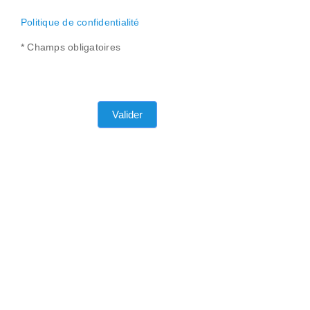
Politique de confidentialité
* Champs obligatoires
Valider