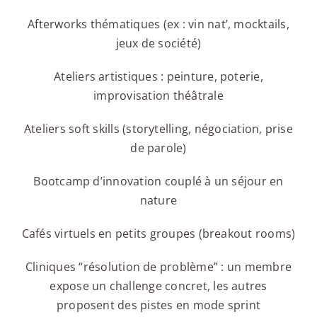
Afterworks thématiques (ex : vin nat’, mocktails,
jeux de société)
Ateliers artistiques : peinture, poterie,
improvisation théâtrale
Ateliers soft skills (storytelling, négociation, prise
de parole)
Bootcamp d’innovation couplé à un séjour en
nature
Cafés virtuels en petits groupes (breakout rooms)
Cliniques “résolution de problème” : un membre
expose un challenge concret, les autres
proposent des pistes en mode sprint