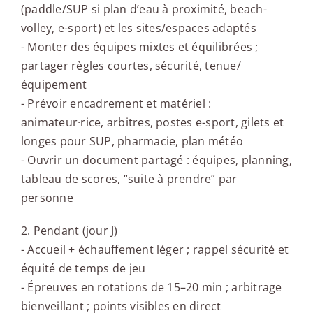
(paddle/SUP si plan d’eau à proximité, beach-
volley, e-sport) et les sites/espaces adaptés
- Monter des équipes mixtes et équilibrées ;
partager règles courtes, sécurité, tenue/
équipement
- Prévoir encadrement et matériel :
animateur·rice, arbitres, postes e-sport, gilets et
longes pour SUP, pharmacie, plan météo
- Ouvrir un document partagé : équipes, planning,
tableau de scores, “suite à prendre” par
personne
2. Pendant (jour J)
- Accueil + échauffement léger ; rappel sécurité et
équité de temps de jeu
- Épreuves en rotations de 15–20 min ; arbitrage
bienveillant ; points visibles en direct