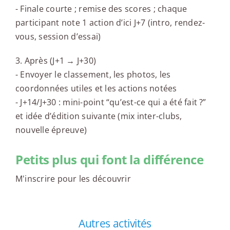
- Finale courte ; remise des scores ; chaque
participant note 1 action d’ici J+7 (intro, rendez-
vous, session d’essai)
3. Après (J+1 → J+30)
- Envoyer le classement, les photos, les
coordonnées utiles et les actions notées
- J+14/J+30 : mini-point “qu’est-ce qui a été fait ?”
et idée d’édition suivante (mix inter-clubs,
nouvelle épreuve)
Petits plus qui font la différence
M'inscrire pour les découvrir
Autres activités