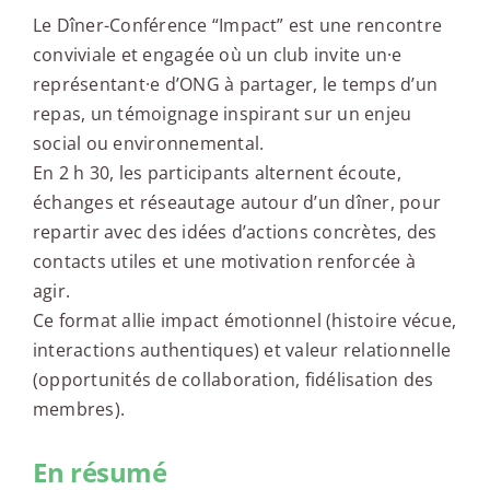
Le Dîner-Conférence “Impact” est une rencontre
conviviale et engagée où un club invite un·e
représentant·e d’ONG à partager, le temps d’un
repas, un témoignage inspirant sur un enjeu
social ou environnemental.
En 2 h 30, les participants alternent écoute,
échanges et réseautage autour d’un dîner, pour
repartir avec des idées d’actions concrètes, des
contacts utiles et une motivation renforcée à
agir.
Ce format allie impact émotionnel (histoire vécue,
interactions authentiques) et valeur relationnelle
(opportunités de collaboration, fidélisation des
membres).
En résumé