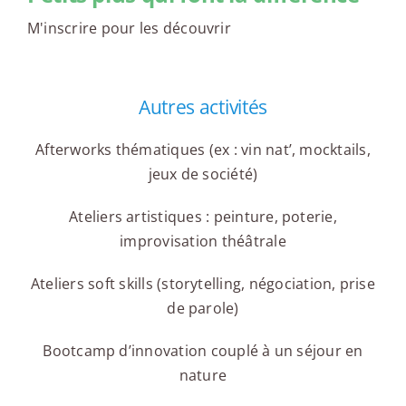
M'inscrire pour les découvrir
Autres activités
Afterworks thématiques (ex : vin nat’, mocktails,
jeux de société)
Ateliers artistiques : peinture, poterie,
improvisation théâtrale
Ateliers soft skills (storytelling, négociation, prise
de parole)
Bootcamp d’innovation couplé à un séjour en
nature