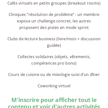
Cafés virtuels en petits groupes (breakout rooms)
Cliniques “résolution de problème” : un membre
expose un challenge concret, les autres
proposent des pistes en mode sprint
Clubs de lecture business (livre/mois + discussion
guidée)
Collectes solidaires (objets, vêtements,
compétences pro bono)
Cours de cuisine ou de mixologie suivi d’un dîner
Coworking virtuel
M'inscrire pour afficher tout le
contenu et voir d'autres activités