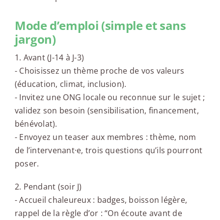
Mode d’emploi (simple et sans
jargon)
1. Avant (J-14 à J-3)
- Choisissez un thème proche de vos valeurs
(éducation, climat, inclusion).
- Invitez une ONG locale ou reconnue sur le sujet ;
validez son besoin (sensibilisation, financement,
bénévolat).
- Envoyez un teaser aux membres : thème, nom
de l’intervenant·e, trois questions qu’ils pourront
poser.
2. Pendant (soir J)
- Accueil chaleureux : badges, boisson légère,
rappel de la règle d’or : “On écoute avant de