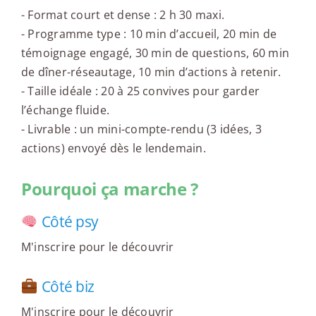
- Format court et dense : 2 h 30 maxi.
- Programme type : 10 min d’accueil, 20 min de
témoignage engagé, 30 min de questions, 60 min
de dîner-réseautage, 10 min d’actions à retenir.
- Taille idéale : 20 à 25 convives pour garder
l’échange fluide.
- Livrable : un mini-compte-rendu (3 idées, 3
actions) envoyé dès le lendemain.
Pourquoi ça marche ?
Côté psy
M'inscrire pour le découvrir
Côté biz
M'inscrire pour le découvrir