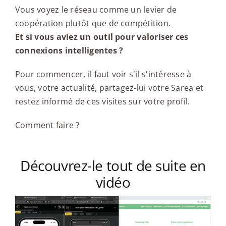
Vous voyez le réseau comme un levier de
coopération plutôt que de compétition.
Et si vous aviez un outil pour valoriser ces
connexions intelligentes ?
Pour commencer, il faut voir s'il s'intéresse à
vous, votre actualité, partagez-lui votre Sarea et
restez informé de ces visites sur votre profil.
Comment faire ?
Découvrez-le tout de suite en
vidéo