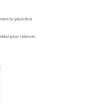
mment tu peux être
idéal pour relancer.