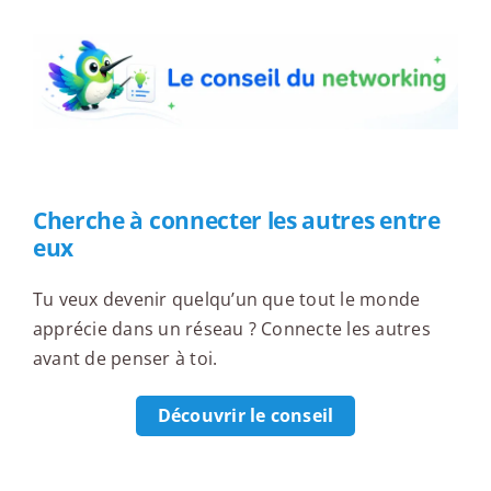
Cherche à connecter les autres entre
eux
Tu veux devenir quelqu’un que tout le monde
apprécie dans un réseau ? Connecte les autres
avant de penser à toi.
Découvrir le conseil
Un networker à découvrir