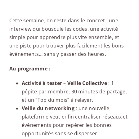
Edito
Cette semaine, on reste dans le concret : une
interview qui bouscule les codes, une activité
simple pour apprendre plus vite ensemble, et
une piste pour trouver plus facilement les bons
événements… sans y passer des heures.
Au programme :
Activité à tester – Veille Collective
: 1
pépite par membre, 30 minutes de partage,
et un “Top du mois” à relayer.
Veille du networking
: une nouvelle
plateforme veut enfin centraliser réseaux et
événements pour repérer les bonnes
opportunités sans se disperser.