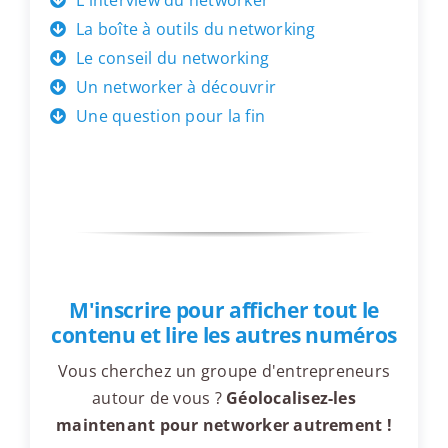
L'interview du networker
La boîte à outils du networking
Le conseil du networking
Un networker à découvrir
Une question pour la fin
M'inscrire pour afficher tout le
contenu et lire les autres numéros
Vous cherchez un groupe d'entrepreneurs
autour de vous ?
Géolocalisez-les
maintenant pour networker autrement !