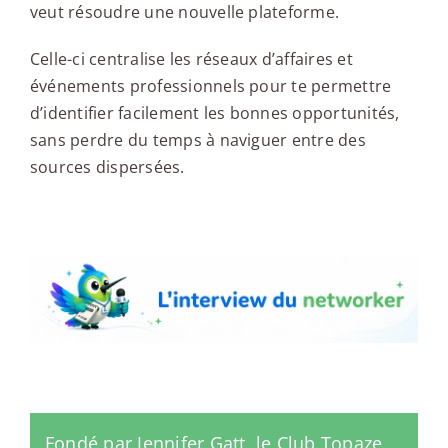
veut résoudre une nouvelle plateforme.
Celle-ci centralise les réseaux d’affaires et
événements professionnels pour te permettre
d’identifier facilement les bonnes opportunités,
sans perdre du temps à naviguer entre des
sources dispersées.
L'interview du networker
Fondé par Jennifer Gatt, le Club Topaze