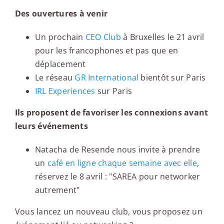
Des ouvertures à venir
Un prochain
CEO Club
à Bruxelles le 21 avril
pour les francophones et pas que en
déplacement
Le réseau
GR International
bientôt sur Paris
IRL Experiences
sur Paris
Ils proposent de favoriser les connexions avant
leurs événements
Natacha de Resende nous invite à prendre
un
café en ligne chaque semaine avec elle
,
réservez le 8 avril : "SAREA pour networker
autrement"
Vous lancez un nouveau club, vous proposez un