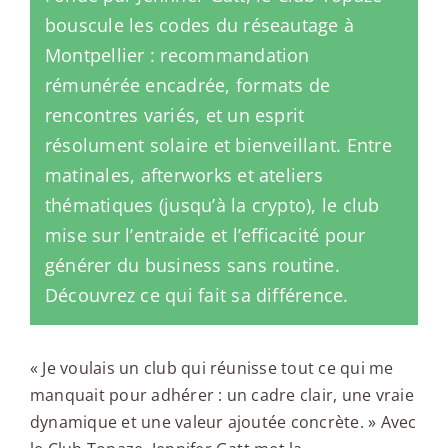
bouscule les codes du réseautage à
Montpellier : recommandation
rémunérée encadrée, formats de
rencontres variés, et un esprit
résolument solaire et bienveillant. Entre
matinales, afterworks et ateliers
thématiques (jusqu’à la crypto), le club
mise sur l’entraide et l’efficacité pour
générer du business sans routine.
Découvrez ce qui fait sa différence.
« Je voulais un club qui réunisse tout ce qui me
manquait pour adhérer : un cadre clair, une vraie
dynamique et une valeur ajoutée concrète. » Avec