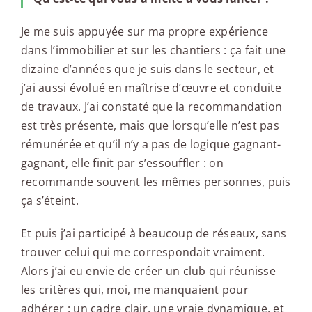
Je me suis appuyée sur ma propre expérience
dans l’immobilier et sur les chantiers : ça fait une
dizaine d’années que je suis dans le secteur, et
j’ai aussi évolué en maîtrise d’œuvre et conduite
de travaux. J’ai constaté que la recommandation
est très présente, mais que lorsqu’elle n’est pas
rémunérée et qu’il n’y a pas de logique gagnant-
gagnant, elle finit par s’essouffler : on
recommande souvent les mêmes personnes, puis
ça s’éteint.
Et puis j’ai participé à beaucoup de réseaux, sans
trouver celui qui me correspondait vraiment.
Alors j’ai eu envie de créer un club qui réunisse
les critères qui, moi, me manquaient pour
adhérer : un cadre clair, une vraie dynamique, et