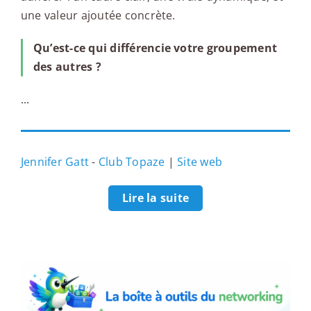
une valeur ajoutée concrète.
Qu’est-ce qui différencie votre groupement
des autres ?
...
Jennifer Gatt
-
Club Topaze
|
Site web
Lire la suite
La boîte à outils du networking