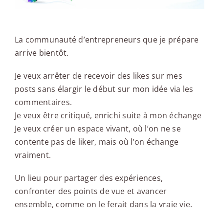
La communauté d’entrepreneurs que je prépare
arrive bientôt.
Je veux arrêter de recevoir des likes sur mes
posts sans élargir le début sur mon idée via les
commentaires.
Je veux être critiqué, enrichi suite à mon échange
Je veux créer un espace vivant, où l’on ne se
contente pas de liker, mais où l’on échange
vraiment.
Un lieu pour partager des expériences,
confronter des points de vue et avancer
ensemble, comme on le ferait dans la vraie vie.