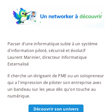
Passer d'une informatique subie à un système
d'information piloté, sécurisé et évolutif
Laurent Marinier, directeur Informatique
Externalisé
Il cherche un dirigeant de PME ou un solopreneur
qui a l'impression de piloter son entreprise avec
un bandeau sur les yeux dès qu'on touche au
numérique.
Découvrir son univers