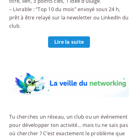
titre, lien, 3 points clés, 1 idée d’usage.
– Livrable : “Top 10 du mois” envoyé sous 24 h,
prêt à être relayé sur la newsletter ou LinkedIn du
club.
Lire la suite
La veille du networking
Tu cherches un réseau, un club ou un événement
pour développer ton activité… mais tu ne sais pas
où chercher ? C’est exactement le problème que