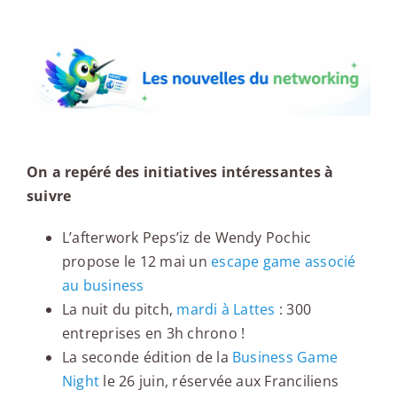
Les nouvelles du networking
On a repéré des initiatives intéressantes à
suivre
L’afterwork Peps’iz de Wendy Pochic
propose le 12 mai un
escape game associé
au business
La nuit du pitch,
mardi à Lattes
: 300
entreprises en 3h chrono !
La seconde édition de la
Business Game
Night
le 26 juin, réservée aux Franciliens