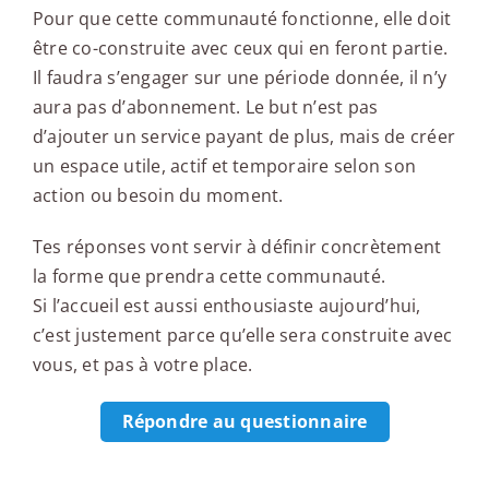
Pour que cette communauté fonctionne, elle doit
être co-construite avec ceux qui en feront partie.
Il faudra s’engager sur une période donnée, il n’y
aura pas d’abonnement. Le but n’est pas
d’ajouter un service payant de plus, mais de créer
un espace utile, actif et temporaire selon son
action ou besoin du moment.
Tes réponses vont servir à définir concrètement
la forme que prendra cette communauté.
Si l’accueil est aussi enthousiaste aujourd’hui,
c’est justement parce qu’elle sera construite avec
vous, et pas à votre place.
Répondre au questionnaire
Le conseil du networking