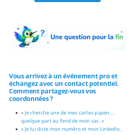
Une question pour la fin
Vous arrivez à un événement pro et
échangez avec un contact potentiel.
Comment partagez-vous vos
coordonnées ?
« Je cherche une de mes cartes papier…
quelque part au fond de mon sac. »
« Je lui dicte mon numéro et mon LinkedIn,