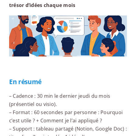
trésor d’idées chaque mois
En résumé
– Cadence : 30 min le dernier jeudi du mois
(présentiel ou visio).
– Format : 60 secondes par personne : Pourquoi
c’est utile ? + Comment je l’ai appliqué ?
– Support : tableau partagé (Notion, Google Doc) :