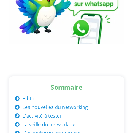
Sommaire
Edito
Les nouvelles du networking
L'activité à tester
La veille du networking