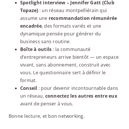
Spotlight interview – Jennifer Gatt (Club
Topaze)
: un réseau montpelliérain qui
assume une
recommandation rémunérée
encadrée
, des formats variés et une
dynamique pensée pour générer du
business sans routine.
Boîte à outils
: la communauté
d’entrepreneurs arrive bientôt — un espace
vivant, sans abonnement, construit avec
vous. Le questionnaire sert à définir le
format.
Conseil
: pour devenir incontournable dans
un réseau,
connectez les autres entre eux
avant de penser à vous.
Bonne lecture, et bon networking.