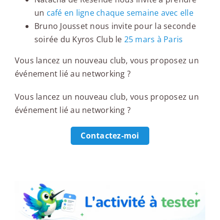
un
café en ligne chaque semaine avec elle
Bruno Jousset nous invite pour la seconde
soirée du Kyros Club le
25 mars à Paris
Vous lancez un nouveau club, vous proposez un
événement lié au networking ?
Vous lancez un nouveau club, vous proposez un
événement lié au networking ?
Contactez-moi
L'activité à tester