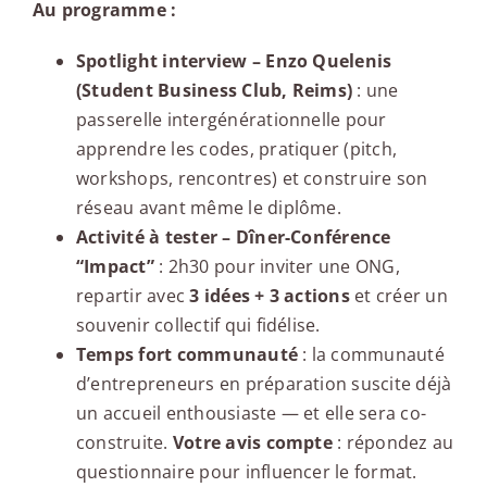
Au programme :
Spotlight interview – Enzo Quelenis
(Student Business Club, Reims)
: une
passerelle intergénérationnelle pour
apprendre les codes, pratiquer (pitch,
workshops, rencontres) et construire son
réseau avant même le diplôme.
Activité à tester – Dîner-Conférence
“Impact”
: 2h30 pour inviter une ONG,
repartir avec
3 idées + 3 actions
et créer un
souvenir collectif qui fidélise.
Temps fort communauté
: la communauté
d’entrepreneurs en préparation suscite déjà
un accueil enthousiaste — et elle sera co-
construite.
Votre avis compte
: répondez au
questionnaire pour influencer le format.