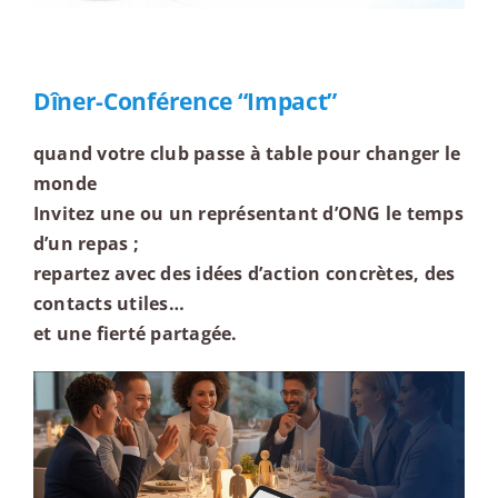
Dîner-Conférence “Impact”
quand votre club passe à table pour changer le
monde
Invitez une ou un représentant d’ONG le temps
d’un repas ;
repartez avec des idées d’action concrètes, des
contacts utiles…
et une fierté partagée.