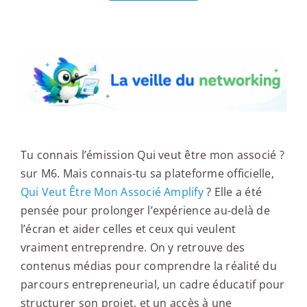
La veille du networking
Tu connais l’émission Qui veut être mon associé ?
sur M6. Mais connais-tu sa plateforme officielle,
Qui Veut Être Mon Associé Amplify
? Elle a été
pensée pour prolonger l’expérience au-delà de
l’écran et aider celles et ceux qui veulent
vraiment entreprendre. On y retrouve des
contenus médias pour comprendre la réalité du
parcours entrepreneurial, un cadre éducatif pour
structurer son projet, et un accès à une