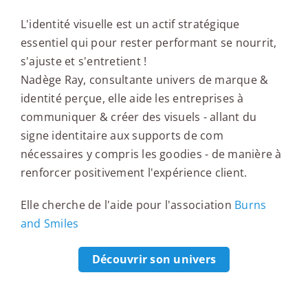
L'identité visuelle est un actif stratégique
essentiel qui pour rester performant se nourrit,
s'ajuste et s'entretient !
Nadège Ray, consultante univers de marque &
identité perçue, elle aide les entreprises à
communiquer & créer des visuels - allant du
signe identitaire aux supports de com
nécessaires y compris les goodies - de manière à
renforcer positivement l'expérience client.
Elle cherche de l'aide pour l'association
Burns
and Smiles
Découvrir son univers
Une question pour la fin