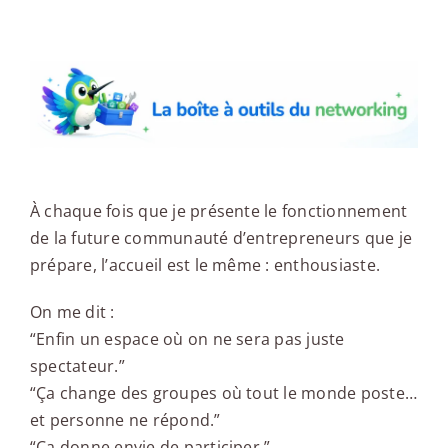
La boîte à outils du networking
À chaque fois que je présente le fonctionnement
de la future communauté d’entrepreneurs que je
prépare, l’accueil est le même : enthousiaste.
On me dit :
“Enfin un espace où on ne sera pas juste
spectateur.”
“Ça change des groupes où tout le monde poste…
et personne ne répond.”
“Ça donne envie de participer.”