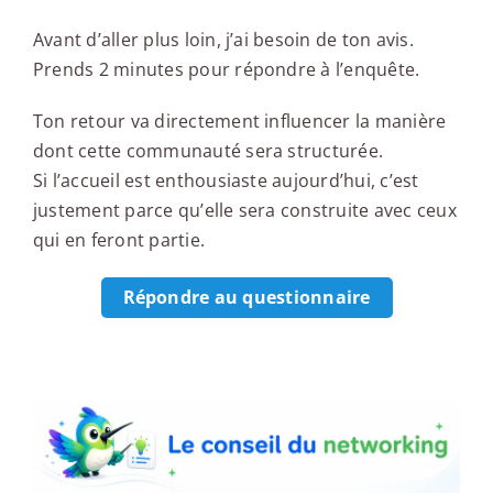
Avant d’aller plus loin, j’ai besoin de ton avis.
Prends 2 minutes pour répondre à l’enquête.
Ton retour va directement influencer la manière
dont cette communauté sera structurée.
Si l’accueil est enthousiaste aujourd’hui, c’est
justement parce qu’elle sera construite avec ceux
qui en feront partie.
Répondre au questionnaire
Le conseil du networking