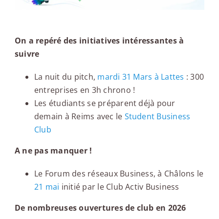
On a repéré des initiatives intéressantes à
suivre
La nuit du pitch,
mardi 31 Mars à Lattes
: 300
entreprises en 3h chrono !
Les étudiants se préparent déjà pour
demain à Reims avec le
Student Business
Club
A ne pas manquer !
Le Forum des réseaux Business, à Châlons le
21 mai
initié par le Club Activ Business
De nombreuses ouvertures de club en 2026