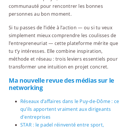
communauté pour rencontrer les bonnes
personnes au bon moment.
Si tu passes de l’idée à l’action — ou si tu veux
simplement mieux comprendre les coulisses de
l’entrepreneuriat — cette plateforme mérite que
tu t’y intéresses. Elle combine inspiration,
méthode et réseau : trois leviers essentiels pour
transformer une intuition en projet concret.
Ma nouvelle revue des médias sur le
networking
Réseaux d’affaires dans le Puy-de-Dôme : ce
qu’ils apportent vraiment aux dirigeants
d'entreprises
STAR : le padel réinventé entre sport,