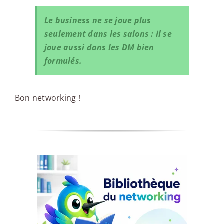
Le business ne se joue plus
seulement dans les salons : il se
joue aussi dans les DM bien
formulés.
Bon networking !