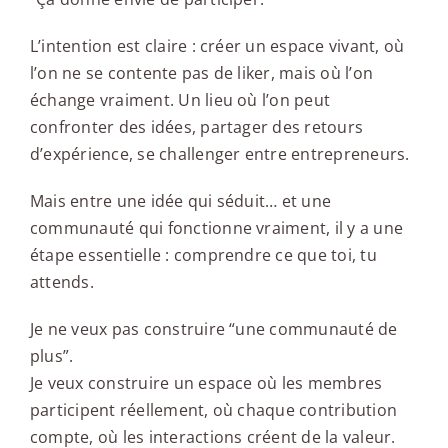
L’intention est claire : créer un espace vivant, où
l’on ne se contente pas de liker, mais où l’on
échange vraiment. Un lieu où l’on peut
confronter des idées, partager des retours
d’expérience, se challenger entre entrepreneurs.
Mais entre une idée qui séduit… et une
communauté qui fonctionne vraiment, il y a une
étape essentielle : comprendre ce que toi, tu
attends.
Je ne veux pas construire “une communauté de
plus”.
Je veux construire un espace où les membres
participent réellement, où chaque contribution
compte, où les interactions créent de la valeur.