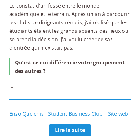
Le constat d'un fossé entre le monde
académique et le terrain. Après un an à parcourir
les clubs de dirigeants rémois, j'ai réalisé que les
étudiants étaient les grands absents des lieux où
se prend la décision. J'ai voulu créer ce sas
d'entrée qui n'existait pas.
Qu’est-ce qui différencie votre groupement
des autres ?
...
Enzo Quelenis
-
Student Business Club
|
Site web
Lire la suite