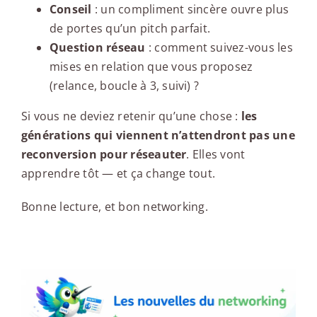
Conseil
: un compliment sincère ouvre plus
de portes qu’un pitch parfait.
Question réseau
: comment suivez-vous les
mises en relation que vous proposez
(relance, boucle à 3, suivi) ?
Si vous ne deviez retenir qu’une chose :
les
générations qui viennent n’attendront pas une
reconversion pour réseauter
. Elles vont
apprendre tôt — et ça change tout.
Bonne lecture, et bon networking.
Les nouvelles du networking