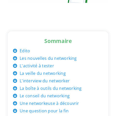
Sommaire
Edito
Les nouvelles du networking
L'activité à tester
La veille du networking
L'interview du networker
La boîte à outils du networking
Le conseil du networking
Une networkeuse à découvrir
Une question pour la fin