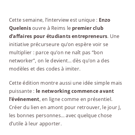
Edito
Cette semaine, l’interview est unique :
Enzo
Quelenis
ouvre à Reims le
premier club
d’affaires pour étudiants entrepreneurs
. Une
initiative précurseure qu’on espère voir se
multiplier : parce qu’on ne naît pas “bon
networker”, on le devient… dès qu’on a des
modèles et des codes à imiter.
Cette édition montre aussi une idée simple mais
puissante :
le networking commence avant
l’événement
, en ligne comme en présentiel.
Créer du lien en amont pour retrouver, le jour J,
les bonnes personnes… avec quelque chose
d’utile à leur apporter.