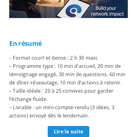
En résumé
– Format court et dense : 2 h 30 maxi.
– Programme type : 10 min d’accueil, 20 min de
témoignage engagé, 30 min de questions, 60 min
de dîner-réseautage, 10 min d’actions à retenir.
– Taille idéale : 20 à 25 convives pour garder
l’échange fluide.
– Livrable : un mini-compte-rendu (3 idées, 3
actions) envoyé dès le lendemain.
Lire la suite