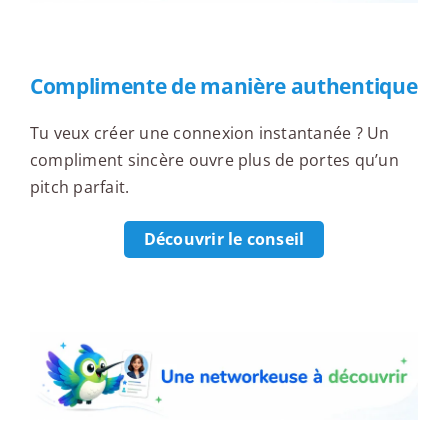
Complimente de manière authentique
Tu veux créer une connexion instantanée ? Un
compliment sincère ouvre plus de portes qu’un
pitch parfait.
Découvrir le conseil
Une networkeuse à découvrir