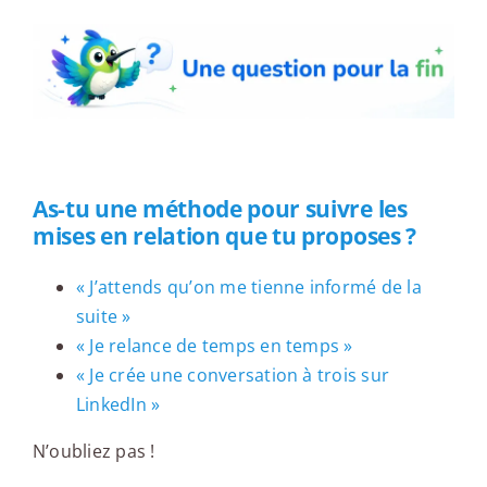
As-tu une méthode pour suivre les
mises en relation que tu proposes ?
« J’attends qu’on me tienne informé de la
suite »
« Je relance de temps en temps »
« Je crée une conversation à trois sur
LinkedIn »
N’oubliez pas !