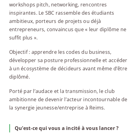
workshops pitch, networking, rencontres
inspirantes. Le SBC rassemble des étudiants
ambitieux, porteurs de projets ou déjà
entrepreneurs, convaincus que « leur diplôme ne
suffit plus ».
Objectif : apprendre les codes du business,
développer sa posture professionnelle et accéder
à un écosystème de décideurs avant même d’être
diplômé.
Porté par l’audace et la transmission, le club
ambitionne de devenir l’acteur incontournable de
la synergie jeunesse/entreprise à Reims.
Qu’est-ce qui vous a incité à vous lancer ?