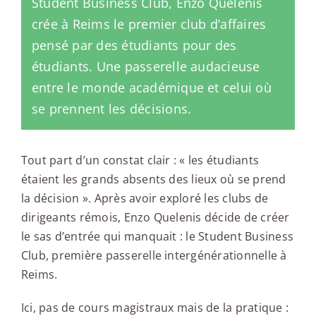
Student Business Club, Enzo Quelenis
crée à Reims le premier club d’affaires
pensé par des étudiants pour des
étudiants. Une passerelle audacieuse
entre le monde académique et celui où
se prennent les décisions.
Tout part d’un constat clair : « les étudiants
étaient les grands absents des lieux où se prend
la décision ». Après avoir exploré les clubs de
dirigeants rémois, Enzo Quelenis décide de créer
le sas d’entrée qui manquait : le Student Business
Club, première passerelle intergénérationnelle à
Reims.
Ici, pas de cours magistraux mais de la pratique :