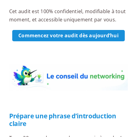
Cet audit est 100% confidentiel, modifiable à tout
moment, et accessible uniquement par vous.
Commencez votre audit dès aujourd’hui
Le conseil du networking
Prépare une phrase d’introduction
claire