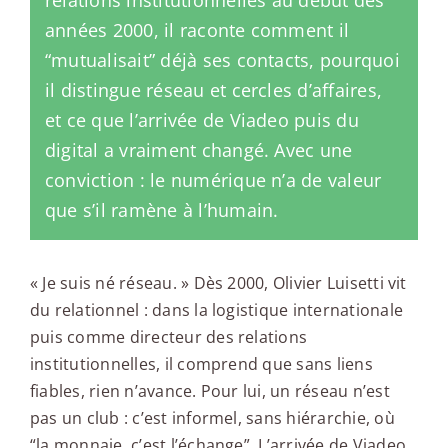
années 2000, il raconte comment il
“mutualisait” déjà ses contacts, pourquoi
il distingue réseau et cercles d’affaires,
et ce que l’arrivée de Viadeo puis du
digital a vraiment changé. Avec une
conviction : le numérique n’a de valeur
que s’il ramène à l’humain.
« Je suis né réseau. » Dès 2000, Olivier Luisetti vit
du relationnel : dans la logistique internationale
puis comme directeur des relations
institutionnelles, il comprend que sans liens
fiables, rien n’avance. Pour lui, un réseau n’est
pas un club : c’est informel, sans hiérarchie, où
“la monnaie, c’est l’échange”. L’arrivée de Viadeo,