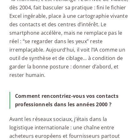
dès 2004, fait basculer sa pratique : fini le fichier
Excel ingérable, place à une cartographie vivante
des contacts et des centres d’intérêt. Le
smartphone accélère, mais ne remplace pas le
réel : “se regarder dans les yeux” reste
irremplaçable. Aujourd’hui, il voit l’IA comme un
outil de synthèse et de ciblage… à condition de
garder la bonne posture : donner d’abord, et
rester humain.
Comment rencontriez-vous vos contacts
professionnels dans les années 2000 ?
Avant les réseaux sociaux, j’étais dans la
logistique internationale : une chaîne entre
acheteurs européens et fournisseurs partout