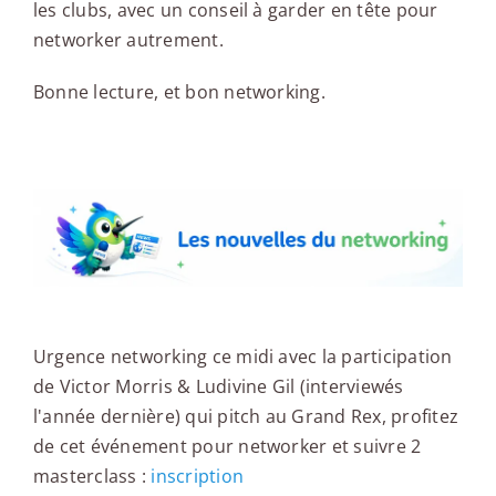
les clubs, avec un conseil à garder en tête pour
networker autrement.
Bonne lecture, et bon networking.
Les nouvelles du networking
Urgence networking ce midi avec la participation
de Victor Morris & Ludivine Gil (interviewés
l'année dernière) qui pitch au Grand Rex, profitez
de cet événement pour networker et suivre 2
masterclass :
inscription