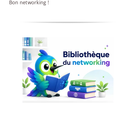
Bon networking !