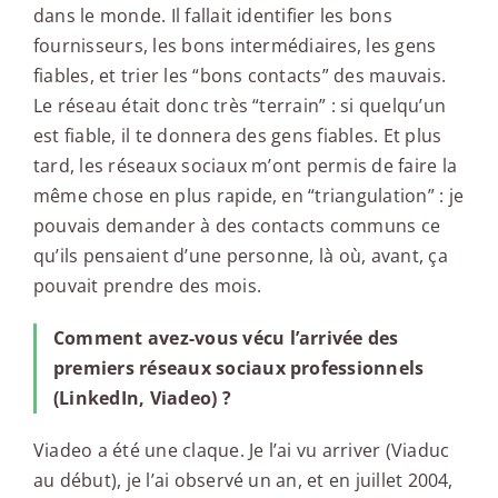
dans le monde. Il fallait identifier les bons
fournisseurs, les bons intermédiaires, les gens
fiables, et trier les “bons contacts” des mauvais.
Le réseau était donc très “terrain” : si quelqu’un
est fiable, il te donnera des gens fiables. Et plus
tard, les réseaux sociaux m’ont permis de faire la
même chose en plus rapide, en “triangulation” : je
pouvais demander à des contacts communs ce
qu’ils pensaient d’une personne, là où, avant, ça
pouvait prendre des mois.
Comment avez-vous vécu l’arrivée des
premiers réseaux sociaux professionnels
(LinkedIn, Viadeo) ?
Viadeo a été une claque. Je l’ai vu arriver (Viaduc
au début), je l’ai observé un an, et en juillet 2004,