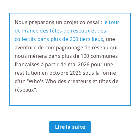
Nous préparons un projet colossal :
le tour
de France des têtes de réseaux et des
collectifs dans plus de 200 tiers lieux
, une
aventure de compagnonage de réseau qui
nous mènera dans plus de 100 communes
françaises à partir de mai 2026 pour une
restitution en octobre 2026 sous la forme
d'un "Who's Who des créateurs et têtes de
réseaux".
Lire la suite