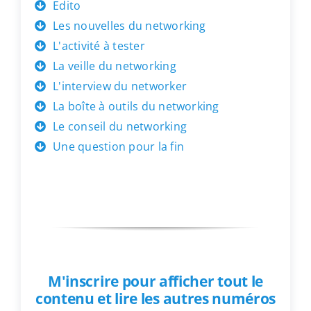
Edito
Les nouvelles du networking
L'activité à tester
La veille du networking
L'interview du networker
La boîte à outils du networking
Le conseil du networking
Une question pour la fin
M'inscrire pour afficher tout le
contenu et lire les autres numéros