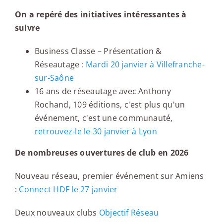
On a repéré des initiatives intéressantes à
suivre
Business Classe – Présentation &
Réseautage :
Mardi 20 janvier à Villefranche-
sur-Saône
16 ans de réseautage avec Anthony
Rochand, 109 éditions, c'est plus qu'un
événement, c'est une communauté,
retrouvez-le le 30 janvier à Lyon
De nombreuses ouvertures de club en 2026
Nouveau réseau, premier événement sur Amiens
:
Connect HDF le 27 janvier
Deux nouveaux clubs
Objectif Réseau