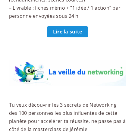
– Livrable : fiches mémo + “1 idée / 1 action” par
personne envoyées sous 24 h
Lire la suite
La veille du networking
Tu veux découvrir les 3 secrets de Networking
des 100 personnes les plus influentes de cette
planète pour accélérer ta réussite, ne passe pas à
côté de la masterclass de Jérémie