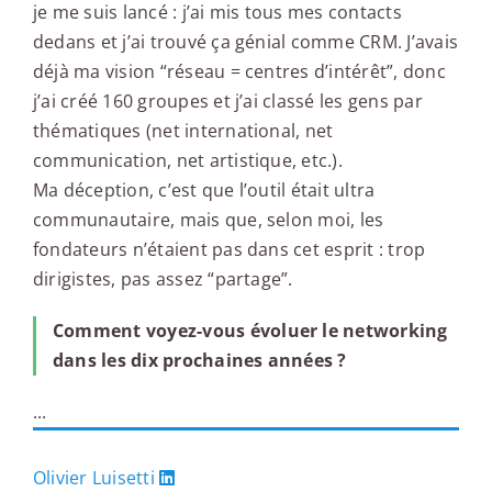
je me suis lancé : j’ai mis tous mes contacts
dedans et j’ai trouvé ça génial comme CRM. J’avais
déjà ma vision “réseau = centres d’intérêt”, donc
j’ai créé 160 groupes et j’ai classé les gens par
thématiques (net international, net
communication, net artistique, etc.).
Ma déception, c’est que l’outil était ultra
communautaire, mais que, selon moi, les
fondateurs n’étaient pas dans cet esprit : trop
dirigistes, pas assez “partage”.
Comment voyez-vous évoluer le networking
dans les dix prochaines années ?
...
Olivier Luisetti