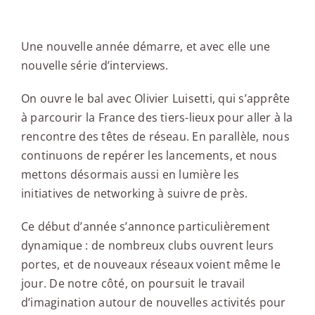
Edito
Une nouvelle année démarre, et avec elle une
nouvelle série d’interviews.
On ouvre le bal avec Olivier Luisetti, qui s’apprête
à parcourir la France des tiers-lieux pour aller à la
rencontre des têtes de réseau. En parallèle, nous
continuons de repérer les lancements, et nous
mettons désormais aussi en lumière les
initiatives de networking à suivre de près.
Ce début d’année s’annonce particulièrement
dynamique : de nombreux clubs ouvrent leurs
portes, et de nouveaux réseaux voient même le
jour. De notre côté, on poursuit le travail
d’imagination autour de nouvelles activités pour