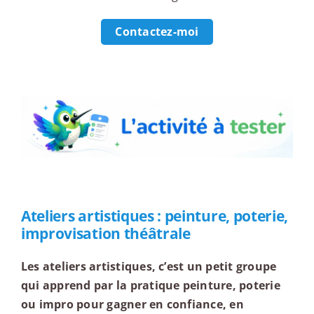
Contactez-moi
L'activité à tester
Ateliers artistiques : peinture, poterie,
improvisation théâtrale
Les ateliers artistiques, c’est un petit groupe
qui apprend par la pratique peinture, poterie
ou impro pour gagner en confiance, en