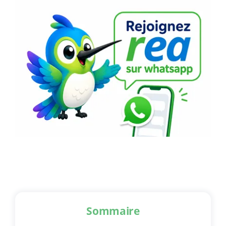
Sommaire