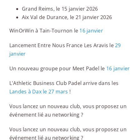
Grand Reims, le 15 janvier 2026
Aix Val de Durance, le 21 janvier 2026
WinOrWin à Tain-Tournon le
16 janvier
Lancement Entre Nous France Les Aravis le
29
janvier
Un nouveau groupe pour Meet Padel le
16 janvier
L'Athletic Business Club Padel arrive dans les
Landes à Dax le 27 mars
!
Vous lancez un nouveau club, vous proposez un
événement lié au networking ?
Vous lancez un nouveau club, vous proposez un
événement lié au networking ?