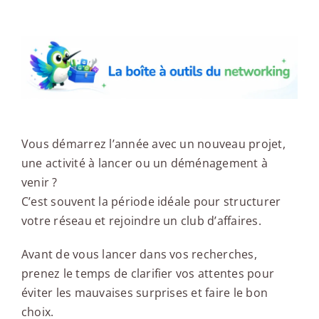
La boîte à outils du networking
Vous démarrez l’année avec un nouveau projet,
une activité à lancer ou un déménagement à
venir ?
C’est souvent la période idéale pour structurer
votre réseau et rejoindre un club d’affaires.
Avant de vous lancer dans vos recherches,
prenez le temps de clarifier vos attentes pour
éviter les mauvaises surprises et faire le bon
choix.