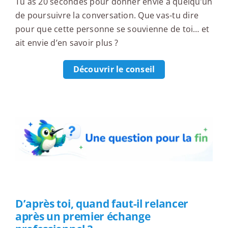
Tu as 20 secondes pour donner envie à quelqu’un
de poursuivre la conversation. Que vas-tu dire
pour que cette personne se souvienne de toi… et
ait envie d’en savoir plus ?
Découvrir le conseil
Une question pour la fin
D’après toi, quand faut-il relancer
après un premier échange