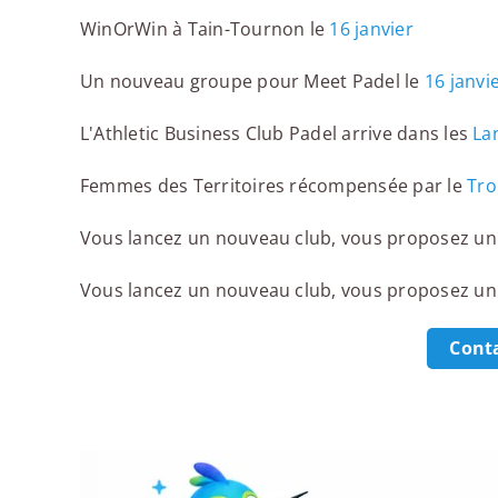
WinOrWin à Tain-Tournon le
16 janvier
Un nouveau groupe pour Meet Padel le
16 janvi
L'Athletic Business Club Padel arrive dans les
La
Femmes des Territoires récompensée par le
Tro
Vous lancez un nouveau club, vous proposez un
Vous lancez un nouveau club, vous proposez un
Cont
L'activité à tester