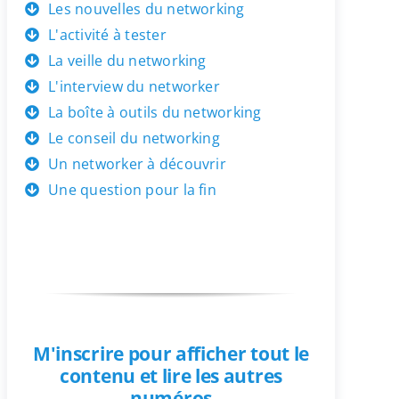
Les nouvelles du networking
L'activité à tester
La veille du networking
L'interview du networker
La boîte à outils du networking
Le conseil du networking
Un networker à découvrir
Une question pour la fin
M'inscrire pour afficher tout le
contenu et lire les autres
numéros