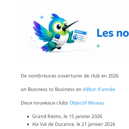
De nombreuses ouvertures de club en 2026
un Business to Business en
début d'année
Deux nouveaux clubs
Objectif Réseau
Grand Reims, le 15 janvier 2026
Aix Val de Durance, le 21 janvier 2026