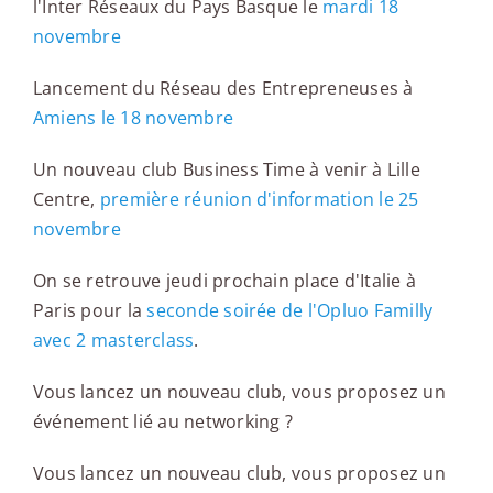
l'Inter Réseaux du Pays Basque le
mardi 18
novembre
Lancement du Réseau des Entrepreneuses à
Amiens le 18 novembre
Un nouveau club Business Time à venir à Lille
Centre,
première réunion d'information le 25
novembre
On se retrouve jeudi prochain place d'Italie à
Paris pour la
seconde soirée de l'Opluo Familly
avec 2 masterclass
.
Vous lancez un nouveau club, vous proposez un
événement lié au networking ?
Vous lancez un nouveau club, vous proposez un