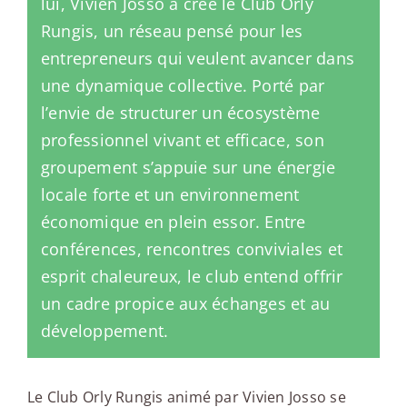
lui, Vivien Josso a créé le Club Orly
Rungis, un réseau pensé pour les
entrepreneurs qui veulent avancer dans
une dynamique collective. Porté par
l’envie de structurer un écosystème
professionnel vivant et efficace, son
groupement s’appuie sur une énergie
locale forte et un environnement
économique en plein essor. Entre
conférences, rencontres conviviales et
esprit chaleureux, le club entend offrir
un cadre propice aux échanges et au
développement.
Le Club Orly Rungis animé par Vivien Josso se