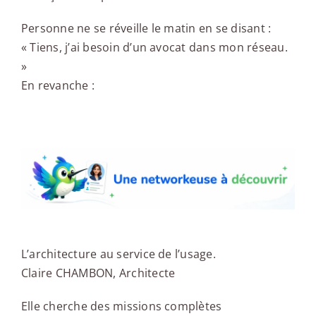
Personne ne se réveille le matin en se disant :
« Tiens, j’ai besoin d’un avocat dans mon réseau.
»
En revanche :
Une networkeuse à découvrir
L’architecture au service de l’usage.
Claire CHAMBON, Architecte
Elle cherche des missions complètes