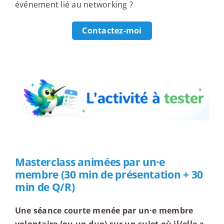
événement lié au networking ?
Contactez-moi
L'activité à tester
Masterclass animées par un·e
membre (30 min de présentation + 30
min de Q/R)
Une séance courte menée par un·e membre