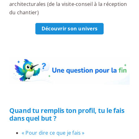
architecturales (de la visite-conseil à la réception
du chantier)
Découvrir son univers
Une question pour la fin
Quand tu remplis ton profil, tu le fais
dans quel but ?
« Pour dire ce que je fais »