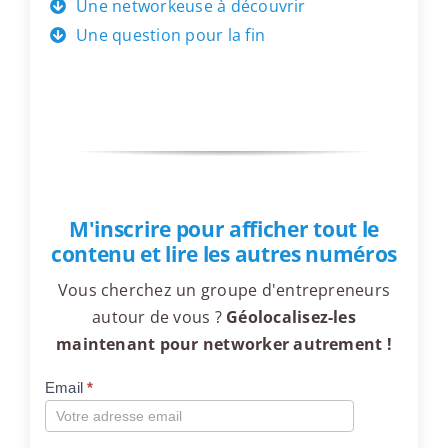
Une networkeuse à découvrir
Une question pour la fin
M'inscrire pour afficher tout le
contenu et lire les autres numéros
Vous cherchez un groupe d'entrepreneurs
autour de vous ?
Géolocalisez-les
maintenant pour networker autrement !
Email
*
Compte