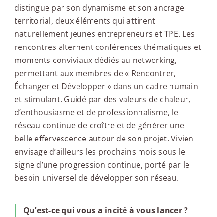
distingue par son dynamisme et son ancrage
territorial, deux éléments qui attirent
naturellement jeunes entrepreneurs et TPE. Les
rencontres alternent conférences thématiques et
moments conviviaux dédiés au networking,
permettant aux membres de « Rencontrer,
Échanger et Développer » dans un cadre humain
et stimulant. Guidé par des valeurs de chaleur,
d’enthousiasme et de professionnalisme, le
réseau continue de croître et de générer une
belle effervescence autour de son projet. Vivien
envisage d’ailleurs les prochains mois sous le
signe d’une progression continue, porté par le
besoin universel de développer son réseau.
Qu’est-ce qui vous a incité à vous lancer ?