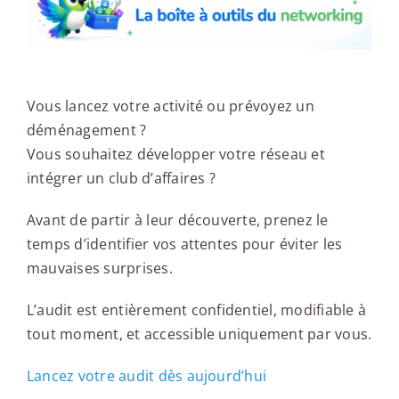
Vous lancez votre activité ou prévoyez un
déménagement ?
Vous souhaitez développer votre réseau et
intégrer un club d’affaires ?
Avant de partir à leur découverte, prenez le
temps d’identifier vos attentes pour éviter les
mauvaises surprises.
L’audit est entièrement confidentiel, modifiable à
tout moment, et accessible uniquement par vous.
Lancez votre audit dès aujourd’hui