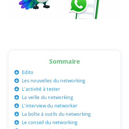
Sommaire
Edito
Les nouvelles du networking
L'activité à tester
La veille du networking
L'interview du networker
La boîte à outils du networking
Le conseil du networking