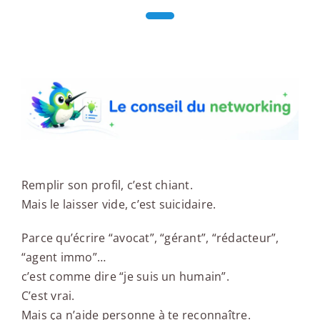
Le conseil du networking
Remplir son profil, c’est chiant.
Mais le laisser vide, c’est suicidaire.
Parce qu’écrire “avocat”, “gérant”, “rédacteur”,
“agent immo”…
c’est comme dire “je suis un humain”.
C’est vrai.
Mais ça n’aide personne à te reconnaître.