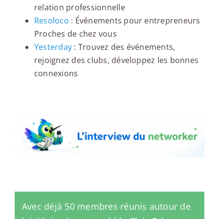
relation professionnelle
Resoloco
: Événements pour entrepreneurs
Proches de chez vous
Yesterday
: Trouvez des événements,
rejoignez des clubs, développez les bonnes
connexions
L'interview du networker
Avec déjà 50 membres réunis autour de