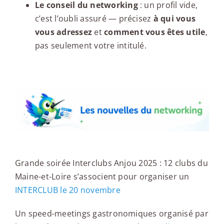
Le conseil du networking
: un profil vide,
c’est l’oubli assuré — précisez
à qui vous
vous adressez
et
comment vous êtes utile
,
pas seulement votre intitulé.
Les nouvelles du networking
Grande soirée Interclubs Anjou 2025 : 12 clubs du
Maine-et-Loire s’associent pour organiser un
INTERCLUB le 20 novembre
Un speed-meetings gastronomiques organisé par