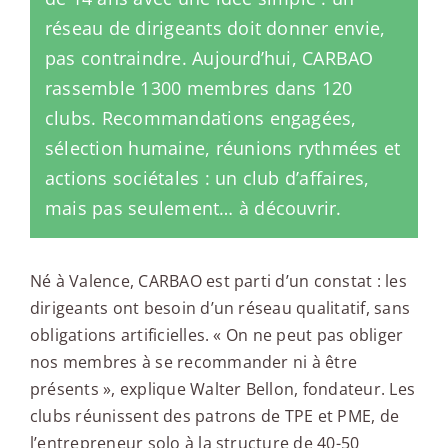
réseau de dirigeants doit donner envie,
pas contraindre. Aujourd’hui, CARBAO
rassemble 1300 membres dans 120
clubs. Recommandations engagées,
sélection humaine, réunions rythmées et
actions sociétales : un club d’affaires,
mais pas seulement… à découvrir.
Né à Valence, CARBAO est parti d’un constat : les
dirigeants ont besoin d’un réseau qualitatif, sans
obligations artificielles. « On ne peut pas obliger
nos membres à se recommander ni à être
présents », explique Walter Bellon, fondateur. Les
clubs réunissent des patrons de TPE et PME, de
l’entrepreneur solo à la structure de 40-50