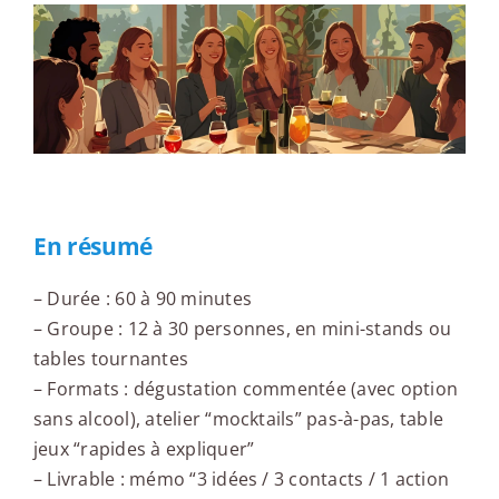
En résumé
– Durée : 60 à 90 minutes
– Groupe : 12 à 30 personnes, en mini-stands ou
tables tournantes
– Formats : dégustation commentée (avec option
sans alcool), atelier “mocktails” pas-à-pas, table
jeux “rapides à expliquer”
– Livrable : mémo “3 idées / 3 contacts / 1 action