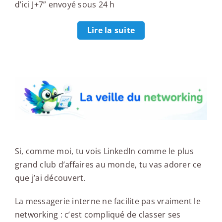
d’ici J+7” envoyé sous 24 h
Lire la suite
La veille du networking
Si, comme moi, tu vois LinkedIn comme le plus
grand club d’affaires au monde, tu vas adorer ce
que j’ai découvert.
La messagerie interne ne facilite pas vraiment le
networking : c’est compliqué de classer ses