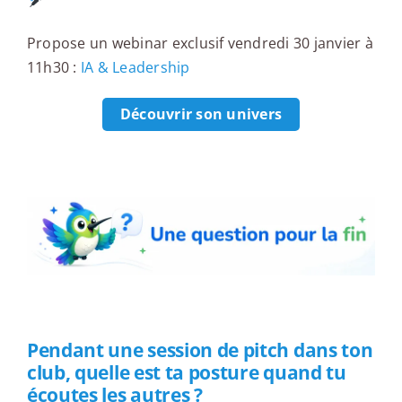
Propose un webinar exclusif vendredi 30 janvier à
11h30 :
IA & Leadership
Découvrir son univers
Une question pour la fin
Pendant une session de pitch dans ton
club, quelle est ta posture quand tu
écoutes les autres ?