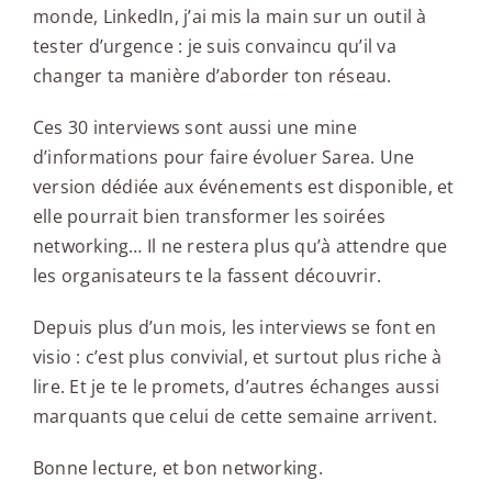
monde, LinkedIn, j’ai mis la main sur un outil à
tester d’urgence : je suis convaincu qu’il va
changer ta manière d’aborder ton réseau.
Ces 30 interviews sont aussi une mine
d’informations pour faire évoluer Sarea. Une
version dédiée aux événements est disponible, et
elle pourrait bien transformer les soirées
networking… Il ne restera plus qu’à attendre que
les organisateurs te la fassent découvrir.
Depuis plus d’un mois, les interviews se font en
visio : c’est plus convivial, et surtout plus riche à
lire. Et je te le promets, d’autres échanges aussi
marquants que celui de cette semaine arrivent.
Bonne lecture, et bon networking.