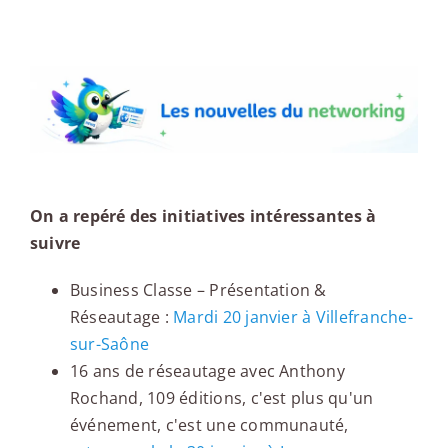
Les nouvelles du networking
On a repéré des initiatives intéressantes à
suivre
Business Classe – Présentation &
Réseautage :
Mardi 20 janvier à Villefranche-
sur-Saône
16 ans de réseautage avec Anthony
Rochand, 109 éditions, c'est plus qu'un
événement, c'est une communauté,