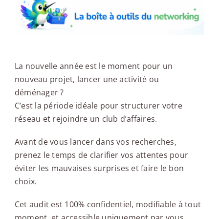
La nouvelle année est le moment pour un
nouveau projet, lancer une activité ou
déménager ?
C’est la période idéale pour structurer votre
réseau et rejoindre un club d’affaires.
Avant de vous lancer dans vos recherches,
prenez le temps de clarifier vos attentes pour
éviter les mauvaises surprises et faire le bon
choix.
Cet audit est 100% confidentiel, modifiable à tout
moment, et accessible uniquement par vous.