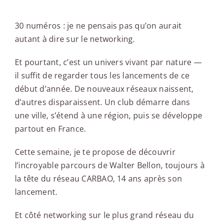
30 numéros : je ne pensais pas qu’on aurait
autant à dire sur le networking.
Et pourtant, c’est un univers vivant par nature —
il suffit de regarder tous les lancements de ce
début d’année. De nouveaux réseaux naissent,
d’autres disparaissent. Un club démarre dans
une ville, s’étend à une région, puis se développe
partout en France.
Cette semaine, je te propose de découvrir
l’incroyable parcours de Walter Bellon, toujours à
la tête du réseau CARBAO, 14 ans après son
lancement.
Et côté networking sur le plus grand réseau du