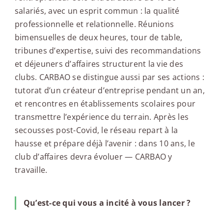
salariés, avec un esprit commun : la qualité
professionnelle et relationnelle. Réunions
bimensuelles de deux heures, tour de table,
tribunes d’expertise, suivi des recommandations
et déjeuners d’affaires structurent la vie des
clubs. CARBAO se distingue aussi par ses actions :
tutorat d’un créateur d’entreprise pendant un an,
et rencontres en établissements scolaires pour
transmettre l’expérience du terrain. Après les
secousses post-Covid, le réseau repart à la
hausse et prépare déjà l’avenir : dans 10 ans, le
club d’affaires devra évoluer — CARBAO y
travaille.
Qu’est-ce qui vous a incité à vous lancer ?