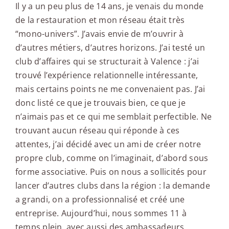
Il y a un peu plus de 14 ans, je venais du monde
de la restauration et mon réseau était très
“mono-univers”. J’avais envie de m’ouvrir à
d’autres métiers, d’autres horizons. J’ai testé un
club d’affaires qui se structurait à Valence : j’ai
trouvé l’expérience relationnelle intéressante,
mais certains points ne me convenaient pas. J’ai
donc listé ce que je trouvais bien, ce que je
n’aimais pas et ce qui me semblait perfectible. Ne
trouvant aucun réseau qui réponde à ces
attentes, j’ai décidé avec un ami de créer notre
propre club, comme on l’imaginait, d’abord sous
forme associative. Puis on nous a sollicités pour
lancer d’autres clubs dans la région : la demande
a grandi, on a professionnalisé et créé une
entreprise. Aujourd’hui, nous sommes 11 à
temps plein, avec aussi des ambassadeurs