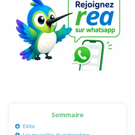
Sommaire
Edito