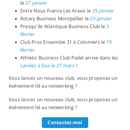
le
27 janvier
Entre Nous France Les Aravis le
29 janvier
Rotary Business Montpellier le
29 janvier
Presqu'ile Atlantique Business Club le
3
février
Club Pros Ensemble 31 à Colomiers le
19
février
Athletic Business Club Padel arrive dans les
Landes à Dax le 27 mars
!
Vous lancez un nouveau club, vous proposez un
événement lié au networking ?
Vous lancez un nouveau club, vous proposez un
événement lié au networking ?
Contactez-moi