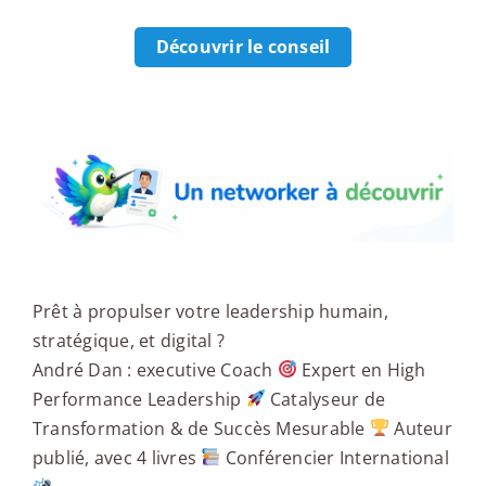
Découvrir le conseil
Un networker à découvrir
Prêt à propulser votre leadership humain,
stratégique, et digital ?
André Dan : executive Coach
Expert en High
Performance Leadership
Catalyseur de
Transformation & de Succès Mesurable
Auteur
publié, avec 4 livres
Conférencier International