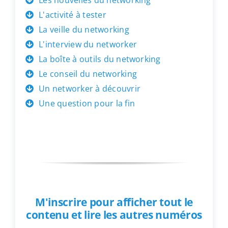
Les nouvelles du networking
L'activité à tester
La veille du networking
L'interview du networker
La boîte à outils du networking
Le conseil du networking
Un networker à découvrir
Une question pour la fin
M'inscrire pour afficher tout le
contenu et lire les autres numéros