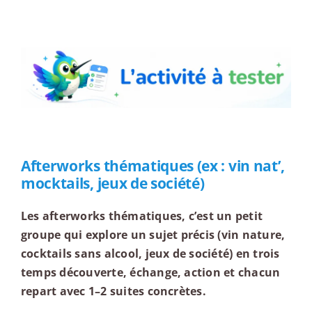
L'activité à tester
Afterworks thématiques (ex : vin nat’,
mocktails, jeux de société)
Les afterworks thématiques, c’est un petit
groupe qui explore un sujet précis (vin nature,
cocktails sans alcool, jeux de société) en trois
temps découverte, échange, action et chacun
repart avec 1–2 suites concrètes.