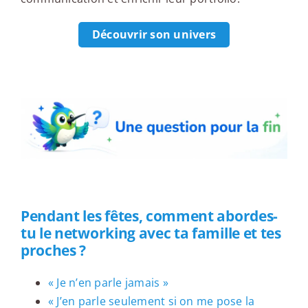
Découvrir son univers
Une question pour la fin
Pendant les fêtes, comment abordes-
tu le networking avec ta famille et tes
proches ?
« Je n’en parle jamais »
« J’en parle seulement si on me pose la