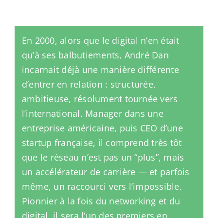
En 2000, alors que le digital n’en était
qu’à ses balbutiements, André Dan
incarnait déjà une manière différente
d’entrer en relation : structurée,
ambitieuse, résolument tournée vers
l’international. Manager dans une
entreprise américaine, puis CEO d’une
startup française, il comprend très tôt
que le réseau n’est pas un “plus”, mais
un accélérateur de carrière — et parfois
même, un raccourci vers l’impossible.
Pionnier à la fois du networking et du
digital, il sera l’un des premiers en