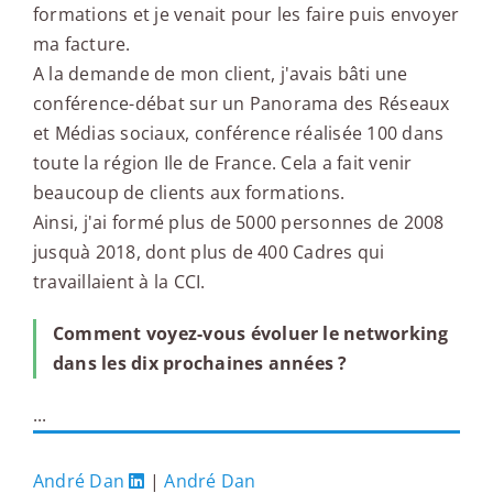
formations et je venait pour les faire puis envoyer
ma facture.
A la demande de mon client, j'avais bâti une
conférence-débat sur un Panorama des Réseaux
et Médias sociaux, conférence réalisée 100 dans
toute la région Ile de France. Cela a fait venir
beaucoup de clients aux formations.
Ainsi, j'ai formé plus de 5000 personnes de 2008
jusquà 2018, dont plus de 400 Cadres qui
travaillaient à la CCI.
Comment voyez-vous évoluer le networking
dans les dix prochaines années ?
...
André Dan
|
André Dan