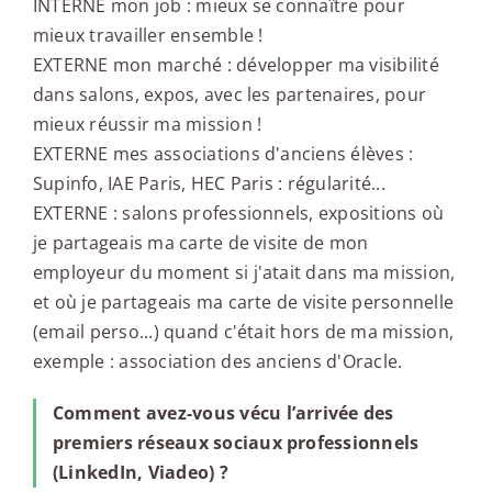
INTERNE mon job : mieux se connaître pour
mieux travailler ensemble !
EXTERNE mon marché : développer ma visibilité
dans salons, expos, avec les partenaires, pour
mieux réussir ma mission !
EXTERNE mes associations d'anciens élèves :
Supinfo, IAE Paris, HEC Paris : régularité...
EXTERNE : salons professionnels, expositions où
je partageais ma carte de visite de mon
employeur du moment si j'atait dans ma mission,
et où je partageais ma carte de visite personnelle
(email perso...) quand c'était hors de ma mission,
exemple : association des anciens d'Oracle.
Comment avez-vous vécu l’arrivée des
premiers réseaux sociaux professionnels
(LinkedIn, Viadeo) ?