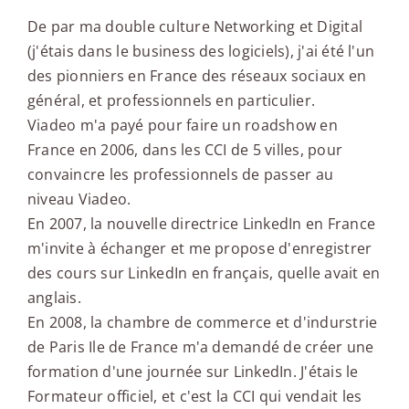
De par ma double culture Networking et Digital
(j'étais dans le business des logiciels), j'ai été l'un
des pionniers en France des réseaux sociaux en
général, et professionnels en particulier.
Viadeo m'a payé pour faire un roadshow en
France en 2006, dans les CCI de 5 villes, pour
convaincre les professionnels de passer au
niveau Viadeo.
En 2007, la nouvelle directrice LinkedIn en France
m'invite à échanger et me propose d'enregistrer
des cours sur LinkedIn en français, quelle avait en
anglais.
En 2008, la chambre de commerce et d'indurstrie
de Paris Ile de France m'a demandé de créer une
formation d'une journée sur LinkedIn. J'étais le
Formateur officiel, et c'est la CCI qui vendait les