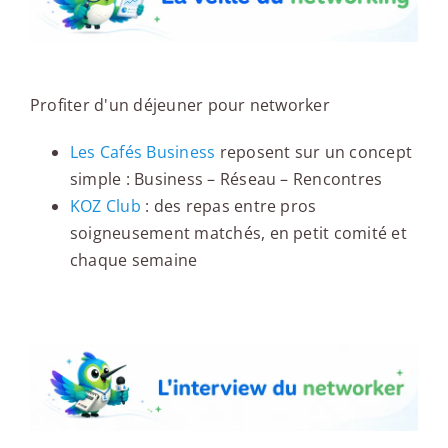
Profiter d'un déjeuner pour networker
Les Cafés Business
reposent sur un concept
simple : Business – Réseau – Rencontres
KOZ Club
: des repas entre pros
soigneusement matchés, en petit comité et
chaque semaine
L'interview du networker