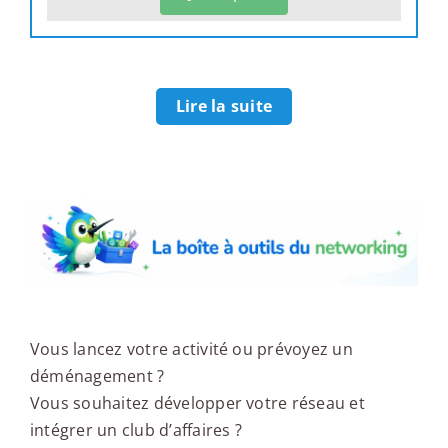
Lire la suite
La boîte à outils du networking
Vous lancez votre activité ou prévoyez un
déménagement ?
Vous souhaitez développer votre réseau et
intégrer un club d’affaires ?