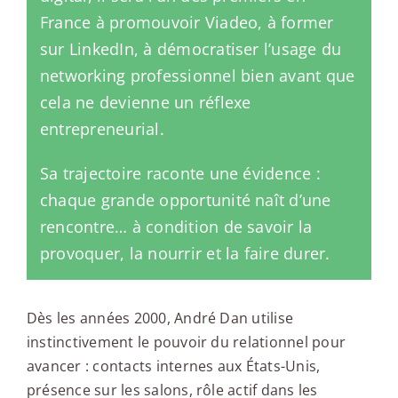
France à promouvoir Viadeo, à former
sur LinkedIn, à démocratiser l’usage du
networking professionnel bien avant que
cela ne devienne un réflexe
entrepreneurial.
Sa trajectoire raconte une évidence :
chaque grande opportunité naît d’une
rencontre… à condition de savoir la
provoquer, la nourrir et la faire durer.
Dès les années 2000, André Dan utilise
instinctivement le pouvoir du relationnel pour
avancer : contacts internes aux États-Unis,
présence sur les salons, rôle actif dans les