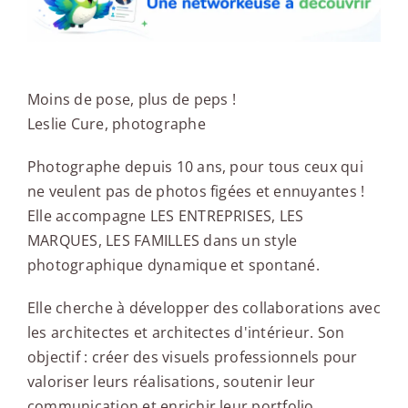
Moins de pose, plus de peps !
Leslie Cure, photographe
Photographe depuis 10 ans, pour tous ceux qui
ne veulent pas de photos figées et ennuyantes !
Elle accompagne LES ENTREPRISES, LES
MARQUES, LES FAMILLES dans un style
photographique dynamique et spontané.
Elle cherche à développer des collaborations avec
les architectes et architectes d'intérieur. Son
objectif : créer des visuels professionnels pour
valoriser leurs réalisations, soutenir leur
communication et enrichir leur portfolio.