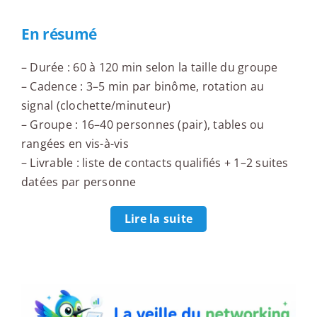
En résumé
– Durée : 60 à 120 min selon la taille du groupe
– Cadence : 3–5 min par binôme, rotation au
signal (clochette/minuteur)
– Groupe : 16–40 personnes (pair), tables ou
rangées en vis-à-vis
– Livrable : liste de contacts qualifiés + 1–2 suites
datées par personne
Lire la suite
La veille du networking