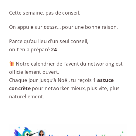
Cette semaine, pas de conseil.
On appuie sur
pause
… pour une bonne raison.
Parce qu’au lieu d’un seul conseil,
on t’en a préparé
24
.
Notre calendrier de l’avent du networking est
officiellement ouvert.
Chaque jour jusqu’à Noël, tu reçois
1 astuce
concrète
pour networker mieux, plus vite, plus
naturellement.
Une networkeuse à découvrir