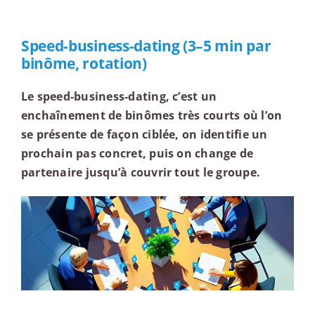
Speed-business-dating (3–5 min par
binôme, rotation)
Le speed-business-dating, c’est un
enchaînement de binômes très courts où l’on
se présente de façon ciblée, on identifie un
prochain pas concret, puis on change de
partenaire jusqu’à couvrir tout le groupe.