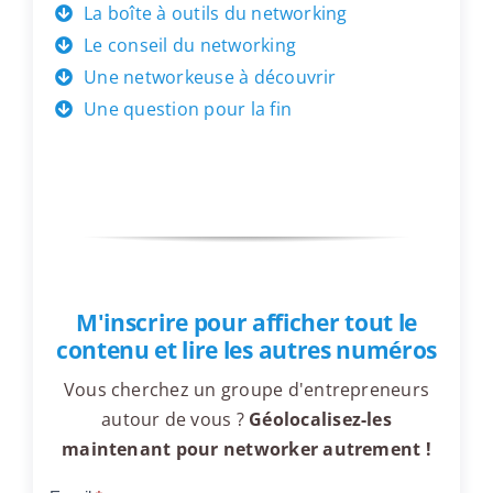
La boîte à outils du networking
Le conseil du networking
Une networkeuse à découvrir
Une question pour la fin
M'inscrire pour afficher tout le
contenu et lire les autres numéros
Vous cherchez un groupe d'entrepreneurs
autour de vous ?
Géolocalisez-les
maintenant pour networker autrement !