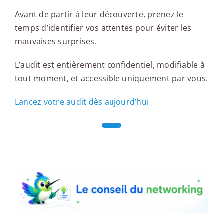
Avant de partir à leur découverte, prenez le
temps d’identifier vos attentes pour éviter les
mauvaises surprises.
L’audit est entièrement confidentiel, modifiable à
tout moment, et accessible uniquement par vous.
Lancez votre audit dès aujourd’hui
Le conseil du networking