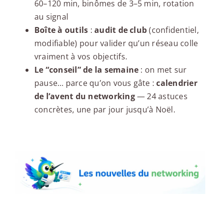
60–120 min, binômes de 3–5 min, rotation
au signal
Boîte à outils
:
audit de club
(confidentiel,
modifiable) pour valider qu’un réseau colle
vraiment à vos objectifs.
Le “conseil” de la semaine
: on met sur
pause… parce qu’on vous gâte :
calendrier
de l’avent du networking
— 24 astuces
concrètes, une par jour jusqu’à Noël.
Les nouvelles du networking