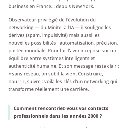
business en France… depuis New York.
Observateur privilégié de l’évolution du
networking — du Minitel à l’IA — il souligne les
dérives (spam, impulsivité) mais aussi les
nouvelles possibilités : automatisation, précision,
portée mondiale. Pour lui, l’avenir repose sur un
équilibre entre systèmes intelligents et
authenticité humaine. Et son message reste clair :
« sans réseau, on subit la vie ». Construire,
nourrir, suivre : voilà les clés d’un networking qui
transforme réellement une carrière.
Comment rencontriez-vous vos contacts
professionnels dans les années 2000 ?