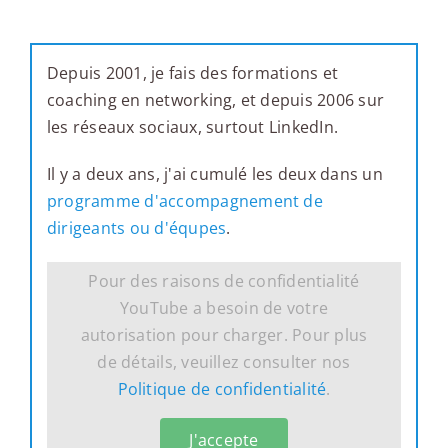
Depuis 2001, je fais des formations et
coaching en networking, et depuis 2006 sur
les réseaux sociaux, surtout LinkedIn.
Il y a deux ans, j'ai cumulé les deux dans un
programme d'accompagnement de
dirigeants ou d'équpes
.
Pour des raisons de confidentialité
YouTube a besoin de votre
autorisation pour charger. Pour plus
de détails, veuillez consulter nos
Politique de confidentialité
.
J'accepte