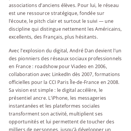
associations d’anciens élèves. Pour lui, le réseau
est une ressource stratégique, fondée sur
l’écoute, le pitch clair et surtout le suivi — une
discipline qui distingue nettement les Américains,
excellents, des Français, plus hésitants.
Avec l’explosion du digital, André Dan devient l’un
des pionniers des réseaux sociaux professionnels
en France : roadshow pour Viadeo en 2006,
collaboration avec LinkedIn dès 2007, formations
officielles pour la CCI Paris Île-de-France en 2008.
Sa vision est simple : le digital accélère, le
présentiel ancre. L’iPhone, les messageries
instantanées et les plateformes sociales
transforment son activité, multiplient ses
opportunités et lui permettent de toucher des
milliers de personnes, jusqu’à développer un