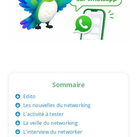
Sommaire
Edito
Les nouvelles du networking
L'activité à tester
La veille du networking
L'interview du networker