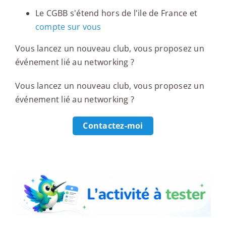
Le CGBB s'étend hors de l'ile de France et
compte sur vous
Vous lancez un nouveau club, vous proposez un
événement lié au networking ?
Vous lancez un nouveau club, vous proposez un
événement lié au networking ?
Contactez-moi
L'activité à tester