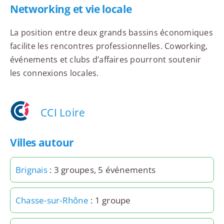
Networking et vie locale
La position entre deux grands bassins économiques
facilite les rencontres professionnelles. Coworking,
événements et clubs d’affaires pourront soutenir
les connexions locales.
CCI Loire
Villes autour
Brignais
: 3 groupes, 5 événements
Chasse-sur-Rhône
: 1 groupe