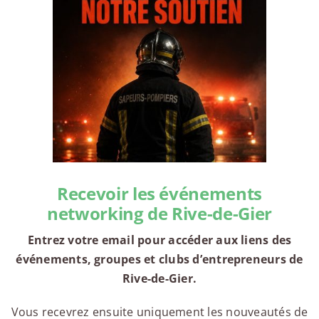
Recevoir les événements
networking de Rive-de-Gier
Entrez votre email pour accéder aux liens des
événements, groupes et clubs d’entrepreneurs de
Rive-de-Gier.
Vous recevrez ensuite uniquement les nouveautés de