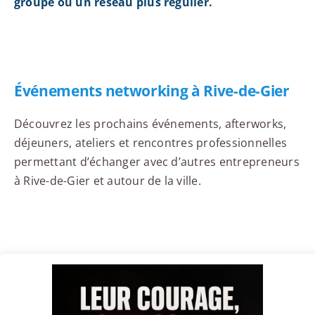
groupe ou un réseau plus régulier.
Événements networking à Rive-de-Gier
Découvrez les prochains événements, afterworks,
déjeuners, ateliers et rencontres professionnelles
permettant d’échanger avec d’autres entrepreneurs
à Rive-de-Gier et autour de la ville.