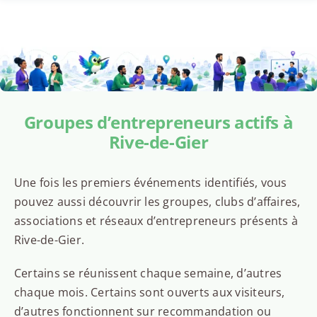
Groupes d’entrepreneurs actifs à
Rive-de-Gier
Une fois les premiers événements identifiés, vous
pouvez aussi découvrir les groupes, clubs d’affaires,
associations et réseaux d’entrepreneurs présents à
Rive-de-Gier.
Certains se réunissent chaque semaine, d’autres
chaque mois. Certains sont ouverts aux visiteurs,
d’autres fonctionnent sur recommandation ou