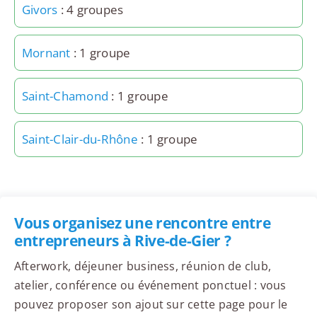
Givors
: 4 groupes
Mornant
: 1 groupe
Saint-Chamond
: 1 groupe
Saint-Clair-du-Rhône
: 1 groupe
Vous organisez une rencontre entre
entrepreneurs à Rive-de-Gier ?
Afterwork, déjeuner business, réunion de club,
atelier, conférence ou événement ponctuel : vous
pouvez proposer son ajout sur cette page pour le