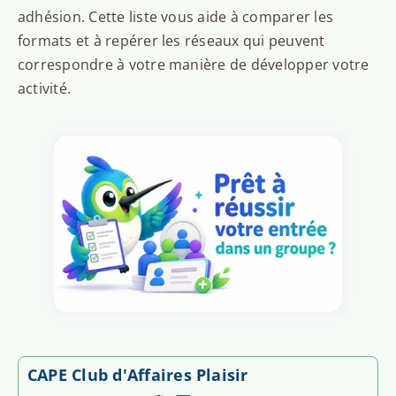
adhésion. Cette liste vous aide à comparer les
formats et à repérer les réseaux qui peuvent
correspondre à votre manière de développer votre
activité.
CAPE Club d'Affaires Plaisir