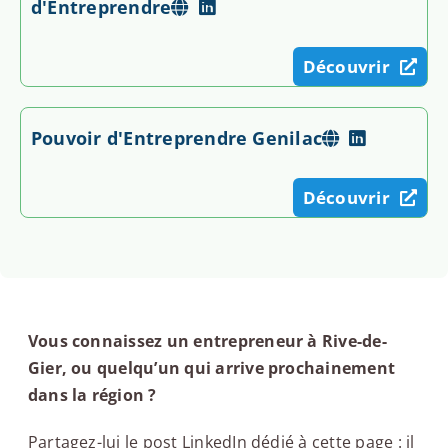
d'Entreprendre
Découvrir
Pouvoir d'Entreprendre Genilac
Découvrir
Vous connaissez un entrepreneur à Rive-de-
Gier, ou quelqu’un qui arrive prochainement
dans la région ?
Partagez-lui le post LinkedIn dédié à cette page : il