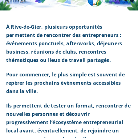
À Rive-de-Gier, plusieurs opportunités
permettent de rencontrer des entrepreneurs :
événements ponctuels, afterworks, déjeuners
business, réunions de clubs, rencontres
thématiques ou lieux de travail partagés.
Pour commencer, le plus simple est souvent de
repérer les prochains événements accessibles
dans la ville.
Ils permettent de tester un format, rencontrer de
nouvelles personnes et découvrir
progressivement l’écosystème entrepreneurial
local avant, éventuellement, de rejoindre un