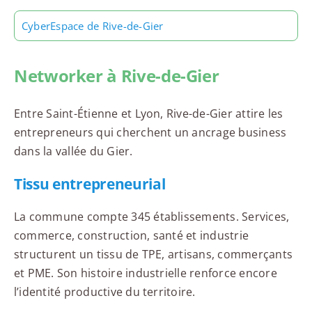
CyberEspace de Rive-de-Gier
Networker à Rive-de-Gier
Entre Saint-Étienne et Lyon, Rive-de-Gier attire les
entrepreneurs qui cherchent un ancrage business
dans la vallée du Gier.
Tissu entrepreneurial
La commune compte 345 établissements. Services,
commerce, construction, santé et industrie
structurent un tissu de TPE, artisans, commerçants
et PME. Son histoire industrielle renforce encore
l’identité productive du territoire.