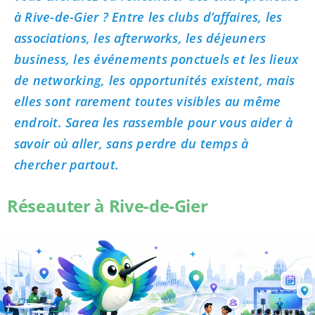
à Rive-de-Gier ? Entre les clubs d’affaires, les
associations, les afterworks, les déjeuners
business, les événements ponctuels et les lieux
de networking, les opportunités existent, mais
elles sont rarement toutes visibles au même
endroit. Sarea les rassemble pour vous aider à
savoir où aller, sans perdre du temps à
chercher partout.
Réseauter à Rive-de-Gier