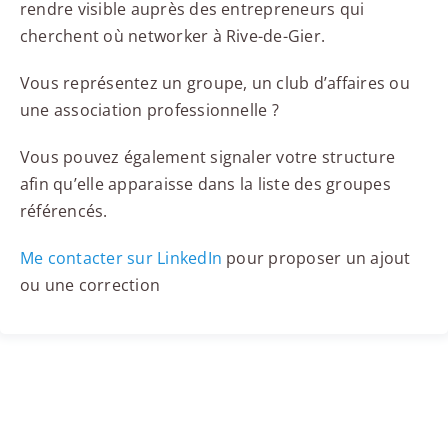
rendre visible auprès des entrepreneurs qui
cherchent où networker à Rive-de-Gier.
Vous représentez un groupe, un club d’affaires ou
une association professionnelle ?
Vous pouvez également signaler votre structure
afin qu’elle apparaisse dans la liste des groupes
référencés.
Me contacter sur LinkedIn
pour proposer un ajout
ou une correction