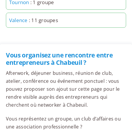
Tournon
: 1 groupe
Valence
: 11 groupes
Vous organisez une rencontre entre
entrepreneurs à Chabeuil ?
Afterwork, déjeuner business, réunion de club,
atelier, conférence ou événement ponctuel : vous
pouvez proposer son ajout sur cette page pour le
rendre visible auprès des entrepreneurs qui
cherchent où networker à Chabeuil.
Vous représentez un groupe, un club d’affaires ou
une association professionnelle ?