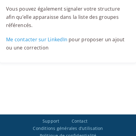
Vous pouvez également signaler votre structure
afin qu’elle apparaisse dans la liste des groupes
référencés.
Me contacter sur LinkedIn
pour proposer un ajout
ou une correction
Support
Contact
Conditions générales d’utilisation
Politique de confidentialité