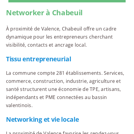
Networker à Chabeuil
À proximité de Valence, Chabeuil offre un cadre
dynamique pour les entrepreneurs cherchant
visibilité, contacts et ancrage local.
Tissu entrepreneurial
La commune compte 281 établissements. Services,
commerce, construction, industrie, agriculture et
santé structurent une économie de TPE, artisans,
indépendants et PME connectées au bassin
valentinois.
Networking et vie locale
La proximité de Valence favorise les rendez-vous