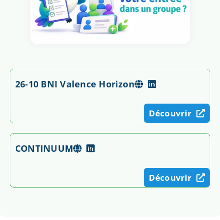
26-10 BNI Valence Horizon
Découvrir
CONTINUUM
Découvrir