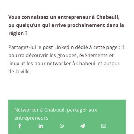
Vous connaissez un entrepreneur à Chabeuil,
ou quelqu’un qui arrive prochainement dans la
région ?
Partagez-lui le post LinkedIn dédié à cette page : il
pourra découvrir les groupes, événements et
lieux utiles pour networker à Chabeuil et autour
de la ville.
Networker à Chabeuil, partager aux
entrepreneurs