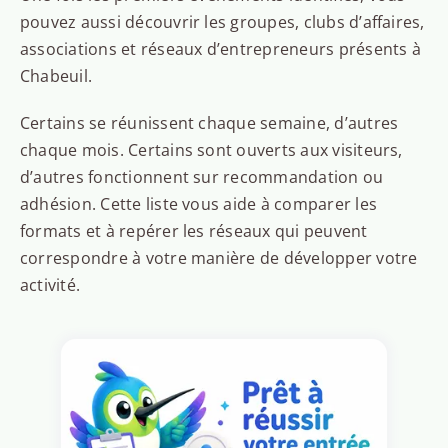
pouvez aussi découvrir les groupes, clubs d’affaires,
associations et réseaux d’entrepreneurs présents à
Chabeuil.
Certains se réunissent chaque semaine, d’autres
chaque mois. Certains sont ouverts aux visiteurs,
d’autres fonctionnent sur recommandation ou
adhésion. Cette liste vous aide à comparer les
formats et à repérer les réseaux qui peuvent
correspondre à votre manière de développer votre
activité.