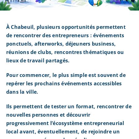
À Chabeuil, plusieurs opportunités permettent
de rencontrer des entrepreneurs : événements
ponctuels, afterworks, déjeuners business,
réunions de clubs, rencontres thématiques ou
lieux de travail partagés.
Pour commencer, le plus simple est souvent de
repérer les prochains événements accessibles
dans la ville.
Ils permettent de tester un format, rencontrer de
nouvelles personnes et découvrir
progressivement l’écosystème entrepreneurial
local avant, éventuellement, de rejoindre un