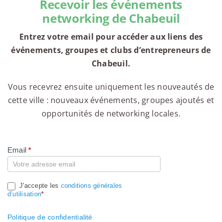
Recevoir les événements
networking de Chabeuil
Entrez votre email pour accéder aux liens des
événements, groupes et clubs d’entrepreneurs de
Chabeuil.
Vous recevrez ensuite uniquement les nouveautés de
cette ville : nouveaux événements, groupes ajoutés et
opportunités de networking locales.
Email
*
Compte
J'accepte les
conditions générales
d’utilisation
*
Politique de confidentialité