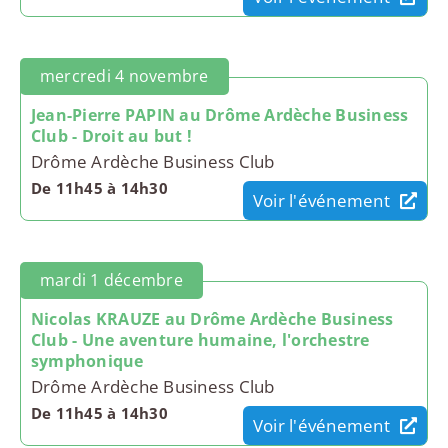
mercredi 4 novembre
Jean-Pierre PAPIN au Drôme Ardèche Business
Club - Droit au but !
Drôme Ardèche Business Club
De 11h45 à 14h30
Voir l'événement
mardi 1 décembre
Nicolas KRAUZE au Drôme Ardèche Business
Club - Une aventure humaine, l'orchestre
symphonique
Drôme Ardèche Business Club
De 11h45 à 14h30
Voir l'événement