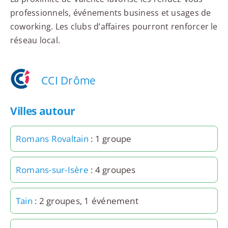
professionnels, événements business et usages de
coworking. Les clubs d’affaires pourront renforcer le
réseau local.
CCI Drôme
Villes autour
Romans Rovaltain
: 1 groupe
Romans-sur-Isère
: 4 groupes
Tain
: 2 groupes, 1 événement