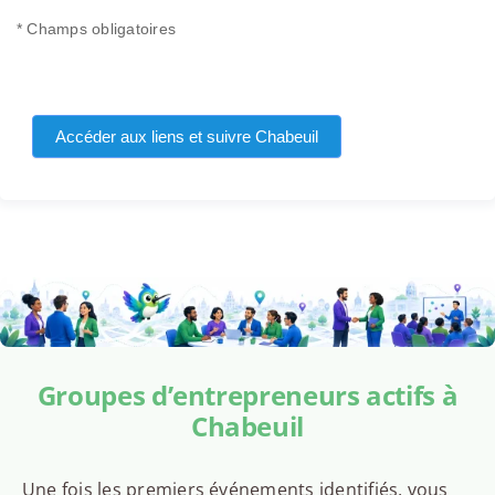
* Champs obligatoires
Accéder aux liens et suivre Chabeuil
Groupes d’entrepreneurs actifs à
Chabeuil
Une fois les premiers événements identifiés, vous