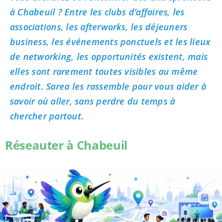
à Chabeuil ? Entre les clubs d’affaires, les
associations, les afterworks, les déjeuners
business, les événements ponctuels et les lieux
de networking, les opportunités existent, mais
elles sont rarement toutes visibles au même
endroit. Sarea les rassemble pour vous aider à
savoir où aller, sans perdre du temps à
chercher partout.
Réseauter à Chabeuil