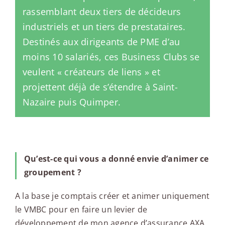
rassemblant deux tiers de décideurs
industriels et un tiers de prestataires.
Destinés aux dirigeants de PME d’au
moins 10 salariés, ces Business Clubs se
veulent « créateurs de liens » et
projettent déjà de s’étendre à Saint-
Nazaire puis Quimper.
Qu’est-ce qui vous a donné envie d’animer ce
groupement ?
A la base je comptais créer et animer uniquement
le VMBC pour en faire un levier de
développement de mon agence d’assurance AXA