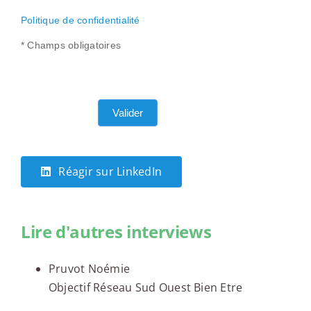
Politique de confidentialité
* Champs obligatoires
Valider
Réagir sur LinkedIn
Lire d'autres interviews
Pruvot Noémie
Objectif Réseau Sud Ouest Bien Etre