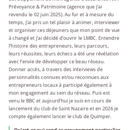
Prévoyance & Patrimoine (agence que j’ai
revendu le 02 juin 2025). Au fur et à mesure du
temps, j’ai pris un tel plaisir à animer, interviewer
et organiser ces déjeuners que mon point de vue
à changé et j’ai décidé d’ouvrir le LMBC. Entendre
l’histoire des entrepreneurs, leurs parcours,
leurs réussites, leurs échecs a été une révélation
avec l’envie de développer ce beau réseau.
Donner accès, à travers des interviews de
personnalités connues et/ou reconnues aux
entrepreneurs locaux à participé également à
mon engagement au sein du réseau. Puis est
venu le BBC et aujourd’hui je suis en cours de
lancement du club de Saint Nazaire et en 2026 je
compte également lancer le club de Quimper.