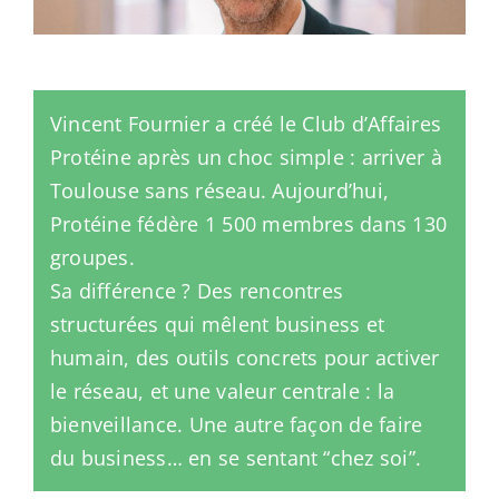
Vincent Fournier a créé le Club d’Affaires
Protéine après un choc simple : arriver à
Toulouse sans réseau. Aujourd’hui,
Protéine fédère 1 500 membres dans 130
groupes.
Sa différence ? Des rencontres
structurées qui mêlent business et
humain, des outils concrets pour activer
le réseau, et une valeur centrale : la
bienveillance. Une autre façon de faire
du business… en se sentant “chez soi”.