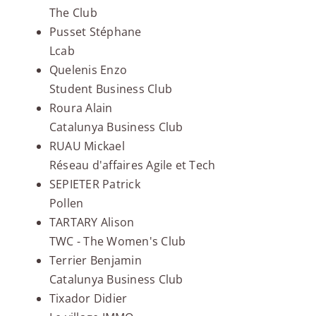
The Club
Pusset Stéphane
Lcab
Quelenis Enzo
Student Business Club
Roura Alain
Catalunya Business Club
RUAU Mickael
Réseau d'affaires Agile et Tech
SEPIETER Patrick
Pollen
TARTARY Alison
TWC - The Women's Club
Terrier Benjamin
Catalunya Business Club
Tixador Didier