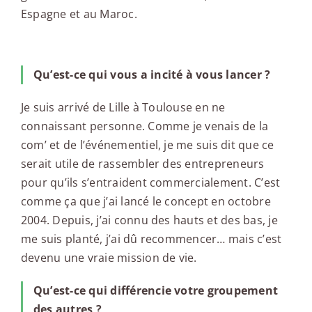
Espagne et au Maroc.
Qu’est-ce qui vous a incité à vous lancer ?
Je suis arrivé de Lille à Toulouse en ne
connaissant personne. Comme je venais de la
com’ et de l’événementiel, je me suis dit que ce
serait utile de rassembler des entrepreneurs
pour qu’ils s’entraident commercialement. C’est
comme ça que j’ai lancé le concept en octobre
2004. Depuis, j’ai connu des hauts et des bas, je
me suis planté, j’ai dû recommencer… mais c’est
devenu une vraie mission de vie.
Qu’est-ce qui différencie votre groupement
des autres ?