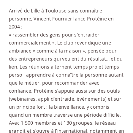
Arrivé de Lille à Toulouse sans connaître
personne, Vincent Fournier lance Protéine en
2004 :
« rassembler des gens pour s’entraider
commercialement ». Le club revendique une
ambiance « comme à la maison », pensée pour
des entrepreneurs qui veulent du résultat… et du
lien. Les réunions alternent temps pro et temps
perso : apprendre à connaître la personne autant
que le métier, pour recommander avec
confiance. Protéine s’appuie aussi sur des outils
(webinaires, appli d’entraide, événements) et sur
un principe fort : la bienveillance, y compris
quand un membre traverse une période difficile.
Avec 1 500 membres et 130 groupes, le réseau
grandit et s’ouvre à l’international, notamment en